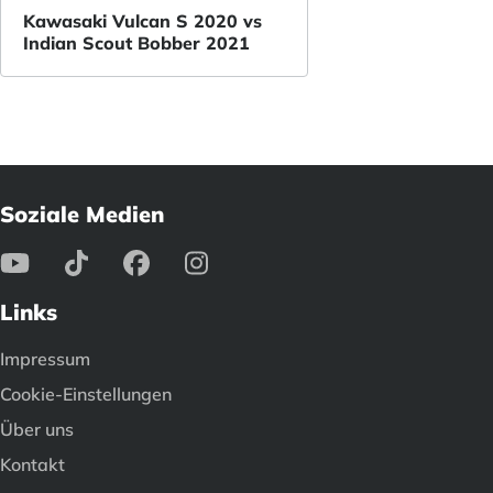
Kawasaki Vulcan S 2020 vs
Indian Scout Bobber 2021
Soziale Medien
Links
Impressum
Cookie-Einstellungen
Über uns
Kontakt