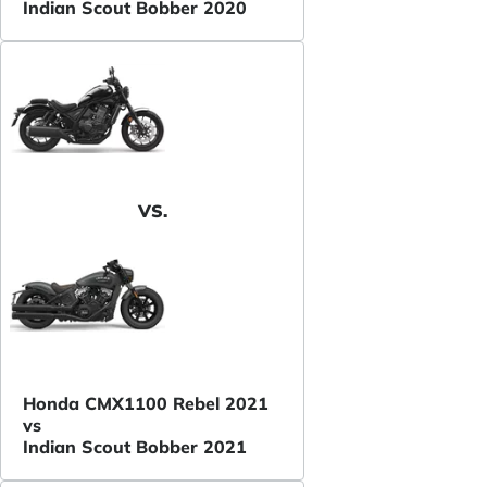
Indian Scout Bobber 2020
VS.
Honda CMX1100 Rebel 2021
vs
Indian Scout Bobber 2021