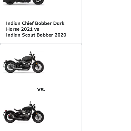
Indian Chief Bobber Dark
Horse 2021 vs
Indian Scout Bobber 2020
VS.