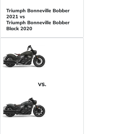
Triumph Bonneville Bobber
2021 vs
Triumph Bonneville Bobber
Black 2020
VS.