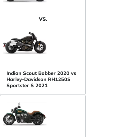
VS.
Indian Scout Bobber 2020 vs
Harley-Davidson RH1250S
Sportster S 2021