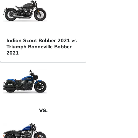
Indian Scout Bobber 2021 vs
Triumph Bonneville Bobber
2021
VS.