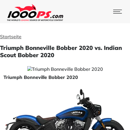
Startseite
Triumph Bonneville Bobber 2020 vs. Indian
Scout Bobber 2020
Triumph Bonneville Bobber 2020