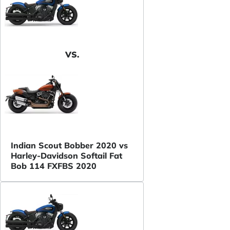
VS.
Indian Scout Bobber 2020 vs
Harley-Davidson Softail Fat
Bob 114 FXFBS 2020