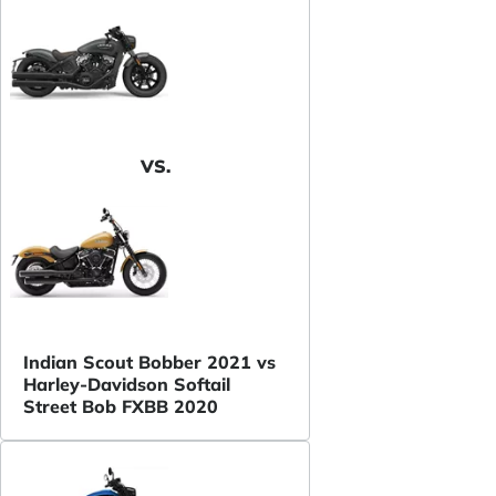
VS.
Indian Scout Bobber 2021 vs
Harley-Davidson Softail
Street Bob FXBB 2020