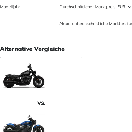
Modelljahr
Durchschnittlicher Marktpreis
Aktuelle durchschnittliche Marktpreise
Alternative Vergleiche
VS.