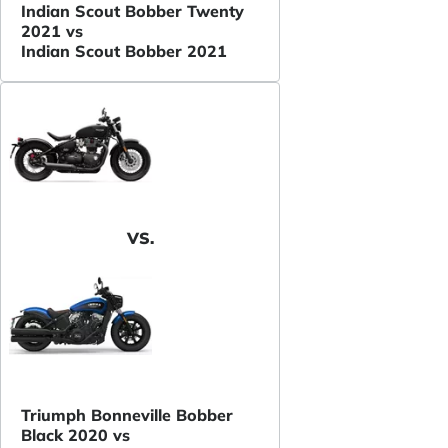
Indian Scout Bobber Twenty
2021 vs
Indian Scout Bobber 2021
VS.
Triumph Bonneville Bobber
Black 2020 vs