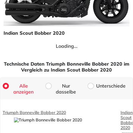
Indian Scout Bobber 2020
Loading...
Technische Daten Triumph Bonneville Bobber 2020 im
Vergleich zu Indian Scout Bobber 2020
Alle
Nur
Unterschiede
anzeigen
dasselbe
Triumph Bonneville Bobber 2020
Indian
Scout
Bobbe
2020