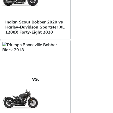
Indian Scout Bobber 2020 vs
Harley-Davidson Sportster XL
1200X Forty-Eight 2020
VS.