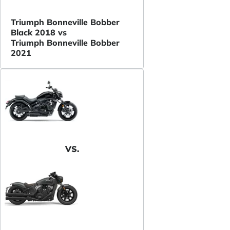
Triumph Bonneville Bobber
Black 2018 vs
Triumph Bonneville Bobber
2021
VS.