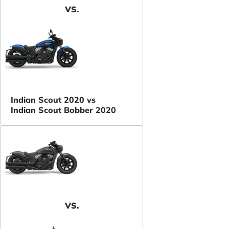
VS.
Indian Scout 2020 vs
Indian Scout Bobber 2020
VS.