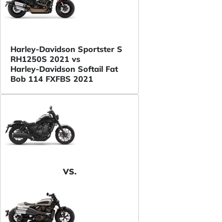
Harley-Davidson Sportster S
RH1250S 2021 vs
Harley-Davidson Softail Fat
Bob 114 FXFBS 2021
VS.