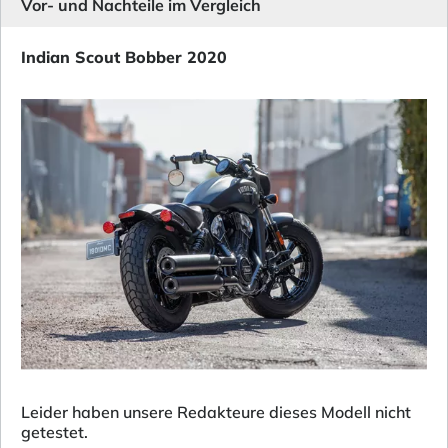
Vor- und Nachteile im Vergleich
Indian Scout Bobber 2020
Leider haben unsere Redakteure dieses Modell nicht
getestet.