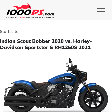
Startseite
Indian Scout Bobber 2020 vs. Harley-
Davidson Sportster S RH1250S 2021