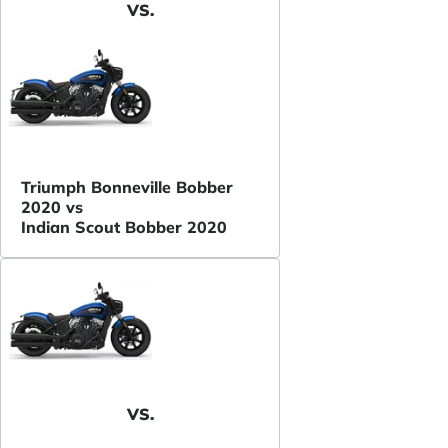
VS.
Triumph Bonneville Bobber
2020 vs
Indian Scout Bobber 2020
VS.