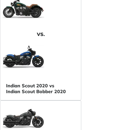
VS.
Indian Scout 2020 vs
Indian Scout Bobber 2020