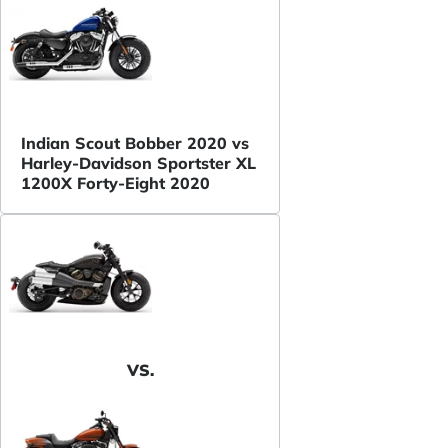
Indian Scout Bobber 2020 vs
Harley-Davidson Sportster XL
1200X Forty-Eight 2020
VS.