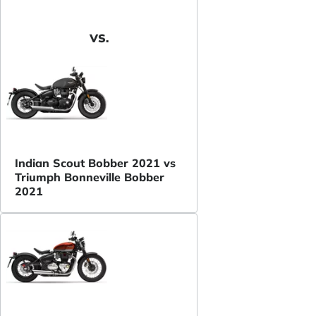
VS.
Indian Scout Bobber 2021 vs
Triumph Bonneville Bobber
2021