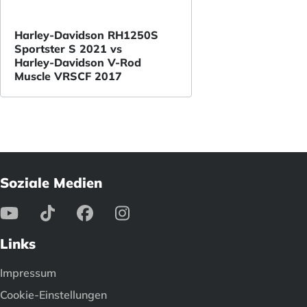
Harley-Davidson RH1250S
Sportster S 2021 vs
Harley-Davidson V-Rod
Muscle VRSCF 2017
Soziale Medien
Links
Impressum
Cookie-Einstellungen