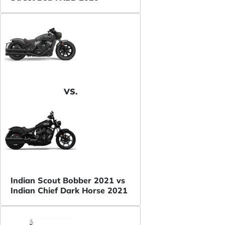
VS.
Indian Scout Bobber 2021 vs
Indian Chief Dark Horse 2021