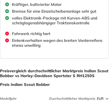
Kräftiger, kultivierter Motor
Bremse für eine Einzelscheibenanlage sehr gut
volles Elektronik-Package mit Kurven-ABS und
schräglagenabhängiger Traktionskontrolle
Fahrwerk richtig hart
Einlenkverhalten wegen des breiten Vorderreifens
etwas unwilling
Preisvergleich durchschnittlicher Marktpreis Indian Scout
Bobber vs Harley-Davidson Sportster S RH1250S
Preis Indian Scout Bobber
Modelljahr
Durchschnittlicher Marktpreis