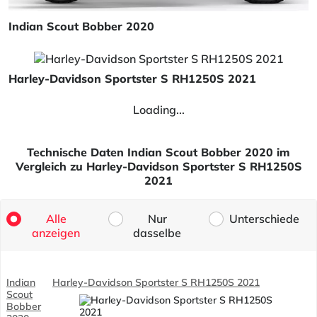
Indian Scout Bobber 2020
Harley-Davidson Sportster S RH1250S 2021
Loading...
Technische Daten Indian Scout Bobber 2020 im
Vergleich zu Harley-Davidson Sportster S RH1250S
2021
Alle
Nur
Unterschiede
anzeigen
dasselbe
Indian
Harley-Davidson Sportster S RH1250S 2021
Scout
Bobber