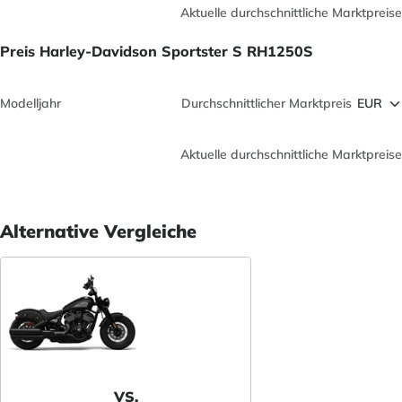
Aktuelle durchschnittliche Marktpreise
Preis Harley-Davidson Sportster S RH1250S
Modelljahr
Durchschnittlicher Marktpreis
Aktuelle durchschnittliche Marktpreise
Alternative Vergleiche
VS.