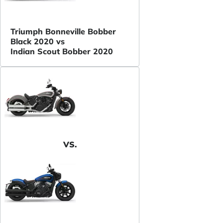
Triumph Bonneville Bobber
Black 2020 vs
Indian Scout Bobber 2020
VS.