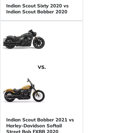
Indian Scout Sixty 2020 vs
Indian Scout Bobber 2020
VS.
Indian Scout Bobber 2021 vs
Harley-Davidson Softail
Street Bob FXBB 2020