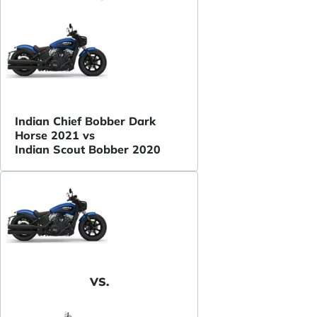
Indian Chief Bobber Dark
Horse 2021 vs
Indian Scout Bobber 2020
VS.