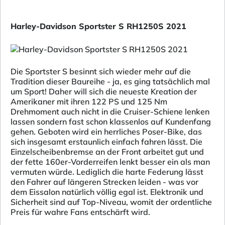
Harley-Davidson Sportster S RH1250S 2021
Die Sportster S besinnt sich wieder mehr auf die
Tradition dieser Baureihe - ja, es ging tatsächlich mal
um Sport! Daher will sich die neueste Kreation der
Amerikaner mit ihren 122 PS und 125 Nm
Drehmoment auch nicht in die Cruiser-Schiene lenken
lassen sondern fast schon klassenlos auf Kundenfang
gehen. Geboten wird ein herrliches Poser-Bike, das
sich insgesamt erstaunlich einfach fahren lässt. Die
Einzelscheibenbremse an der Front arbeitet gut und
der fette 160er-Vorderreifen lenkt besser ein als man
vermuten würde. Lediglich die harte Federung lässt
den Fahrer auf längeren Strecken leiden - was vor
dem Eissalon natürlich völlig egal ist. Elektronik und
Sicherheit sind auf Top-Niveau, womit der ordentliche
Preis für wahre Fans entschärft wird.