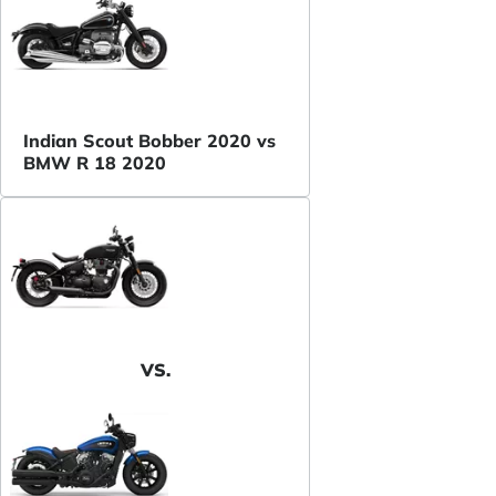
Indian Scout Bobber 2020 vs
BMW R 18 2020
VS.