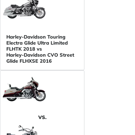
Harley-Davidson Touring
Electra Glide Ultra Limited
FLHTK 2018 vs
Harley-Davidson CVO Street
Glide FLHXSE 2016
VS.