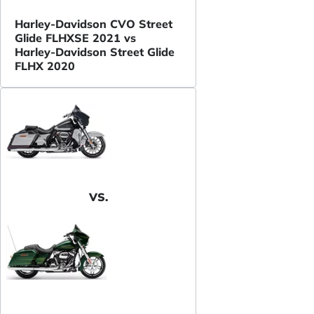
Harley-Davidson CVO Street
Glide FLHXSE 2021 vs
Harley-Davidson Street Glide
FLHX 2020
VS.