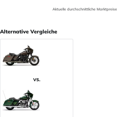
Aktuelle durchschnittliche Marktpreise
Alternative Vergleiche
VS.