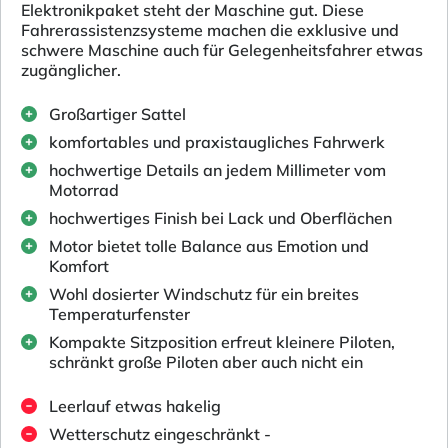
Elektronikpaket steht der Maschine gut. Diese
Fahrerassistenzsysteme machen die exklusive und
schwere Maschine auch für Gelegenheitsfahrer etwas
zugänglicher.
Großartiger Sattel
komfortables und praxistaugliches Fahrwerk
hochwertige Details an jedem Millimeter vom
Motorrad
hochwertiges Finish bei Lack und Oberflächen
Motor bietet tolle Balance aus Emotion und
Komfort
Wohl dosierter Windschutz für ein breites
Temperaturfenster
Kompakte Sitzposition erfreut kleinere Piloten,
schränkt große Piloten aber auch nicht ein
Leerlauf etwas hakelig
Wetterschutz eingeschränkt -