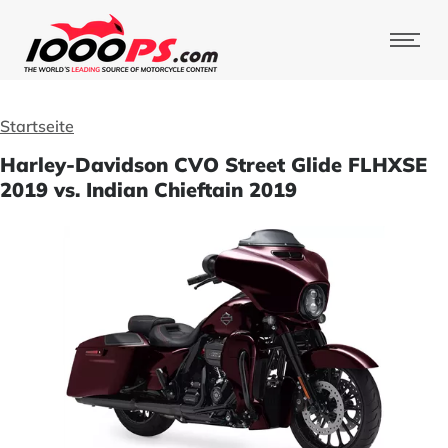
Startseite
Harley-Davidson CVO Street Glide FLHXSE
2019 vs. Indian Chieftain 2019