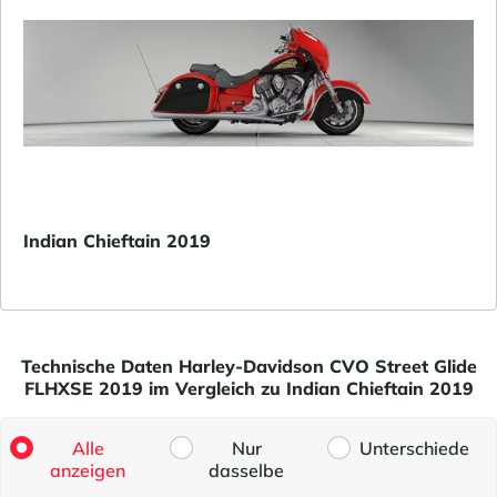
Indian Chieftain 2019
Technische Daten Harley-Davidson CVO Street Glide
FLHXSE 2019 im Vergleich zu Indian Chieftain 2019
Alle
Nur
Unterschiede
anzeigen
dasselbe