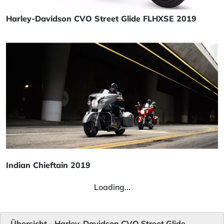
Harley-Davidson CVO Street Glide FLHXSE 2019
Indian Chieftain 2019
Loading...
Übersicht - Harley-Davidson CVO Street Glide