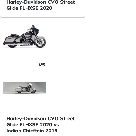
Harley-Davidson CVO Street
Glide FLHXSE 2020
VS.
Harley-Davidson CVO Street
Glide FLHXSE 2020 vs
Indian Chieftain 2019