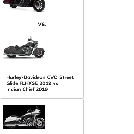
VS.
Harley-Davidson CVO Street
Glide FLHXSE 2019 vs
Indian Chief 2019