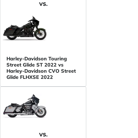
VS.
Harley-Davidson Touring
Street Glide ST 2022 vs
Harley-Davidson CVO Street
Glide FLHXSE 2022
VS.