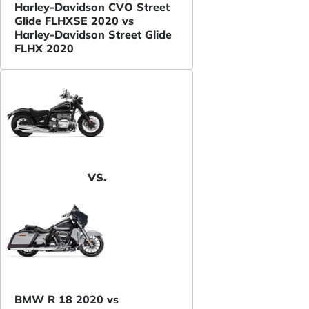
Harley-Davidson CVO Street
Glide FLHXSE 2020 vs
Harley-Davidson Street Glide
FLHX 2020
VS.
BMW R 18 2020 vs