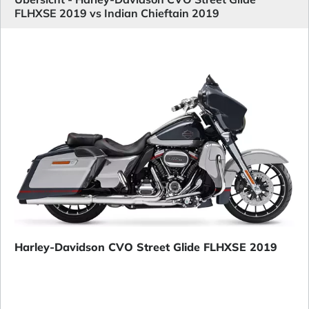
FLHXSE 2019 vs Indian Chieftain 2019
Harley-Davidson CVO Street Glide FLHXSE 2019