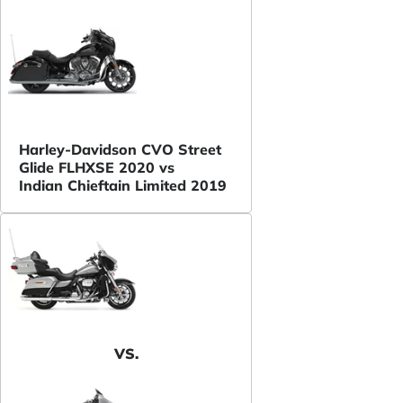
Harley-Davidson CVO Street
Glide FLHXSE 2020 vs
Indian Chieftain Limited 2019
VS.