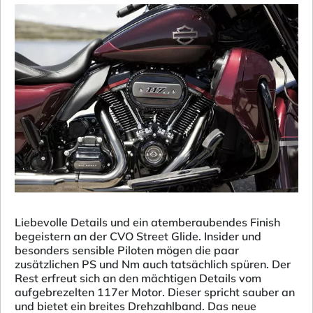
Liebevolle Details und ein atemberaubendes Finish
begeistern an der CVO Street Glide. Insider und
besonders sensible Piloten mögen die paar
zusätzlichen PS und Nm auch tatsächlich spüren. Der
Rest erfreut sich an den mächtigen Details vom
aufgebrezelten 117er Motor. Dieser spricht sauber an
und bietet ein breites Drehzahlband. Das neue