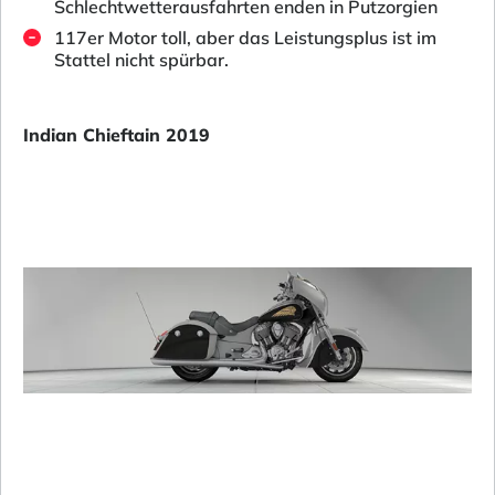
Schlechtwetterausfahrten enden in Putzorgien
117er Motor toll, aber das Leistungsplus ist im
Stattel nicht spürbar.
Indian Chieftain 2019