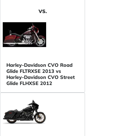
VS.
Harley-Davidson CVO Road
Glide FLTRXSE 2013 vs
Harley-Davidson CVO Street
Glide FLHXSE 2012