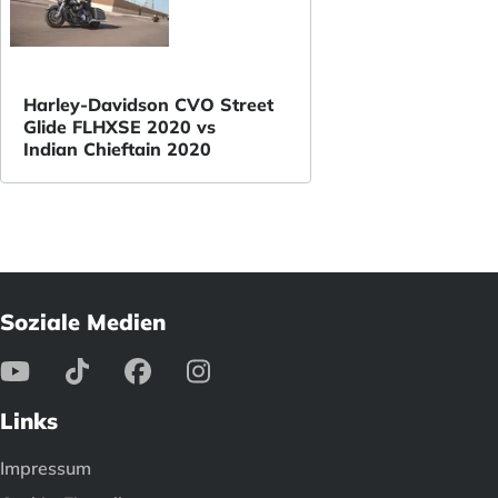
Harley-Davidson CVO Street
Glide FLHXSE 2020 vs
Indian Chieftain 2020
Soziale Medien
Links
Impressum