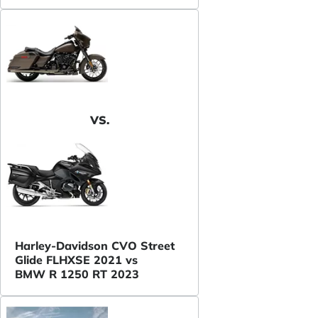
VS.
Harley-Davidson CVO Street
Glide FLHXSE 2021 vs
BMW R 1250 RT 2023