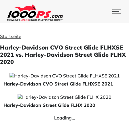
Startseite
Harley-Davidson CVO Street Glide FLHXSE
2021 vs. Harley-Davidson Street Glide FLHX
2020
Harley-Davidson CVO Street Glide FLHXSE 2021
Harley-Davidson Street Glide FLHX 2020
Loading...