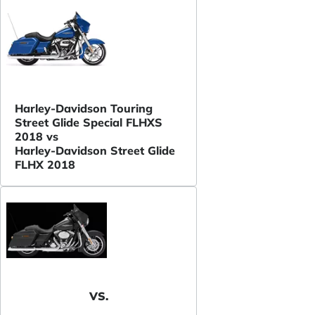
Harley-Davidson Touring
Street Glide Special FLHXS
2018 vs
Harley-Davidson Street Glide
FLHX 2018
VS.