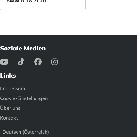
BMW R 18 2020
Soziale Medien
Links
Impressum
Cookie-Einstellungen
Über uns
Kontakt
Deutsch (Österreich)