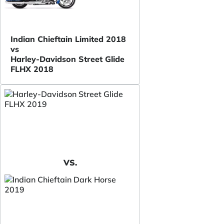
Indian Chieftain Limited 2018
vs
Harley-Davidson Street Glide
FLHX 2018
VS.