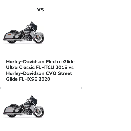
VS.
Harley-Davidson Electra Glide
Ultra Classic FLHTCU 2015 vs
Harley-Davidson CVO Street
Glide FLHXSE 2020