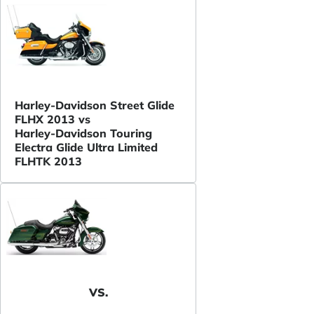
Harley-Davidson Street Glide
FLHX 2013 vs
Harley-Davidson Touring
Electra Glide Ultra Limited
FLHTK 2013
VS.