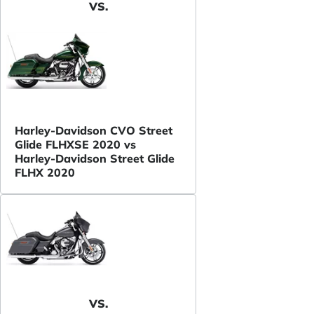
VS.
Harley-Davidson CVO Street
Glide FLHXSE 2020 vs
Harley-Davidson Street Glide
FLHX 2020
VS.