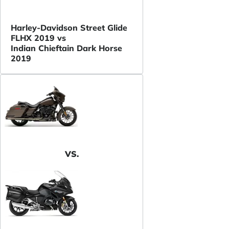
Harley-Davidson Street Glide
FLHX 2019 vs
Indian Chieftain Dark Horse
2019
VS.