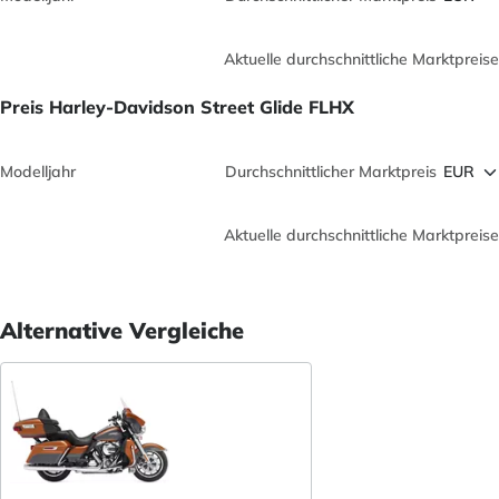
Aktuelle durchschnittliche Marktpreise
Preis Harley-Davidson Street Glide FLHX
Modelljahr
Durchschnittlicher Marktpreis
Aktuelle durchschnittliche Marktpreise
Alternative Vergleiche