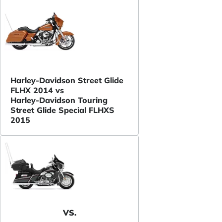
Harley-Davidson Street Glide
FLHX 2014 vs
Harley-Davidson Touring
Street Glide Special FLHXS
2015
VS.