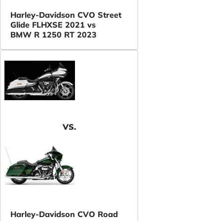
Harley-Davidson CVO Street
Glide FLHXSE 2021 vs
BMW R 1250 RT 2023
VS.
Harley-Davidson CVO Road