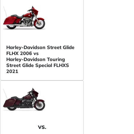
Harley-Davidson Street Glide
FLHX 2006 vs
Harley-Davidson Touring
Street Glide Special FLHXS
2021
VS.