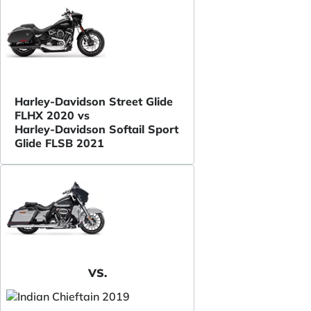
Harley-Davidson Street Glide
FLHX 2020 vs
Harley-Davidson Softail Sport
Glide FLSB 2021
VS.