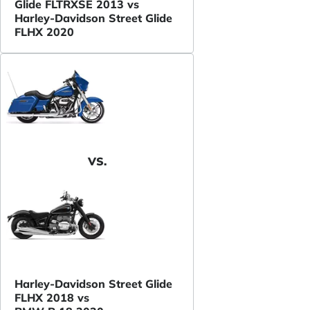
Glide FLTRXSE 2013 vs
Harley-Davidson Street Glide
FLHX 2020
VS.
Harley-Davidson Street Glide
FLHX 2018 vs