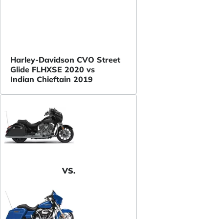
Harley-Davidson CVO Street
Glide FLHXSE 2020 vs
Indian Chieftain 2019
VS.