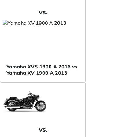
VS.
Yamaha XVS 1300 A 2016 vs
Yamaha XV 1900 A 2013
VS.