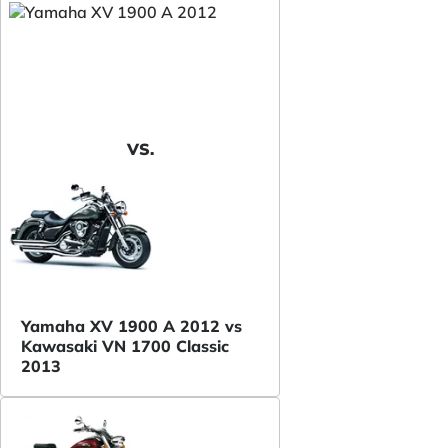
VS.
Yamaha XV 1900 A 2012 vs
Kawasaki VN 1700 Classic
2013