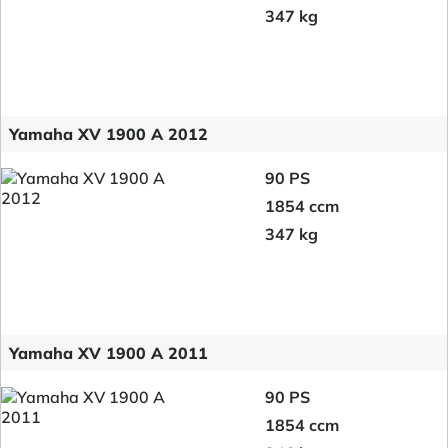
347 kg
Yamaha XV 1900 A 2012
90 PS
1854 ccm
347 kg
Yamaha XV 1900 A 2011
90 PS
1854 ccm