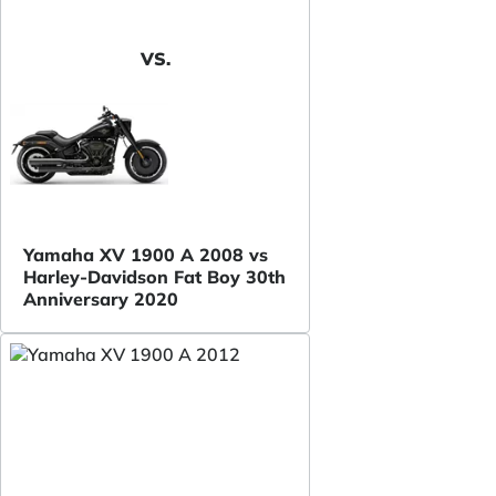
VS.
Yamaha XV 1900 A 2008 vs
Harley-Davidson Fat Boy 30th
Anniversary 2020