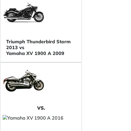
Triumph Thunderbird Storm
2013 vs
Yamaha XV 1900 A 2009
VS.