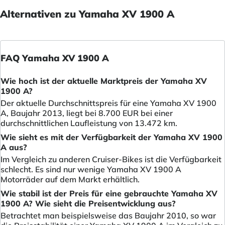
Alternativen zu Yamaha XV 1900 A
FAQ Yamaha XV 1900 A
Wie hoch ist der aktuelle Marktpreis der Yamaha XV
1900 A?
Der aktuelle Durchschnittspreis für eine Yamaha XV 1900
A, Baujahr 2013, liegt bei 8.700 EUR bei einer
durchschnittlichen Laufleistung von 13.472 km.
Wie sieht es mit der Verfügbarkeit der Yamaha XV 1900
A aus?
Im Vergleich zu anderen Cruiser-Bikes ist die Verfügbarkeit
schlecht. Es sind nur wenige Yamaha XV 1900 A
Motorräder auf dem Markt erhältlich.
Wie stabil ist der Preis für eine gebrauchte Yamaha XV
1900 A? Wie sieht die Preisentwicklung aus?
Betrachtet man beispielsweise das Baujahr 2010, so war