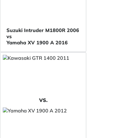
Suzuki Intruder M1800R 2006
vs
Yamaha XV 1900 A 2016
VS.