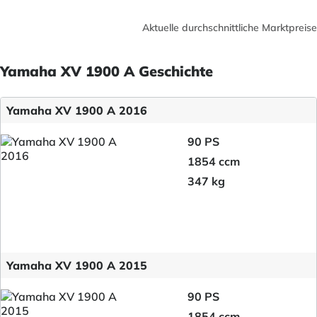
Aktuelle durchschnittliche Marktpreise
Yamaha XV 1900 A Geschichte
Yamaha XV 1900 A 2016
90 PS
1854 ccm
347 kg
Yamaha XV 1900 A 2015
90 PS
1854 ccm