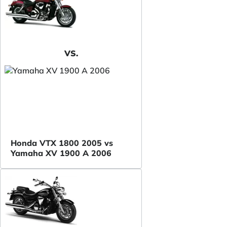
VS.
Honda VTX 1800 2005 vs
Yamaha XV 1900 A 2006