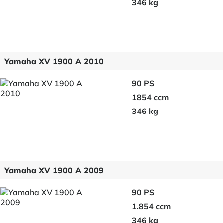
346 kg
Yamaha XV 1900 A 2010
90 PS
1854 ccm
346 kg
Yamaha XV 1900 A 2009
90 PS
1.854 ccm
346 kg