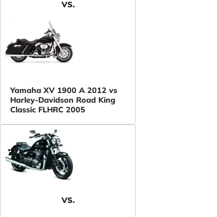
VS.
Yamaha XV 1900 A 2012 vs
Harley-Davidson Road King
Classic FLHRC 2005
VS.