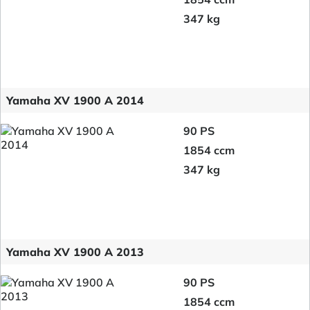
347 kg
Yamaha XV 1900 A 2014
90 PS
1854 ccm
347 kg
Yamaha XV 1900 A 2013
90 PS
1854 ccm