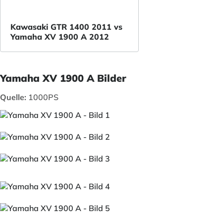
Kawasaki GTR 1400 2011 vs
Yamaha XV 1900 A 2012
Yamaha XV 1900 A Bilder
Quelle:
1000PS