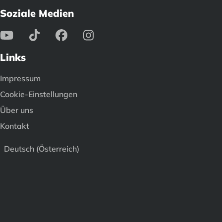
Soziale Medien
Links
Impressum
Cookie-Einstellungen
Über uns
Kontakt
Deutsch (Österreich)