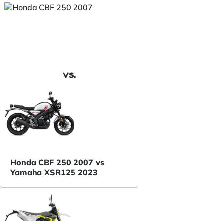
VS.
Honda CBF 250 2007 vs
Yamaha XSR125 2023