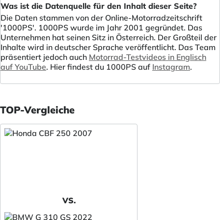
Was ist die Datenquelle für den Inhalt dieser Seite?
Die Daten stammen von der Online-Motorradzeitschrift
'1000PS'. 1000PS wurde im Jahr 2001 gegründet. Das
Unternehmen hat seinen Sitz in Österreich. Der Großteil der
Inhalte wird in deutscher Sprache veröffentlicht. Das Team
präsentiert jedoch auch
Motorrad-Testvideos in Englisch
auf YouTube
. Hier findest du 1000PS auf
Instagram
.
TOP-Vergleiche
VS.