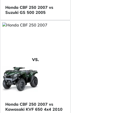
Honda CBF 250 2007 vs
Suzuki GS 500 2005
VS.
Honda CBF 250 2007 vs
Kawasaki KVF 650 4x4 2010