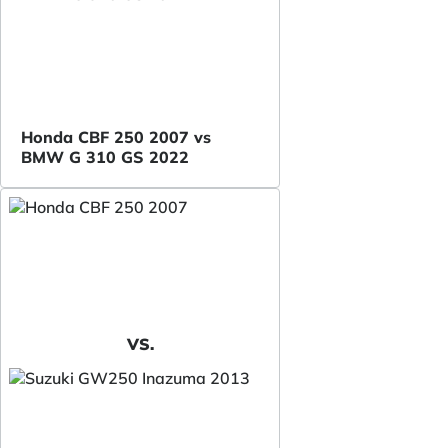
Honda CBF 250 2007 vs
BMW G 310 GS 2022
VS.