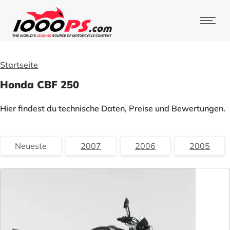
Startseite
Honda CBF 250
Hier findest du technische Daten, Preise und Bewertungen.
Neueste
2007
2006
2005