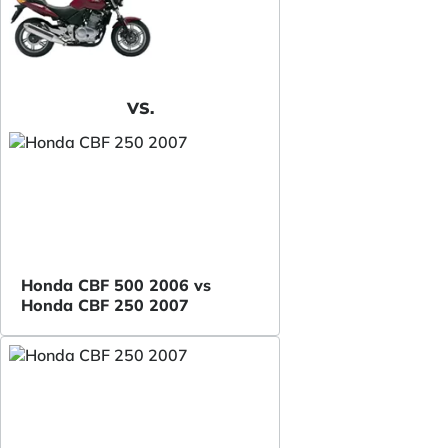
VS.
Honda CBF 500 2006 vs
Honda CBF 250 2007