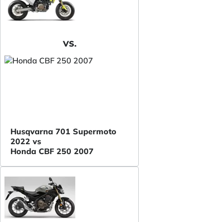
VS.
Husqvarna 701 Supermoto
2022 vs
Honda CBF 250 2007