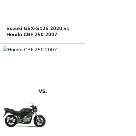
Suzuki GSX-S125 2020 vs
Honda CBF 250 2007
VS.