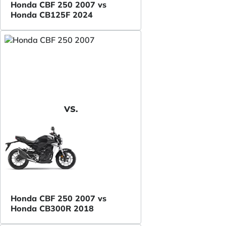
Honda CBF 250 2007 vs
Honda CB125F 2024
VS.
Honda CBF 250 2007 vs
Honda CB300R 2018