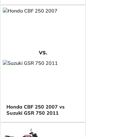
VS.
Honda CBF 250 2007 vs
Suzuki GSR 750 2011