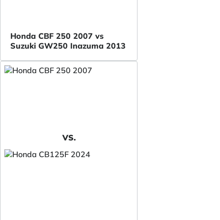
Honda CBF 250 2007 vs
Suzuki GW250 Inazuma 2013
VS.