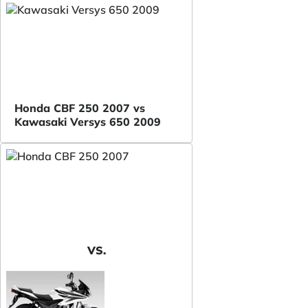
Honda CBF 250 2007 vs
Kawasaki Versys 650 2009
VS.