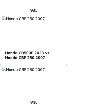
VS.
Honda CB500F 2023 vs
Honda CBF 250 2007
VS.