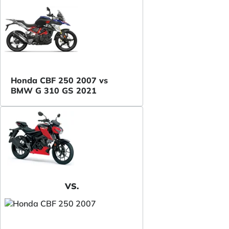
Honda CBF 250 2007 vs
BMW G 310 GS 2021
VS.