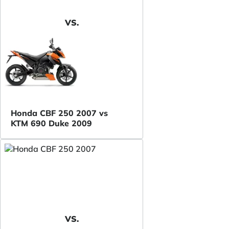
VS.
Honda CBF 250 2007 vs
KTM 690 Duke 2009
VS.