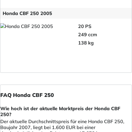
Honda CBF 250 2005
20 PS
249 ccm
138 kg
FAQ Honda CBF 250
Wie hoch ist der aktuelle Marktpreis der Honda CBF
250?
Der aktuelle Durchschnittspreis für eine Honda CBF 250,
Baujahr 2007, liegt bei 1.600 EUR bei einer