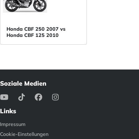
Honda CBF 250 2007 vs
Honda CBF 125 2010
Soziale Medien
Links
Impressum
Cookie-Einstellungen