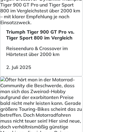
Triumph Tiger 900 GT Pro vs.
Tiger Sport 800 im Vergleich
Reiseenduro & Crossover im
Härtetest über 2000 km
2. Juli 2025