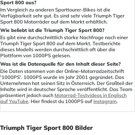
Sport 800 aus?
Im Vergleich zu anderen Sporttourer-Bikes ist die
Verfügbarkeit sehr gut. Es sind sehr viele Triumph Tiger
Sport 800 Motorräder auf dem Markt erhältlich.
Wie beliebt ist die Triumph Tiger Sport 800?
Es gibt eine durchschnittlich starke Nachfrage nach einer
Triumph Tiger Sport 800 auf dem Markt. Testberichte
dieses Modells werden durchschnittlich oft über die
Plattform von 1000PS gelesen.
Was ist die Datenquelle für den Inhalt dieser Seite?
Die Daten stammen von der Online-Motorradzeitschrift
'1000PS'. 1000PS wurde im Jahr 2001 gegründet. Das
Unternehmen hat seinen Sitz in Österreich. Der Großteil der
Inhalte wird in deutscher Sprache veröffentlicht. Das Team
präsentiert jedoch auch
Motorrad-Testvideos in Englisch
auf YouTube
. Hier findest du 1000PS auf
Instagram
.
Triumph Tiger Sport 800 Bilder