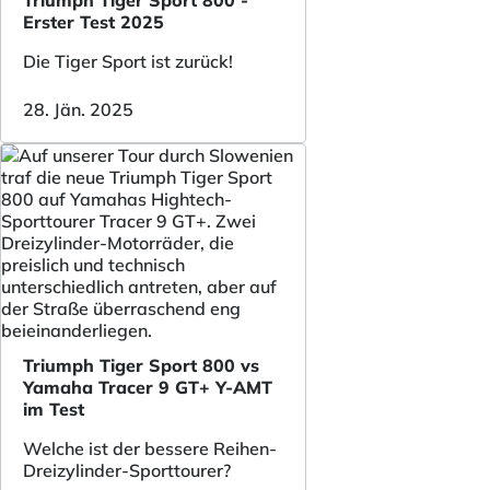
Triumph Tiger Sport 800 -
Erster Test 2025
Die Tiger Sport ist zurück!
28. Jän. 2025
Triumph Tiger Sport 800 vs
Yamaha Tracer 9 GT+ Y-AMT
im Test
Welche ist der bessere Reihen-
Dreizylinder-Sporttourer?