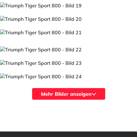
Mehr Bilder anzeigen