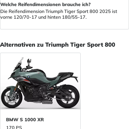
Welche Reifendimensionen brauche ich?
Die Reifendimension Triumph Tiger Sport 800 2025 ist
vorne 120/70-17 und hinten 180/55-17.
Alternativen zu Triumph Tiger Sport 800
BMW S 1000 XR
170 PS