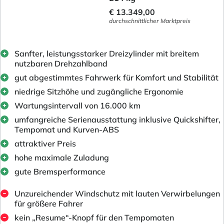
€ 13.349,00
durchschnittlicher Marktpreis
Sanfter, leistungsstarker Dreizylinder mit breitem
nutzbaren Drehzahlband
gut abgestimmtes Fahrwerk für Komfort und Stabilität
niedrige Sitzhöhe und zugängliche Ergonomie
Wartungsintervall von 16.000 km
umfangreiche Serienausstattung inklusive Quickshifter,
Tempomat und Kurven-ABS
attraktiver Preis
hohe maximale Zuladung
gute Bremsperformance
Unzureichender Windschutz mit lauten Verwirbelungen
für größere Fahrer
kein „Resume“-Knopf für den Tempomaten