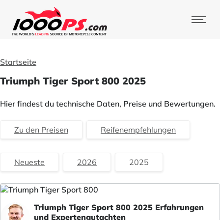
Startseite
Triumph Tiger Sport 800 2025
Hier findest du technische Daten, Preise und Bewertungen.
Zu den Preisen
Reifenempfehlungen
Neueste
2026
2025
Triumph Tiger Sport 800 2025 Erfahrungen
und Expertengutachten