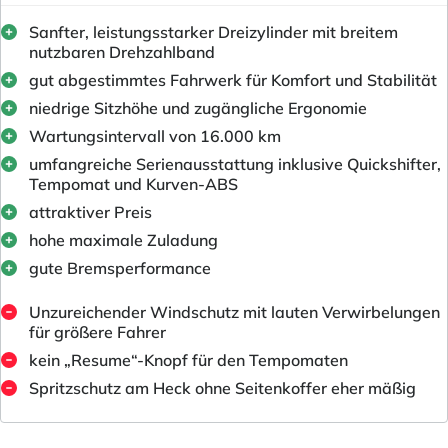
Sanfter, leistungsstarker Dreizylinder mit breitem
nutzbaren Drehzahlband
gut abgestimmtes Fahrwerk für Komfort und Stabilität
niedrige Sitzhöhe und zugängliche Ergonomie
Wartungsintervall von 16.000 km
umfangreiche Serienausstattung inklusive Quickshifter,
Tempomat und Kurven-ABS
attraktiver Preis
hohe maximale Zuladung
gute Bremsperformance
Unzureichender Windschutz mit lauten Verwirbelungen
für größere Fahrer
kein „Resume“-Knopf für den Tempomaten
Spritzschutz am Heck ohne Seitenkoffer eher mäßig