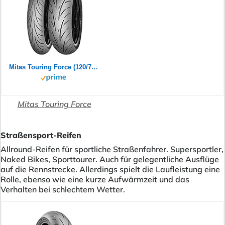
Mitas Touring Force (120/70ZR17 (58W) TL)
Mitas Touring Force
Straßensport-Reifen
Allround-Reifen für sportliche Straßenfahrer. Supersportler,
Naked Bikes, Sporttourer. Auch für gelegentliche Ausflüge
auf die Rennstrecke. Allerdings spielt die Laufleistung eine
Rolle, ebenso wie eine kurze Aufwärmzeit und das
Verhalten bei schlechtem Wetter.