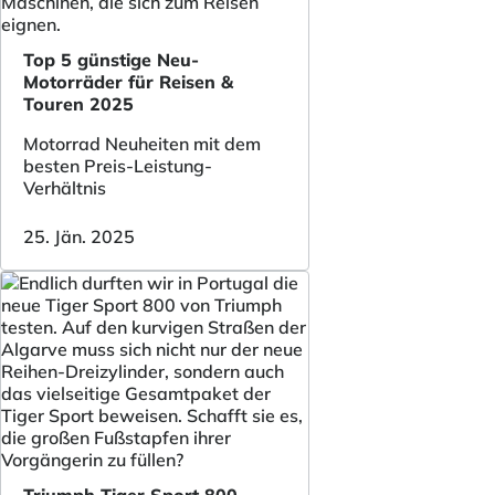
Top 5 günstige Neu-
Motorräder für Reisen &
Touren 2025
Motorrad Neuheiten mit dem
besten Preis-Leistung-
Verhältnis
25. Jän. 2025