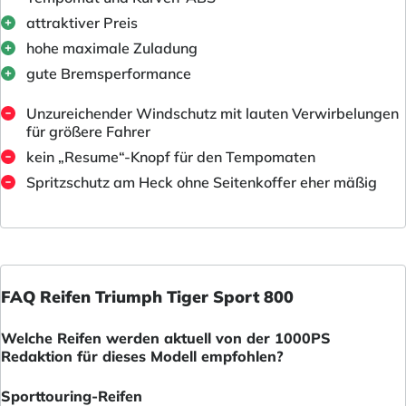
attraktiver Preis
hohe maximale Zuladung
gute Bremsperformance
Unzureichender Windschutz mit lauten Verwirbelungen
für größere Fahrer
kein „Resume“-Knopf für den Tempomaten
Spritzschutz am Heck ohne Seitenkoffer eher mäßig
FAQ Reifen Triumph Tiger Sport 800
Welche Reifen werden aktuell von der 1000PS
Redaktion für dieses Modell empfohlen?
Sporttouring-Reifen