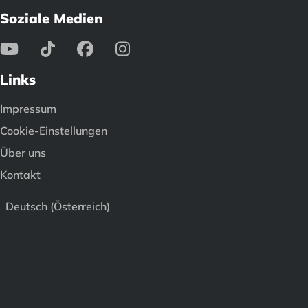
Soziale Medien
Links
Impressum
Cookie-Einstellungen
Über uns
Kontakt
Deutsch (Österreich)