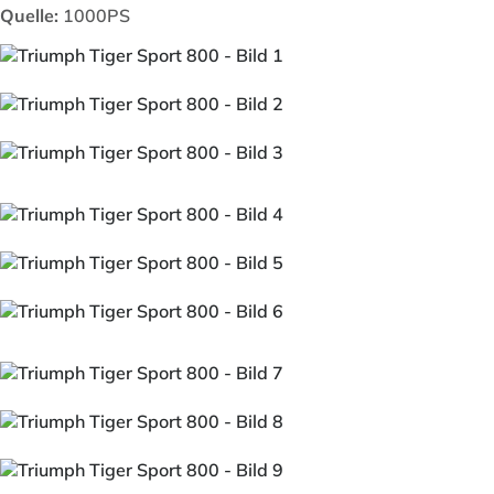
Quelle:
1000PS