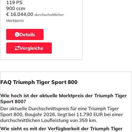
119 PS
900 ccm
€ 16.044,00
durchschnittlicher
Marktpreis
Details
Vergleiche
FAQ Triumph Tiger Sport 800
Wie hoch ist der aktuelle Marktpreis der Triumph Tiger
Sport 800?
Der aktuelle Durchschnittspreis für eine Triumph Tiger
Sport 800, Baujahr 2026, liegt bei 11.790 EUR bei einer
durchschnittlichen Laufleistung von 359 km.
Wie sieht es mit der Verfügbarkeit der Triumph Tiger