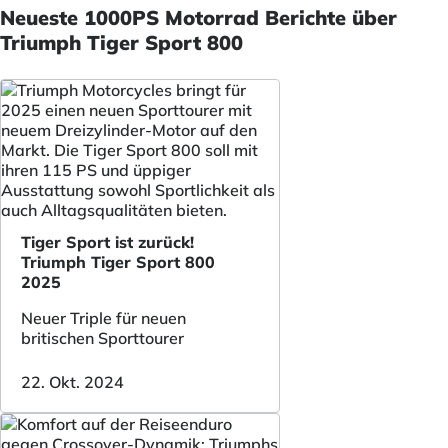
Neueste 1000PS Motorrad Berichte über
Triumph Tiger Sport 800
Tiger Sport ist zurück!
Triumph Tiger Sport 800
2025
Neuer Triple für neuen
britischen Sporttourer
22. Okt. 2024