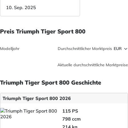
10. Sep. 2025
Preis Triumph Tiger Sport 800
Modelljahr
Durchschnittlicher Marktpreis
Aktuelle durchschnittliche Marktpreise
Triumph Tiger Sport 800 Geschichte
Triumph Tiger Sport 800 2026
115 PS
798 ccm
214 kg