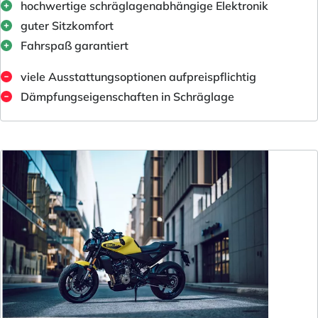
hochwertige schräglagenabhängige Elektronik
guter Sitzkomfort
Fahrspaß garantiert
viele Ausstattungsoptionen aufpreispflichtig
Dämpfungseigenschaften in Schräglage