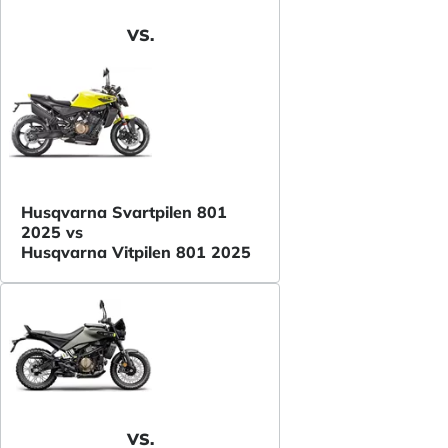
VS.
Husqvarna Svartpilen 801
2025 vs
Husqvarna Vitpilen 801 2025
VS.