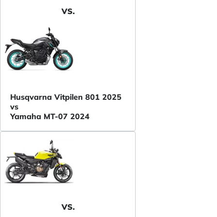
VS.
Husqvarna Vitpilen 801 2025
vs
Yamaha MT-07 2024
VS.