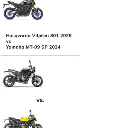
Husqvarna Vitpilen 801 2025
vs
Yamaha MT-09 SP 2024
VS.