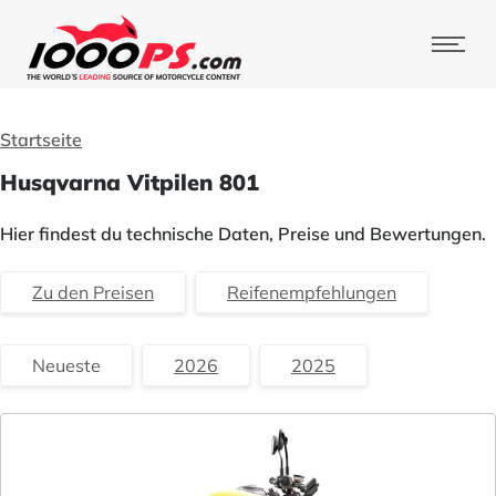
Startseite
Husqvarna Vitpilen 801
Hier findest du technische Daten, Preise und Bewertungen.
Zu den Preisen
Reifenempfehlungen
Neueste
2026
2025