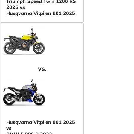
Triumph Speed Twin 1200 RS
2025 vs
Husqvarna Vitpilen 801 2025
VS.
Husqvarna Vitpilen 801 2025
vs