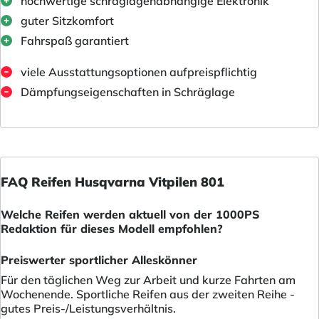
hochwertige schräglagenabhängige Elektronik
guter Sitzkomfort
Fahrspaß garantiert
viele Ausstattungsoptionen aufpreispflichtig
Dämpfungseigenschaften in Schräglage
FAQ Reifen Husqvarna Vitpilen 801
Welche Reifen werden aktuell von der 1000PS
Redaktion für dieses Modell empfohlen?
Preiswerter sportlicher Alleskönner
Für den täglichen Weg zur Arbeit und kurze Fahrten am
Wochenende. Sportliche Reifen aus der zweiten Reihe -
gutes Preis-/Leistungsverhältnis.