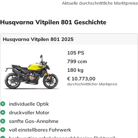
Aktuelle durchschnittliche Marktpreise
Husqvarna Vitpilen 801 Geschichte
Husqvarna Vitpilen 801 2025
105 PS
799 ccm
180 kg
€ 10.773,00
durchschnittlicher Marktpreis
individuelle Optik
druckvoller Motor
sanfte Gas-Annahme
voll einstellbares Fahrwerk