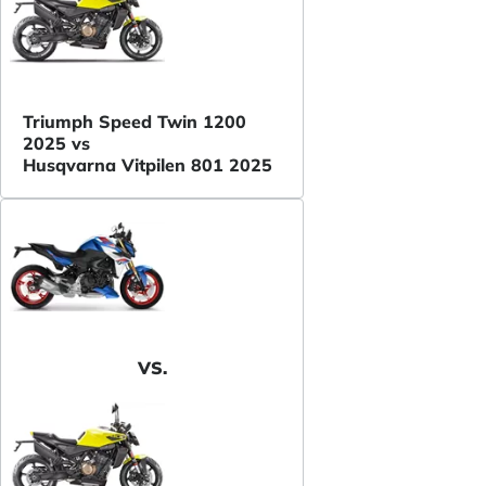
Triumph Speed Twin 1200
2025 vs
Husqvarna Vitpilen 801 2025
VS.