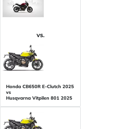
VS.
Honda CB650R E-Clutch 2025
vs
Husqvarna Vitpilen 801 2025