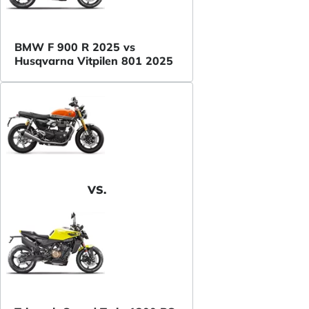
BMW F 900 R 2025 vs
Husqvarna Vitpilen 801 2025
VS.