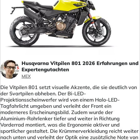
Husqvarna Vitpilen 801 2026 Erfahrungen und
Expertengutachten
MEX
Die Vitpilen 801 setzt visuelle Akzente, die sie deutlich von
der Svartpilen abheben. Der Bi-LED-
Projektionsscheinwerfer wird von einem Halo-LED-
Tagfahrlicht umgeben und verleiht der Front ein
moderneres Erscheinungsbild. Zudem wurde der
Aluminium-Rohrlenker tiefer und weiter in Richtung
Vorderrad montiert, was die Ergonomie aktiver und
sportlicher gestaltet. Die Krümmerverkleidung reicht weiter
nach unten und verleiht der Optik eine zusätzliche Note von