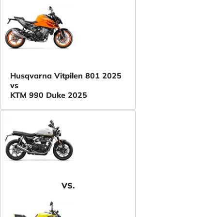
Husqvarna Vitpilen 801 2025
vs
KTM 990 Duke 2025
VS.