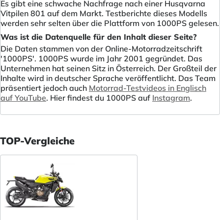
Es gibt eine schwache Nachfrage nach einer Husqvarna
Vitpilen 801 auf dem Markt. Testberichte dieses Modells
werden sehr selten über die Plattform von 1000PS gelesen.
Was ist die Datenquelle für den Inhalt dieser Seite?
Die Daten stammen von der Online-Motorradzeitschrift
'1000PS'. 1000PS wurde im Jahr 2001 gegründet. Das
Unternehmen hat seinen Sitz in Österreich. Der Großteil der
Inhalte wird in deutscher Sprache veröffentlicht. Das Team
präsentiert jedoch auch
Motorrad-Testvideos in Englisch
auf YouTube
. Hier findest du 1000PS auf
Instagram
.
TOP-Vergleiche