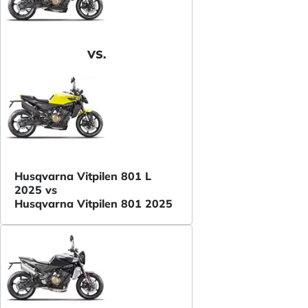
VS.
Husqvarna Vitpilen 801 L
2025 vs
Husqvarna Vitpilen 801 2025