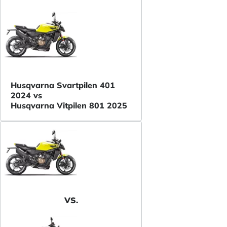
Husqvarna Svartpilen 401
2024 vs
Husqvarna Vitpilen 801 2025
VS.