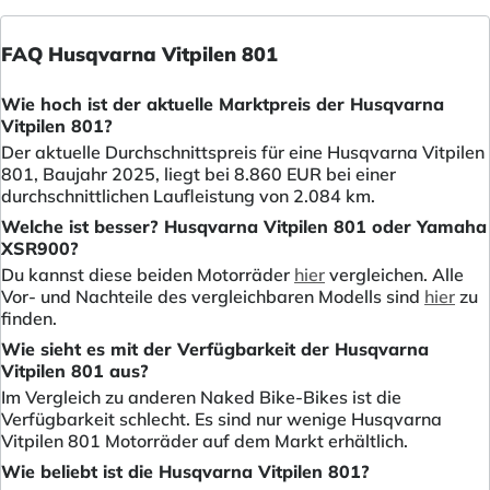
FAQ Husqvarna Vitpilen 801
Wie hoch ist der aktuelle Marktpreis der Husqvarna
Vitpilen 801?
Der aktuelle Durchschnittspreis für eine Husqvarna Vitpilen
801, Baujahr 2025, liegt bei 8.860 EUR bei einer
durchschnittlichen Laufleistung von 2.084 km.
Welche ist besser? Husqvarna Vitpilen 801 oder Yamaha
XSR900?
Du kannst diese beiden Motorräder
hier
vergleichen. Alle
Vor- und Nachteile des vergleichbaren Modells sind
hier
zu
finden.
Wie sieht es mit der Verfügbarkeit der Husqvarna
Vitpilen 801 aus?
Im Vergleich zu anderen Naked Bike-Bikes ist die
Verfügbarkeit schlecht. Es sind nur wenige Husqvarna
Vitpilen 801 Motorräder auf dem Markt erhältlich.
Wie beliebt ist die Husqvarna Vitpilen 801?