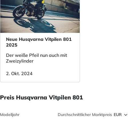
Neue Husqvarna Vitpilen 801
2025
Der weiße Pfeil nun auch mit
Zweizylinder
2. Okt. 2024
Preis Husqvarna Vitpilen 801
Modelljahr
Durchschnittlicher Marktpreis