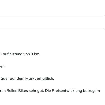
 Laufleistung von 0 km.
den.
räder auf dem Markt erhältlich.
en Roller-Bikes sehr gut. Die Preisentwicklung betrug im