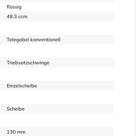
flüssig
49.3 ccm
Telegabel konventionell
Triebsatzschwinge
Einzelscheibe
Scheibe
130 mm