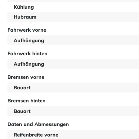
Kühlung
Hubraum
Fahrwerk vorne
Aufhängung
Fahrwerk hinten
Aufhängung
Bremsen vorne
Bauart
Bremsen hinten
Bauart
Daten und Abmessungen
Reifenbreite vorne