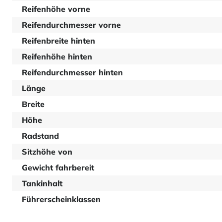
Reifenhöhe vorne
Reifendurchmesser vorne
Reifenbreite hinten
Reifenhöhe hinten
Reifendurchmesser hinten
Länge
Breite
Höhe
Radstand
Sitzhöhe von
Gewicht fahrbereit
Tankinhalt
Führerscheinklassen