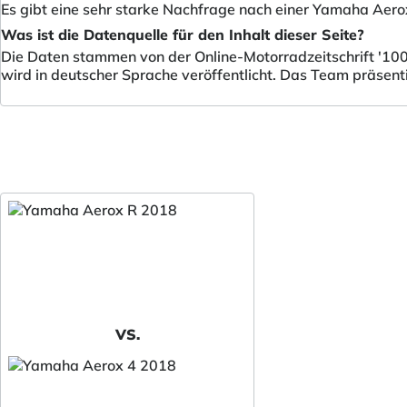
Es gibt eine sehr starke Nachfrage nach einer Yamaha Aero
Was ist die Datenquelle für den Inhalt dieser Seite?
Die Daten stammen von der Online-Motorradzeitschrift '100
wird in deutscher Sprache veröffentlicht. Das Team präsent
VS.