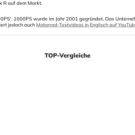
x R auf dem Markt.
0PS'. 1000PS wurde im Jahr 2001 gegründet. Das Unternehmen
iert jedoch auch
Motorrad-Testvideos in Englisch auf YouTu
TOP-Vergleiche