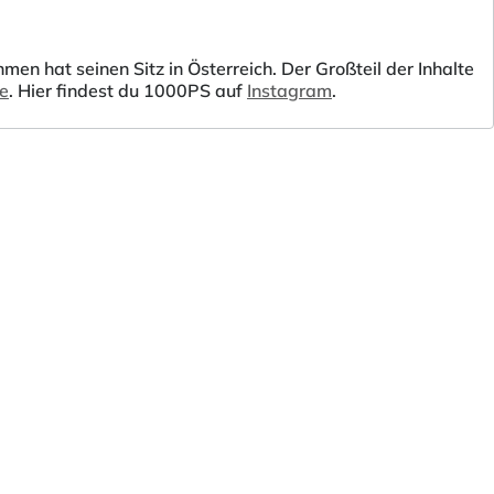
 hat seinen Sitz in Österreich. Der Großteil der Inhalte
be
. Hier findest du 1000PS auf
Instagram
.