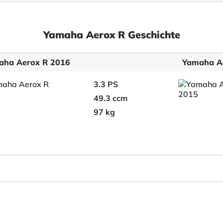
Yamaha Aerox R Geschichte
aha Aerox R 2016
Yamaha A
3.3 PS
49.3 ccm
97 kg