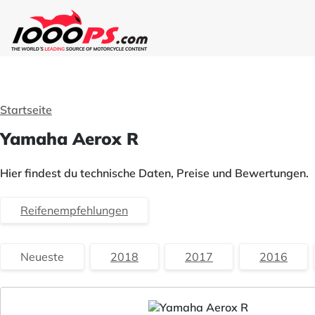
Startseite
Yamaha Aerox R
Hier findest du technische Daten, Preise und Bewertungen.
Reifenempfehlungen
Neueste
2018
2017
2016