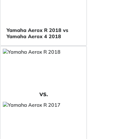
Yamaha Aerox R 2018 vs
Yamaha Aerox 4 2018
VS.