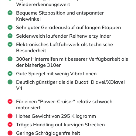
Wiedererkennungswert
Bequeme Sitzposition und entspannter
Kniewinkel
Sehr guter Geradeauslauf auf langen Etappen
Seidenweich laufender Reihenvierzylinder
Elektronisches Luftfahrwerk als technische
Besonderheit
300er Hinterreifen mit besserer Verfügbarkeit als
der bisherige 310er
Gute Spiegel mit wenig Vibrationen
Deutlich günstiger als die Ducati Diavel/XDiavel
V4
Für einen "Power-Cruiser" relativ schwach
motorisiert
Hohes Gewicht von 295 Kilogramm
Träges Handling auf kurvigen Strecken
Geringe Schräglagenfreiheit