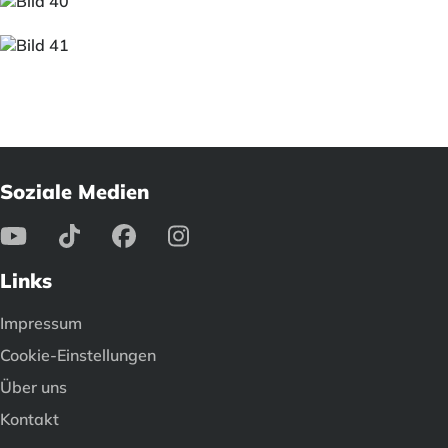
Soziale Medien
Links
Impressum
Cookie-Einstellungen
Über uns
Kontakt