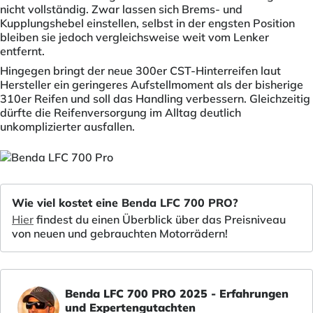
nicht vollständig. Zwar lassen sich Brems- und
Kupplungshebel einstellen, selbst in der engsten Position
bleiben sie jedoch vergleichsweise weit vom Lenker
entfernt.
Hingegen bringt der neue 300er CST-Hinterreifen laut
Hersteller ein geringeres Aufstellmoment als der bisherige
310er Reifen und soll das Handling verbessern. Gleichzeitig
dürfte die Reifenversorgung im Alltag deutlich
unkomplizierter ausfallen.
Wie viel kostet eine Benda LFC 700 PRO?
Hier
findest du einen Überblick über das Preisniveau
von neuen und gebrauchten Motorrädern!
Benda LFC 700 PRO 2025 - Erfahrungen
und Expertengutachten