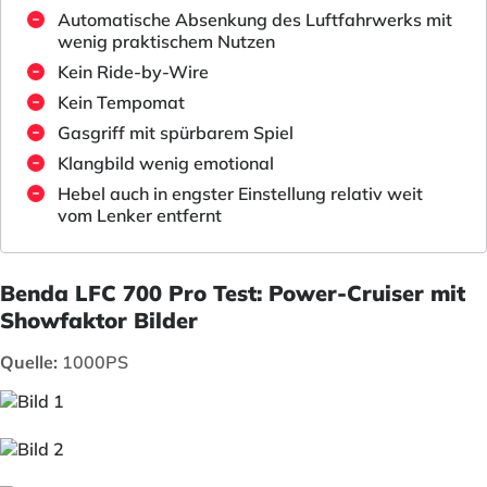
Automatische Absenkung des Luftfahrwerks mit
wenig praktischem Nutzen
Kein Ride-by-Wire
Kein Tempomat
Gasgriff mit spürbarem Spiel
Klangbild wenig emotional
Hebel auch in engster Einstellung relativ weit
vom Lenker entfernt
Benda LFC 700 Pro Test: Power-Cruiser mit
Showfaktor Bilder
Quelle:
1000PS