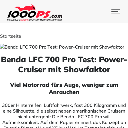
Startseite
Benda LFC 700 Pro Test: Power-
Cruiser mit Showfaktor
Viel Motorrad fürs Auge, weniger zum
Anrauchen
300er Hinterreifen, Luftfahrwerk, fast 300 Kilogramm und
eine Silhouette, die selbst neben amerikanischen Cruisern
nicht untergeht: Die Benda LFC 700 Pro will
Aufmerksamkeit. Auf dem Papier erinnert das Konzept an