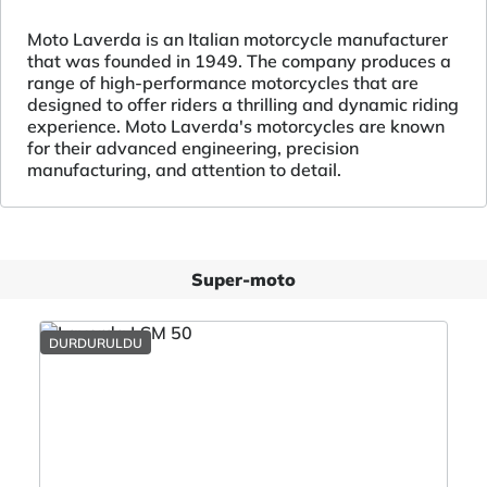
Moto Laverda is an Italian motorcycle manufacturer
that was founded in 1949. The company produces a
range of high-performance motorcycles that are
designed to offer riders a thrilling and dynamic riding
experience. Moto Laverda's motorcycles are known
for their advanced engineering, precision
manufacturing, and attention to detail.
Super-moto
DURDURULDU