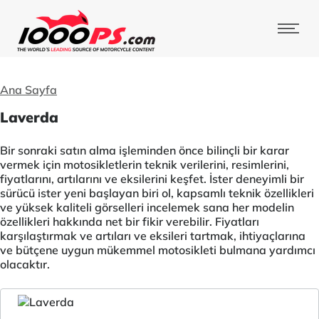
Ana Sayfa
Laverda
Bir sonraki satın alma işleminden önce bilinçli bir karar
vermek için motosikletlerin teknik verilerini, resimlerini,
fiyatlarını, artılarını ve eksilerini keşfet. İster deneyimli bir
sürücü ister yeni başlayan biri ol, kapsamlı teknik özellikleri
ve yüksek kaliteli görselleri incelemek sana her modelin
özellikleri hakkında net bir fikir verebilir. Fiyatları
karşılaştırmak ve artıları ve eksileri tartmak, ihtiyaçlarına
ve bütçene uygun mükemmel motosikleti bulmana yardımcı
olacaktır.