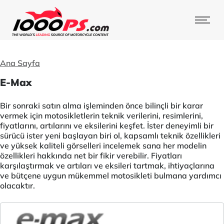
Ana Sayfa
E-Max
Bir sonraki satın alma işleminden önce bilinçli bir karar
vermek için motosikletlerin teknik verilerini, resimlerini,
fiyatlarını, artılarını ve eksilerini keşfet. İster deneyimli bir
sürücü ister yeni başlayan biri ol, kapsamlı teknik özellikleri
ve yüksek kaliteli görselleri incelemek sana her modelin
özellikleri hakkında net bir fikir verebilir. Fiyatları
karşılaştırmak ve artıları ve eksileri tartmak, ihtiyaçlarına
ve bütçene uygun mükemmel motosikleti bulmana yardımcı
olacaktır.