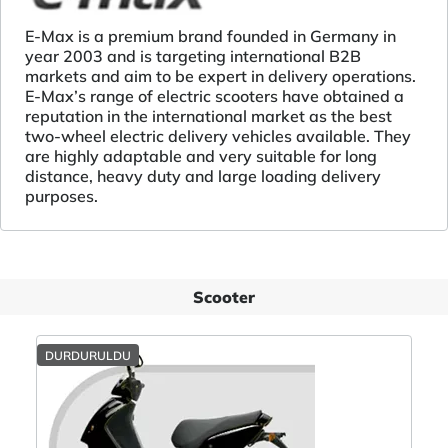
E-Max is a premium brand founded in Germany in
year 2003 and is targeting international B2B
markets and aim to be expert in delivery operations.
E-Max’s range of electric scooters have obtained a
reputation in the international market as the best
two-wheel electric delivery vehicles available. They
are highly adaptable and very suitable for long
distance, heavy duty and large loading delivery
purposes.
Scooter
DURDURULDU