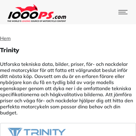
Hem
Trinity
Utforska tekniska data, bilder, priser, för- och nackdelar
med motorcyklar för att fatta ett välgrundat beslut inför
ditt nästa köp. Oavsett om du är en erfaren förare eller
nybörjare kan du få en tydlig bild av varje modells
egenskaper genom att dyka ner i de omfattande tekniska
specifikationerna och högkvalitativa bilderna. Att jämföra
priser och väga för- och nackdelar hjälper dig att hitta den
perfekta motorcykeln som passar dina behov och din
budget.