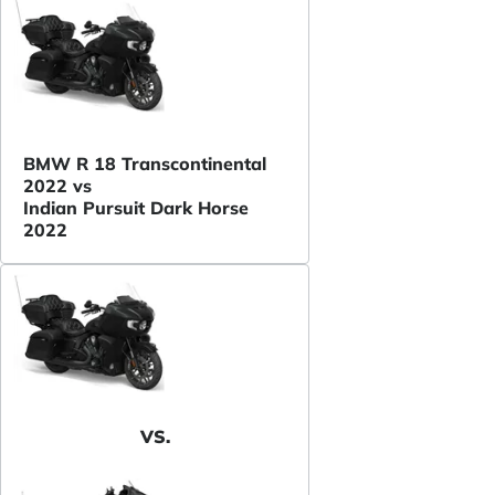
BMW R 18 Transcontinental
2022 vs
Indian Pursuit Dark Horse
2022
VS.