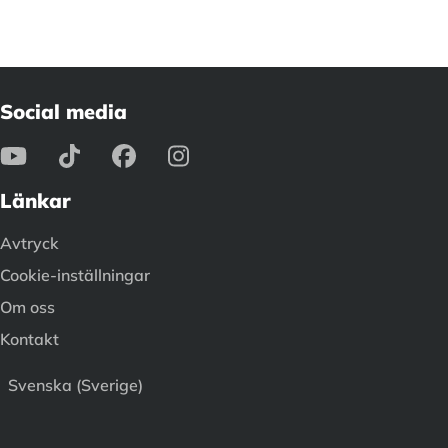
Social media
Länkar
Avtryck
Cookie-inställningar
Om oss
Kontakt
Svenska (Sverige)