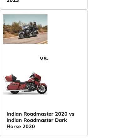
2023
VS.
Indian Roadmaster 2020 vs
Indian Roadmaster Dark
Horse 2020