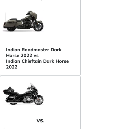
Indian Roadmaster Dark
Horse 2022 vs
Indian Chieftain Dark Horse
2022
VS.