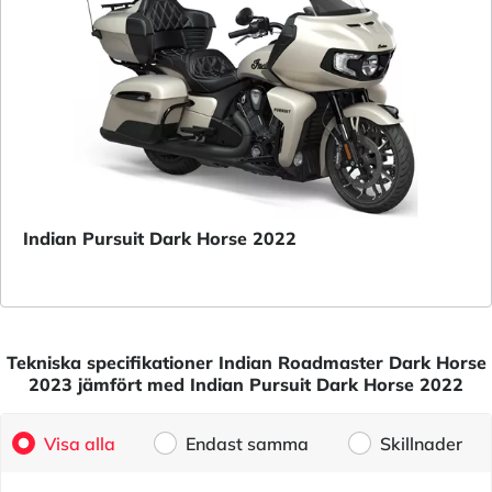
Indian Pursuit Dark Horse 2022
Tekniska specifikationer Indian Roadmaster Dark Horse
2023 jämfört med Indian Pursuit Dark Horse 2022
Visa alla
Endast samma
Skillnader