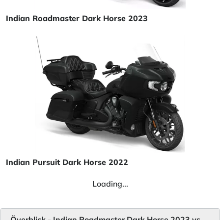
Indian Roadmaster Dark Horse 2023
Indian Pursuit Dark Horse 2022
Loading...
Överblick - Indian Roadmaster Dark Horse 2023 vs