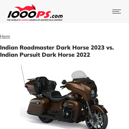
Hem
Indian Roadmaster Dark Horse 2023 vs.
Indian Pursuit Dark Horse 2022