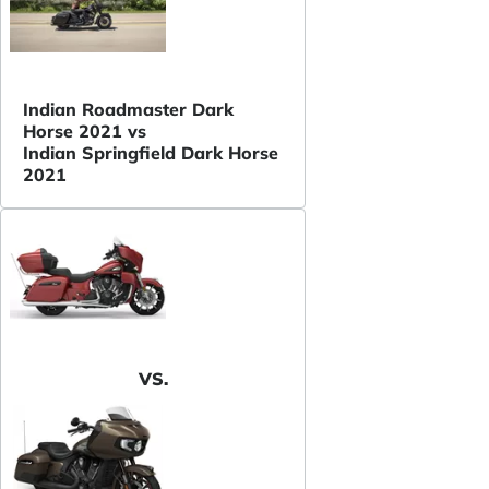
Indian Roadmaster Dark
Horse 2021 vs
Indian Springfield Dark Horse
2021
VS.