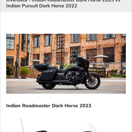
Indian Pursuit Dark Horse 2022
Indian Roadmaster Dark Horse 2023