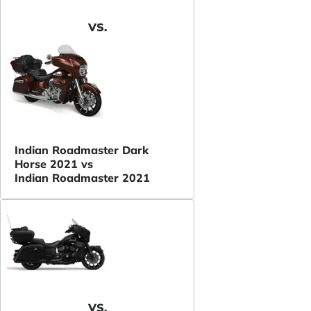
VS.
Indian Roadmaster Dark
Horse 2021 vs
Indian Roadmaster 2021
VS.