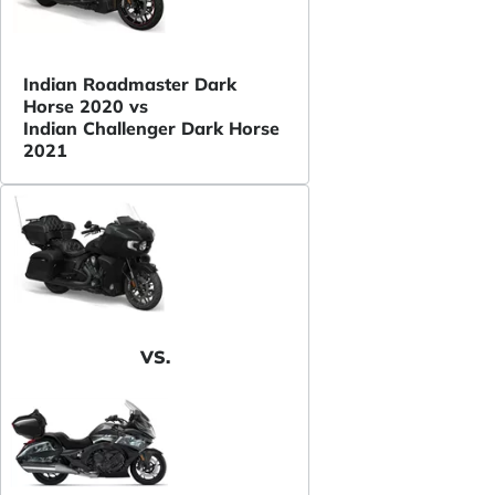
Indian Roadmaster Dark
Horse 2020 vs
Indian Challenger Dark Horse
2021
VS.