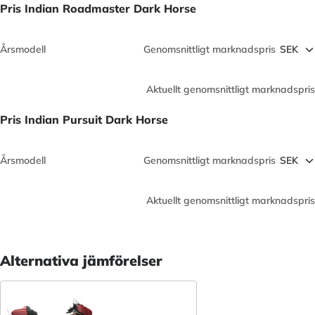
Pris Indian Roadmaster Dark Horse
Årsmodell
Genomsnittligt marknadspris
Aktuellt genomsnittligt marknadspris
Pris Indian Pursuit Dark Horse
Årsmodell
Genomsnittligt marknadspris
Aktuellt genomsnittligt marknadspris
Alternativa jämförelser