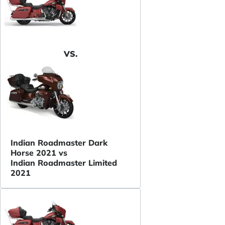
VS.
Indian Roadmaster Dark
Horse 2021 vs
Indian Roadmaster Limited
2021