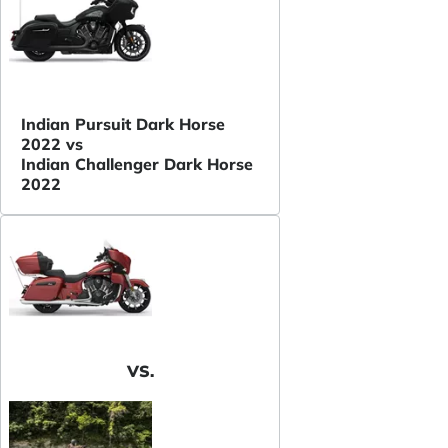
Indian Pursuit Dark Horse
2022 vs
Indian Challenger Dark Horse
2022
VS.