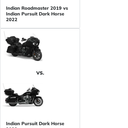
Indian Roadmaster 2019 vs
Indian Pursuit Dark Horse
2022
VS.
Indian Pursuit Dark Horse