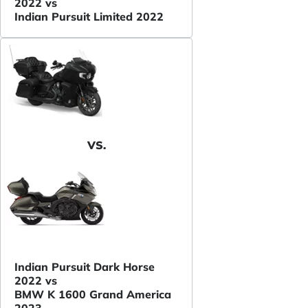
2022 vs
Indian Pursuit Limited 2022
VS.
Indian Pursuit Dark Horse
2022 vs
BMW K 1600 Grand America