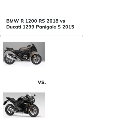
BMW R 1200 RS 2018 vs
Ducati 1299 Panigale S 2015
VS.