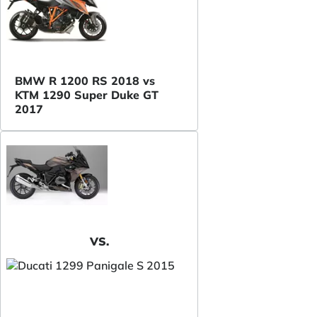
BMW R 1200 RS 2018 vs
KTM 1290 Super Duke GT
2017
VS.