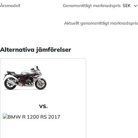
Årsmodell
Genomsnittligt marknadspris
Aktuellt genomsnittligt marknadspris
Alternativa jämförelser
VS.