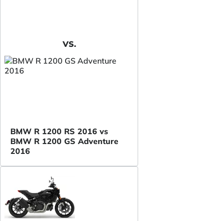
VS.
BMW R 1200 RS 2016 vs
BMW R 1200 GS Adventure
2016