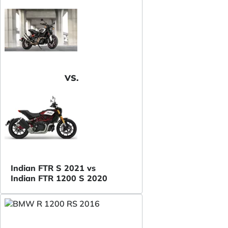
VS.
Indian FTR S 2021 vs
Indian FTR 1200 S 2020