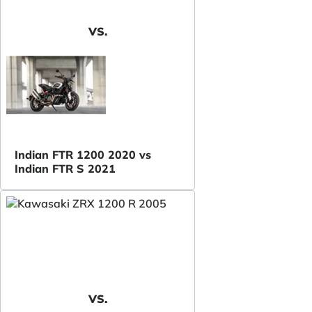
VS.
Indian FTR 1200 2020 vs
Indian FTR S 2021
VS.