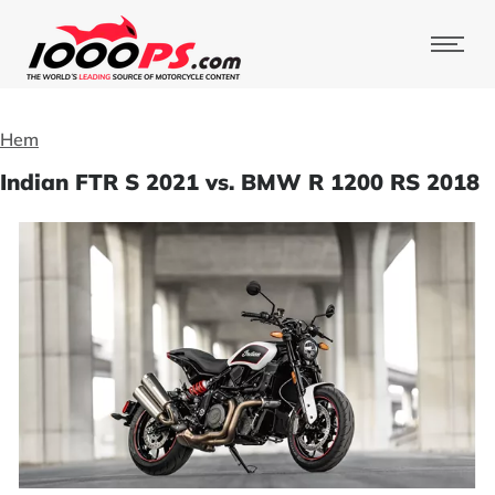
Hem
Indian FTR S 2021 vs. BMW R 1200 RS 2018