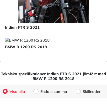
Indian FTR S 2021
BMW R 1200 RS 2018
Tekniska specifikationer Indian FTR S 2021 jämfört med
BMW R 1200 RS 2018
Visa alla
Endast samma
Skillnader