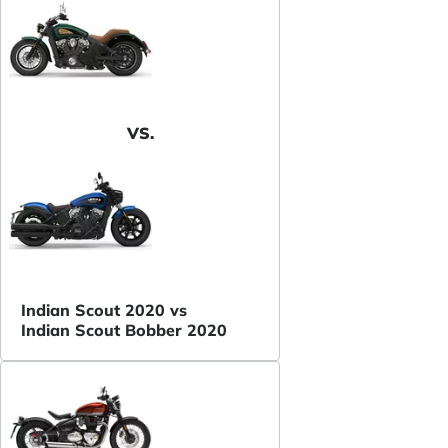
VS.
Indian Scout 2020 vs
Indian Scout Bobber 2020