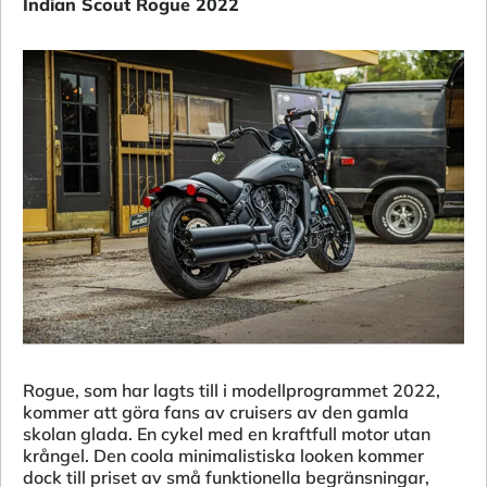
Indian Scout Rogue 2022
Rogue, som har lagts till i modellprogrammet 2022,
kommer att göra fans av cruisers av den gamla
skolan glada. En cykel med en kraftfull motor utan
krångel. Den coola minimalistiska looken kommer
dock till priset av små funktionella begränsningar,