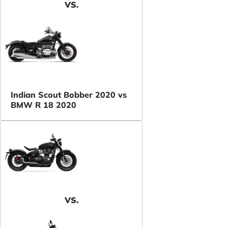
VS.
Indian Scout Bobber 2020 vs
BMW R 18 2020
VS.