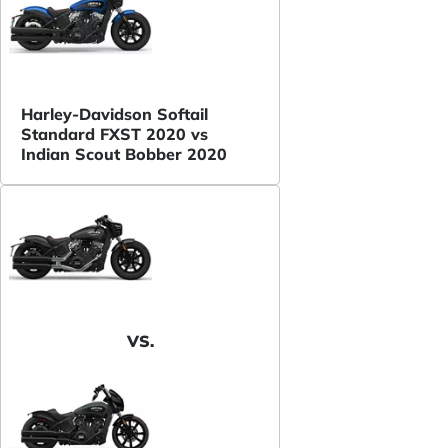
Harley-Davidson Softail
Standard FXST 2020 vs
Indian Scout Bobber 2020
VS.