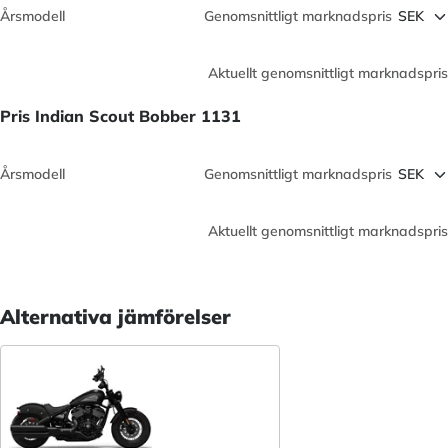
Årsmodell
Genomsnittligt marknadspris
Aktuellt genomsnittligt marknadspris
Pris Indian Scout Bobber 1131
Årsmodell
Genomsnittligt marknadspris
Aktuellt genomsnittligt marknadspris
Alternativa jämförelser