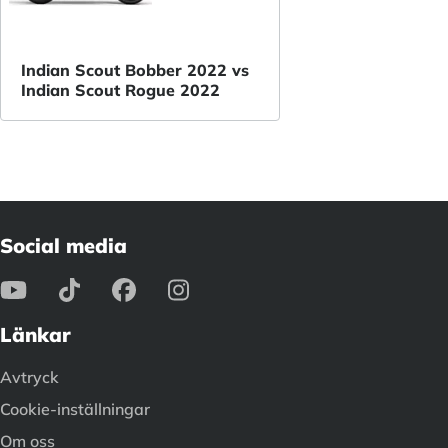
Indian Scout Bobber 2022 vs
Indian Scout Rogue 2022
Social media
Länkar
Avtryck
Cookie-inställningar
Om oss