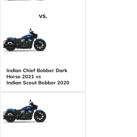
VS.
Indian Chief Bobber Dark
Horse 2021 vs
Indian Scout Bobber 2020