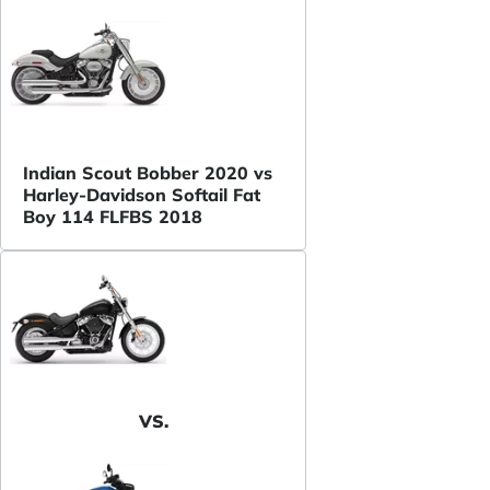
Indian Scout Bobber 2020 vs
Harley-Davidson Softail Fat
Boy 114 FLFBS 2018
VS.