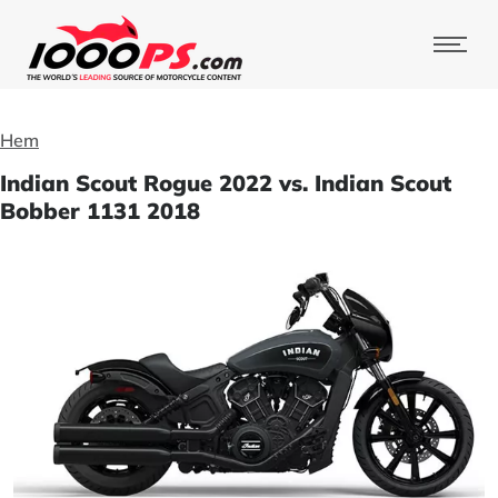
Hem
Indian Scout Rogue 2022 vs. Indian Scout
Bobber 1131 2018