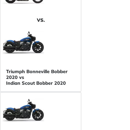
VS.
Triumph Bonneville Bobber
2020 vs
Indian Scout Bobber 2020