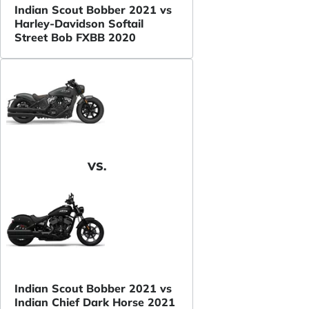
Indian Scout Bobber 2021 vs
Harley-Davidson Softail
Street Bob FXBB 2020
VS.
Indian Scout Bobber 2021 vs
Indian Chief Dark Horse 2021