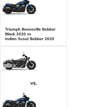
Triumph Bonneville Bobber
Black 2020 vs
Indian Scout Bobber 2020
VS.