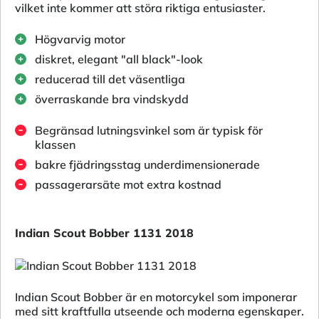
vilket inte kommer att störa riktiga entusiaster.
Högvarvig motor
diskret, elegant "all black"-look
reducerad till det väsentliga
överraskande bra vindskydd
Begränsad lutningsvinkel som är typisk för
klassen
bakre fjädringsstag underdimensionerade
passagerarsäte mot extra kostnad
Indian Scout Bobber 1131 2018
Indian Scout Bobber är en motorcykel som imponerar
med sitt kraftfulla utseende och moderna egenskaper.