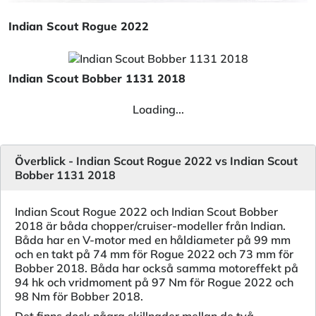
Indian Scout Rogue 2022
Indian Scout Bobber 1131 2018
Loading...
Överblick - Indian Scout Rogue 2022 vs Indian Scout
Bobber 1131 2018
Indian Scout Rogue 2022 och Indian Scout Bobber
2018 är båda chopper/cruiser-modeller från Indian.
Båda har en V-motor med en håldiameter på 99 mm
och en takt på 74 mm för Rogue 2022 och 73 mm för
Bobber 2018. Båda har också samma motoreffekt på
94 hk och vridmoment på 97 Nm för Rogue 2022 och
98 Nm för Bobber 2018.