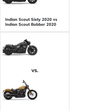
Indian Scout Sixty 2020 vs
Indian Scout Bobber 2020
VS.