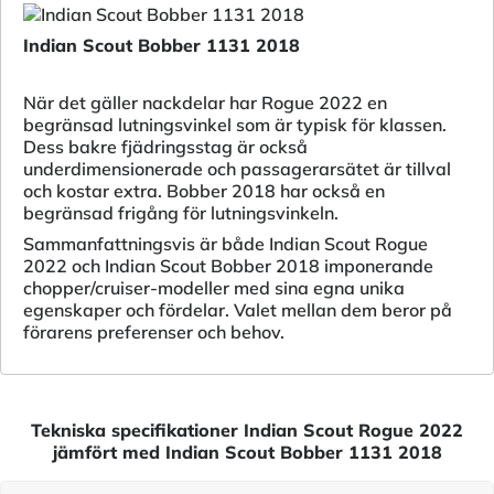
Indian Scout Bobber 1131 2018
När det gäller nackdelar har Rogue 2022 en
begränsad lutningsvinkel som är typisk för klassen.
Dess bakre fjädringsstag är också
underdimensionerade och passagerarsätet är tillval
och kostar extra. Bobber 2018 har också en
begränsad frigång för lutningsvinkeln.
Sammanfattningsvis är både Indian Scout Rogue
2022 och Indian Scout Bobber 2018 imponerande
chopper/cruiser-modeller med sina egna unika
egenskaper och fördelar. Valet mellan dem beror på
förarens preferenser och behov.
Tekniska specifikationer Indian Scout Rogue 2022
jämfört med Indian Scout Bobber 1131 2018