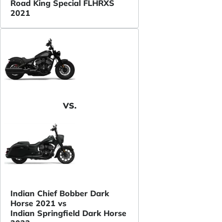
Road King Special FLHRXS
2021
VS.
Indian Chief Bobber Dark
Horse 2021 vs
Indian Springfield Dark Horse