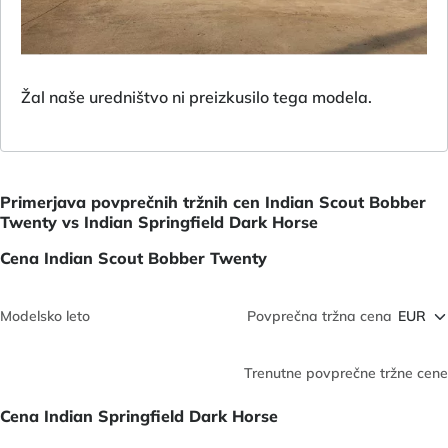
Žal naše uredništvo ni preizkusilo tega modela.
Primerjava povprečnih tržnih cen Indian Scout Bobber
Twenty vs Indian Springfield Dark Horse
Cena Indian Scout Bobber Twenty
Modelsko leto
Povprečna tržna cena
Trenutne povprečne tržne cene
Cena Indian Springfield Dark Horse