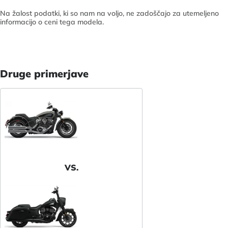
Na žalost podatki, ki so nam na voljo, ne zadoščajo za utemeljeno
informacijo o ceni tega modela.
Druge primerjave
VS.