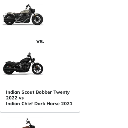
VS.
Indian Scout Bobber Twenty
2022 vs
Indian Chief Dark Horse 2021