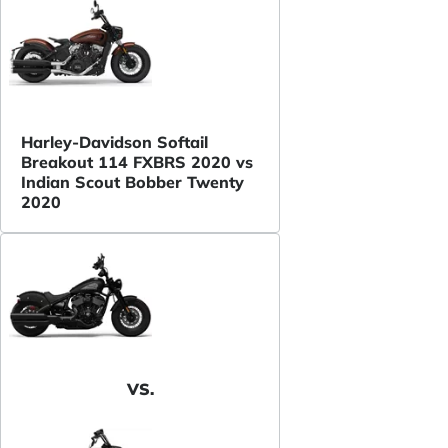
Harley-Davidson Softail
Breakout 114 FXBRS 2020 vs
Indian Scout Bobber Twenty
2020
VS.