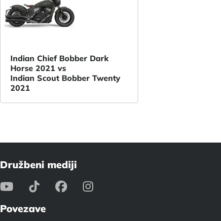
Indian Chief Bobber Dark
Horse 2021 vs
Indian Scout Bobber Twenty
2021
Družbeni mediji
Povezave