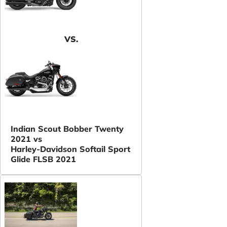
VS.
Indian Scout Bobber Twenty
2021 vs
Harley-Davidson Softail Sport
Glide FLSB 2021