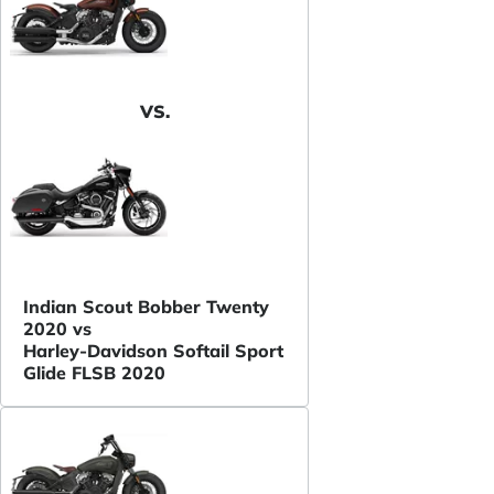
VS.
Indian Scout Bobber Twenty
2020 vs
Harley-Davidson Softail Sport
Glide FLSB 2020