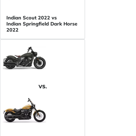
Indian Scout 2022 vs
Indian Springfield Dark Horse
2022
VS.