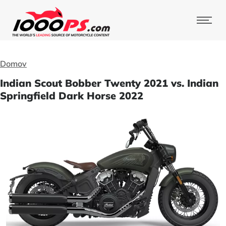
Domov
Indian Scout Bobber Twenty 2021 vs. Indian
Springfield Dark Horse 2022