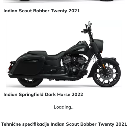
Indian Scout Bobber Twenty 2021
Indian Springfield Dark Horse 2022
Loading...
Tehnične specifikacije Indian Scout Bobber Twenty 2021