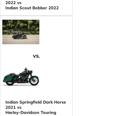
2022 vs
Indian Scout Bobber 2022
VS.
Indian Springfield Dark Horse
2021 vs
Harley-Davidson Touring