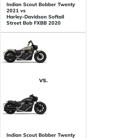
Indian Scout Bobber Twenty
2021 vs
Harley-Davidson Softail
Street Bob FXBB 2020
VS.
Indian Scout Bobber Twenty