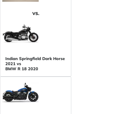
VS.
Indian Springfield Dark Horse
2021 vs
BMW R 18 2020