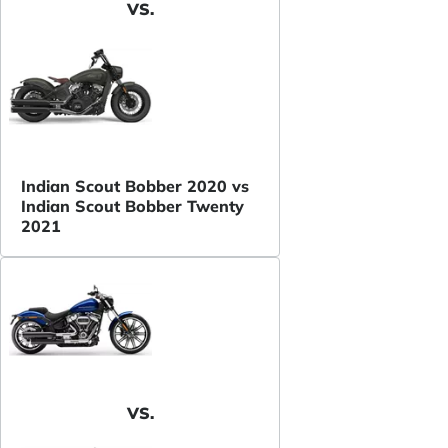
VS.
Indian Scout Bobber 2020 vs
Indian Scout Bobber Twenty
2021
VS.