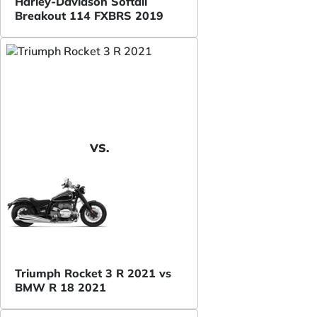
Harley-Davidson Softail
Breakout 114 FXBRS 2019
VS.
Triumph Rocket 3 R 2021 vs
BMW R 18 2021