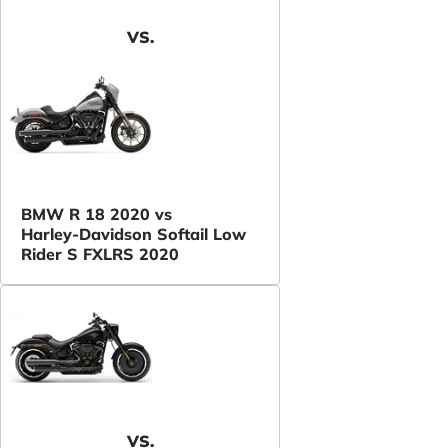
VS.
BMW R 18 2020 vs
Harley-Davidson Softail Low
Rider S FXLRS 2020
VS.