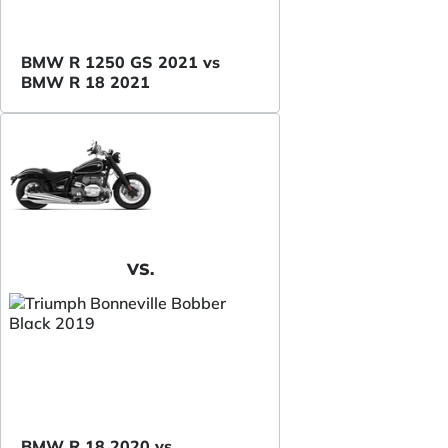
BMW R 1250 GS 2021 vs
BMW R 18 2021
VS.
BMW R 18 2020 vs