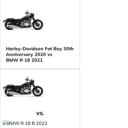
Harley-Davidson Fat Boy 30th
Anniversary 2020 vs
BMW R 18 2021
VS.