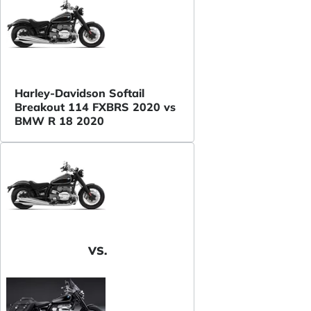
Harley-Davidson Softail
Breakout 114 FXBRS 2020 vs
BMW R 18 2020
VS.