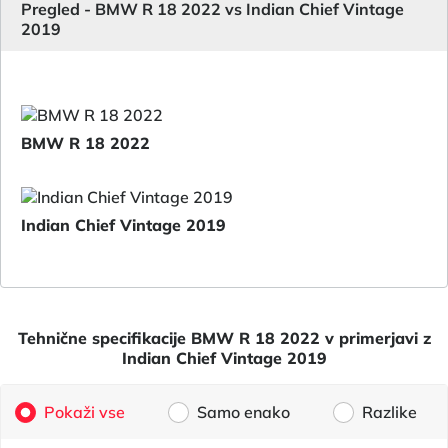
Pregled - BMW R 18 2022 vs Indian Chief Vintage
2019
BMW R 18 2022
Indian Chief Vintage 2019
Tehnične specifikacije BMW R 18 2022 v primerjavi z
Indian Chief Vintage 2019
Pokaži vse
Samo enako
Razlike