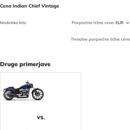
Cena Indian Chief Vintage
Modelsko leto
Povprečna tržna cena
Trenutne povprečne tržne cene
Druge primerjave
VS.