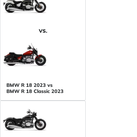
VS.
BMW R 18 2023 vs
BMW R 18 Classic 2023