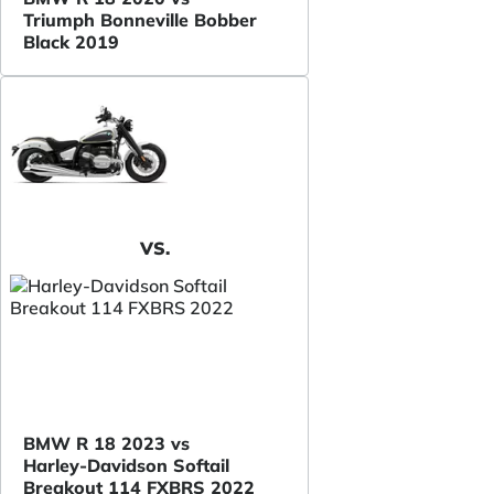
Triumph Bonneville Bobber
Black 2019
VS.
BMW R 18 2023 vs
Harley-Davidson Softail
Breakout 114 FXBRS 2022