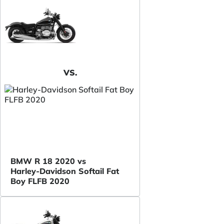
VS.
BMW R 18 2020 vs
Harley-Davidson Softail Fat
Boy FLFB 2020