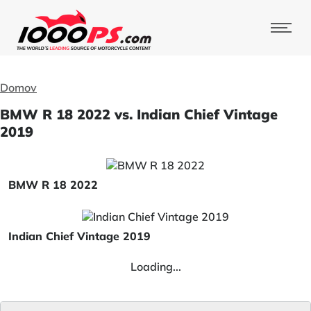
Domov
BMW R 18 2022 vs. Indian Chief Vintage
2019
BMW R 18 2022
Indian Chief Vintage 2019
Loading...