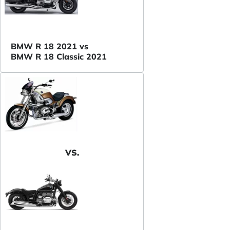
BMW R 18 2021 vs
BMW R 18 Classic 2021
VS.