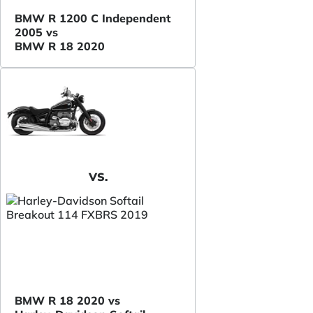
BMW R 1200 C Independent
2005 vs
BMW R 18 2020
VS.
BMW R 18 2020 vs