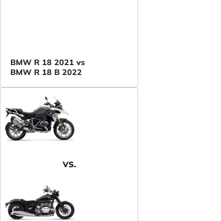
BMW R 18 2021 vs
BMW R 18 B 2022
VS.