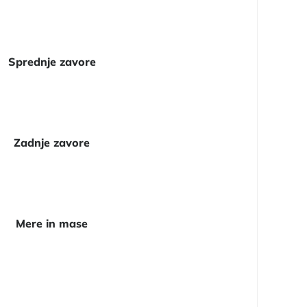
Sprednje zavore
Zadnje zavore
Mere in mase