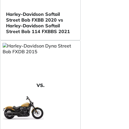
Harley-Davidson Softail
Street Bob FXBB 2020 vs
Harley-Davidson Softail
Street Bob 114 FXBBS 2021
VS.