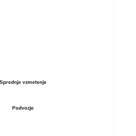
Sprednje vzmetenje
Podvozje