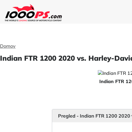
Domov
Indian FTR 1200 2020 vs. Harley-Davi
Indian FTR 1
Pregled - Indian FTR 1200 2020 