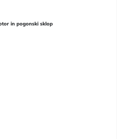
tor in pogonski sklop