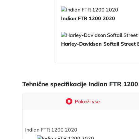
Indian FTR 1200 2020
Harley-Davidson Softail Street
Tehnične specifikacije Indian FTR 120
Pokaži vse
Indian FTR 1200 2020