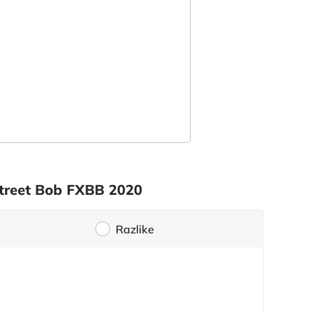
 Street Bob FXBB 2020
Razlike