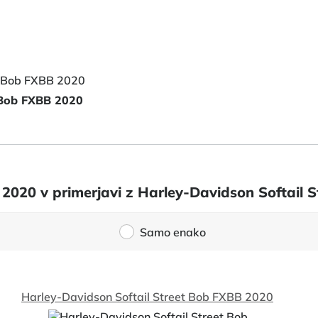
 Bob FXBB 2020
0 2020 v primerjavi z Harley-Davidson Softail
Samo enako
Harley-Davidson Softail Street Bob FXBB 2020