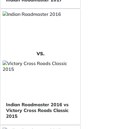
VS.
Indian Roadmaster 2016 vs
Victory Cross Roads Classic
2015