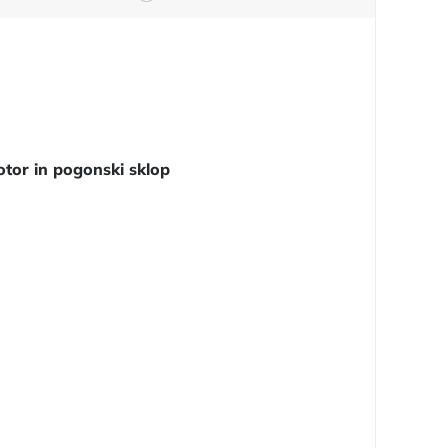
tor in pogonski sklop