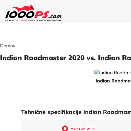
Domov
Indian Roadmaster 2020 vs. Indian Ro
Indian Roadma
Tehnične specifikacije Indian Roadmas
Pokaži vse