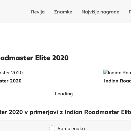
Revija
Znamke
Najvišje nagrade
admaster Elite 2020
ster 2020
Indian Road
Loading...
ter 2020 v primerjavi z Indian Roadmaster Eli
Samo enako