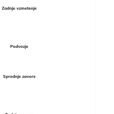
Zadnje vzmetenje
Podvozje
Sprednje zavore