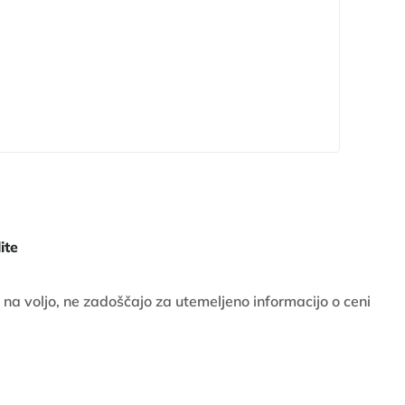
ite
 na voljo, ne zadoščajo za utemeljeno informacijo o ceni