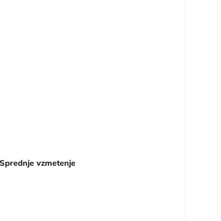
Sprednje vzmetenje