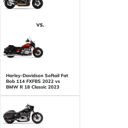
VS.
Harley-Davidson Softail Fat
Bob 114 FXFBS 2022 vs
BMW R 18 Classic 2023