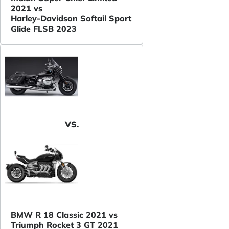
2021 vs
Harley-Davidson Softail Sport
Glide FLSB 2023
VS.
BMW R 18 Classic 2021 vs
Triumph Rocket 3 GT 2021