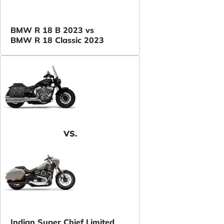
BMW R 18 B 2023 vs
BMW R 18 Classic 2023
VS.
Indian Super Chief Limited