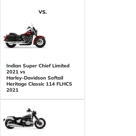
VS.
Indian Super Chief Limited
2021 vs
Harley-Davidson Softail
Heritage Classic 114 FLHCS
2021