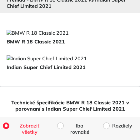
Chief Limited 2021
BMW R 18 Classic 2021
Indian Super Chief Limited 2021
Technické špecifikácie BMW R 18 Classic 2021 v
porovnaní s Indian Super Chief Limited 2021
Zobraziť
Iba
Rozdiely
všetky
rovnaké