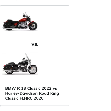
VS.
BMW R 18 Classic 2022 vs
Harley-Davidson Road King
Classic FLHRC 2020