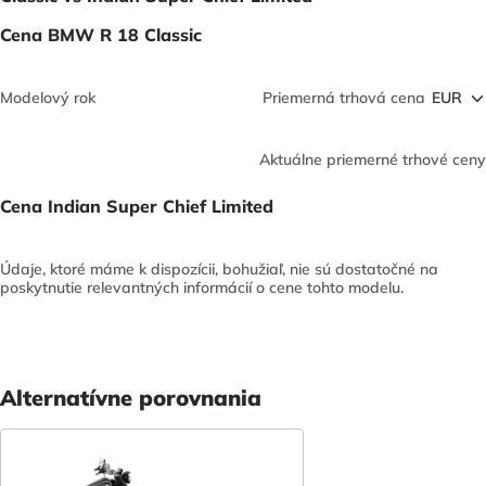
Cena BMW R 18 Classic
Modelový rok
Priemerná trhová cena
Aktuálne priemerné trhové ceny
Cena Indian Super Chief Limited
Údaje, ktoré máme k dispozícii, bohužiaľ, nie sú dostatočné na
poskytnutie relevantných informácií o cene tohto modelu.
Alternatívne porovnania