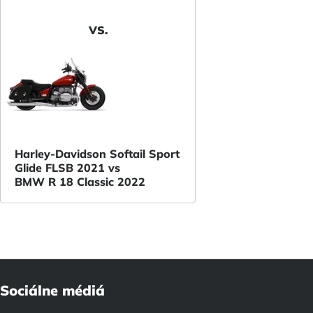
VS.
Harley-Davidson Softail Sport
Glide FLSB 2021 vs
BMW R 18 Classic 2022
Sociálne médiá