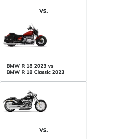
VS.
BMW R 18 2023 vs
BMW R 18 Classic 2023
VS.