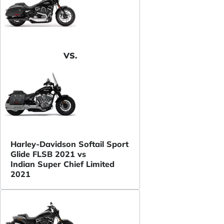
VS.
Harley-Davidson Softail Sport
Glide FLSB 2021 vs
Indian Super Chief Limited
2021