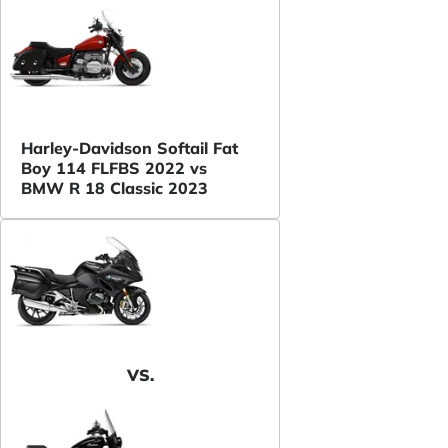
Harley-Davidson Softail Fat
Boy 114 FLFBS 2022 vs
BMW R 18 Classic 2023
VS.