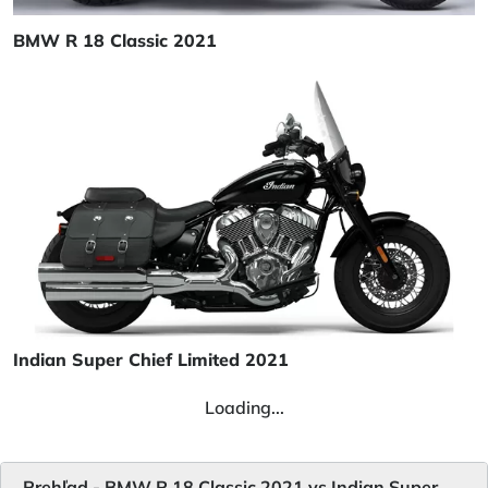
BMW R 18 Classic 2021
Indian Super Chief Limited 2021
Loading...
Prehľad - BMW R 18 Classic 2021 vs Indian Super