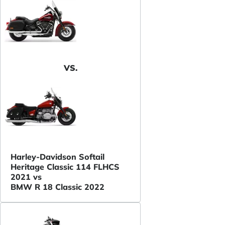
VS.
Harley-Davidson Softail
Heritage Classic 114 FLHCS
2021 vs
BMW R 18 Classic 2022