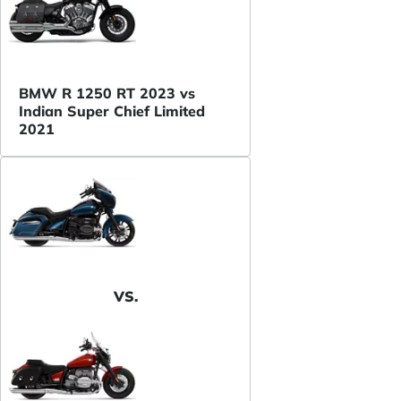
BMW R 1250 RT 2023 vs
Indian Super Chief Limited
2021
VS.