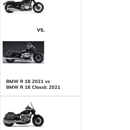
VS.
BMW R 18 2021 vs
BMW R 18 Classic 2021