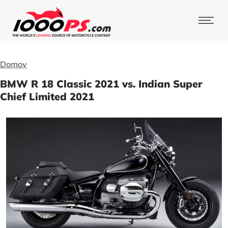
Domov
BMW R 18 Classic 2021 vs. Indian Super
Chief Limited 2021