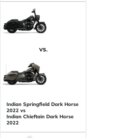
VS.
Indian Springfield Dark Horse
2022 vs
Indian Chieftain Dark Horse
2022