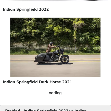
Indian Springfield 2022
Indian Springfield Dark Horse 2021
Loading...
Prehľad - Indian Springfield 2022 vs Indian