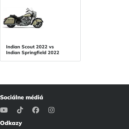
Indian Scout 2022 vs
Indian Springfield 2022
Sociálne médiá
Odkazy