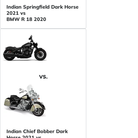
Indian Springfield Dark Horse
2021 vs
BMW R 18 2020
VS.
Indian Chief Bobber Dark
Horse 2021 vs