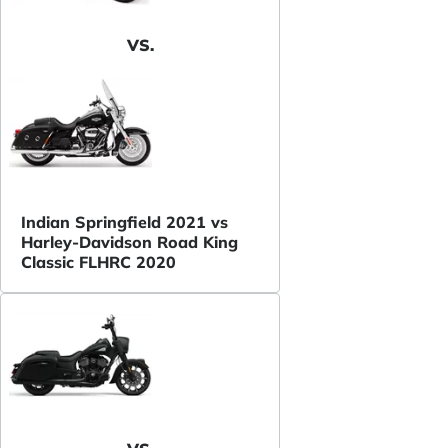
VS.
Indian Springfield 2021 vs
Harley-Davidson Road King
Classic FLHRC 2020