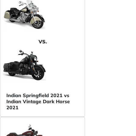
VS.
Indian Springfield 2021 vs
Indian Vintage Dark Horse
2021