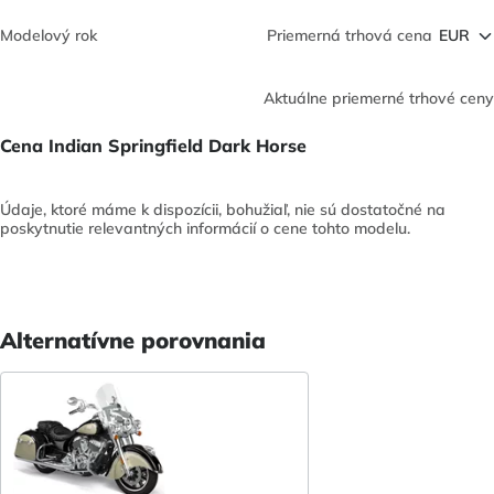
Modelový rok
Priemerná trhová cena
Aktuálne priemerné trhové ceny
Cena Indian Springfield Dark Horse
Údaje, ktoré máme k dispozícii, bohužiaľ, nie sú dostatočné na
poskytnutie relevantných informácií o cene tohto modelu.
Alternatívne porovnania