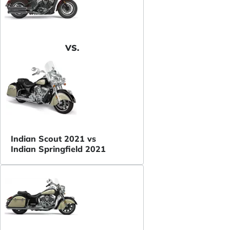
VS.
Indian Scout 2021 vs
Indian Springfield 2021