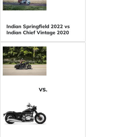
Indian Springfield 2022 vs
Indian Chief Vintage 2020
VS.