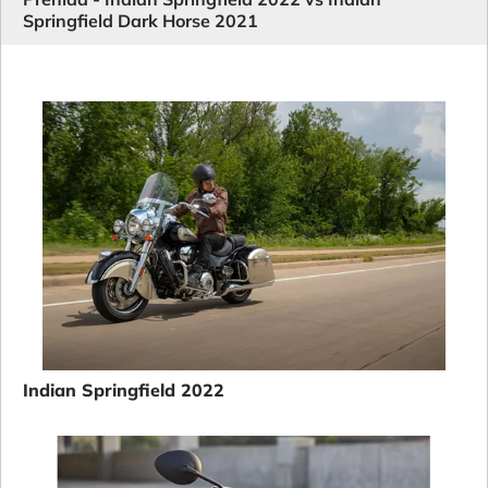
Springfield Dark Horse 2021
Indian Springfield 2022