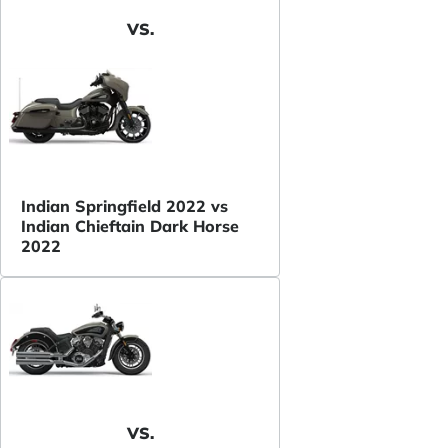
VS.
Indian Springfield 2022 vs
Indian Chieftain Dark Horse
2022
VS.