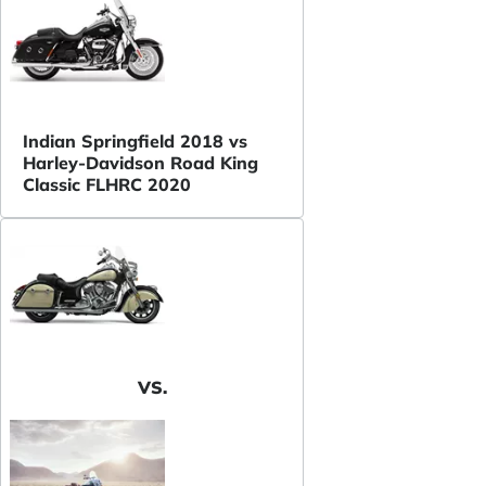
Indian Springfield 2018 vs
Harley-Davidson Road King
Classic FLHRC 2020
VS.