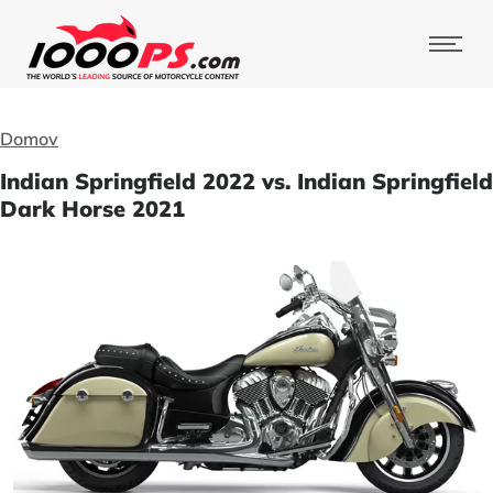
Domov
Indian Springfield 2022 vs. Indian Springfield
Dark Horse 2021