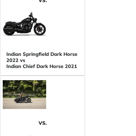
VS.
Indian Springfield Dark Horse
2022 vs
Indian Chief Dark Horse 2021
VS.