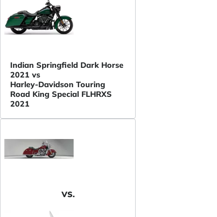
Indian Springfield Dark Horse
2021 vs
Harley-Davidson Touring
Road King Special FLHRXS
2021
VS.