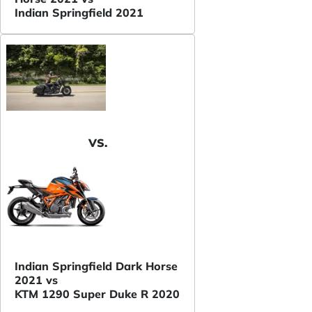
Indian Springfield 2021
VS.
Indian Springfield Dark Horse
2021 vs
KTM 1290 Super Duke R 2020