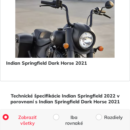
Indian Springfield Dark Horse 2021
Technické špecifikácie Indian Springfield 2022 v
porovnaní s Indian Springfield Dark Horse 2021
Zobraziť
Iba
Rozdiely
všetky
rovnaké