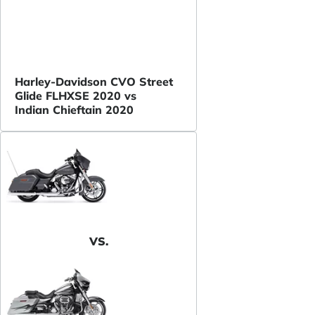
Harley-Davidson CVO Street
Glide FLHXSE 2020 vs
Indian Chieftain 2020
VS.