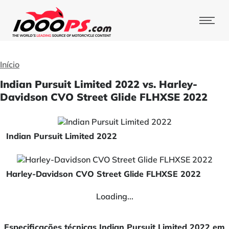
Início
Indian Pursuit Limited 2022 vs. Harley-
Davidson CVO Street Glide FLHXSE 2022
Indian Pursuit Limited 2022
Harley-Davidson CVO Street Glide FLHXSE 2022
Loading...
Especificações técnicas Indian Pursuit Limited 2022 em