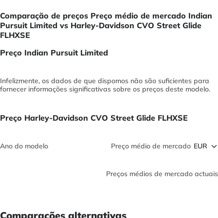
Comparação de preços Preço médio de mercado Indian
Pursuit Limited vs Harley-Davidson CVO Street Glide
FLHXSE
Preço Indian Pursuit Limited
Infelizmente, os dados de que dispomos não são suficientes para
fornecer informações significativas sobre os preços deste modelo.
Preço Harley-Davidson CVO Street Glide FLHXSE
Ano do modelo
Preço médio de mercado
Preços médios de mercado actuais
Comparações alternativas