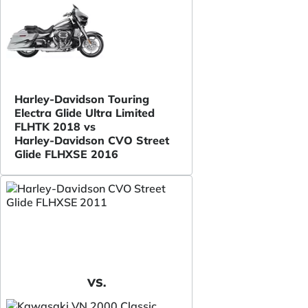
Harley-Davidson Touring
Electra Glide Ultra Limited
FLHTK 2018 vs
Harley-Davidson CVO Street
Glide FLHXSE 2016
VS.