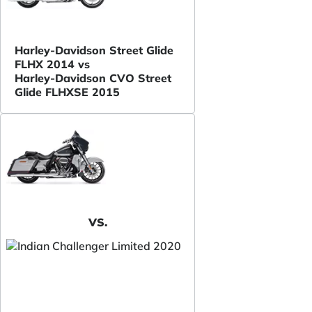
Harley-Davidson Street Glide
FLHX 2014 vs
Harley-Davidson CVO Street
Glide FLHXSE 2015
VS.