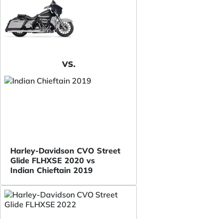
VS.
Harley-Davidson CVO Street
Glide FLHXSE 2020 vs
Indian Chieftain 2019