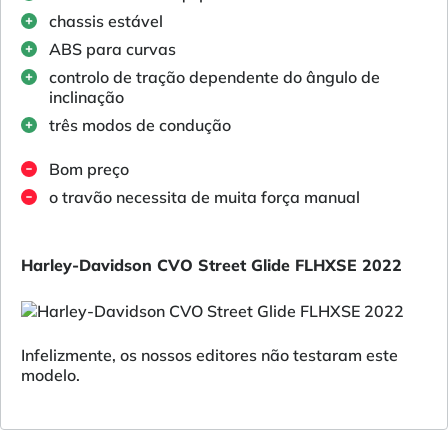
chassis estável
ABS para curvas
controlo de tração dependente do ângulo de
inclinação
três modos de condução
Bom preço
o travão necessita de muita força manual
Harley-Davidson CVO Street Glide FLHXSE 2022
Infelizmente, os nossos editores não testaram este
modelo.