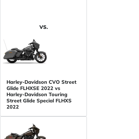
VS.
Harley-Davidson CVO Street
Glide FLHXSE 2022 vs
Harley-Davidson Touring
Street Glide Special FLHXS
2022