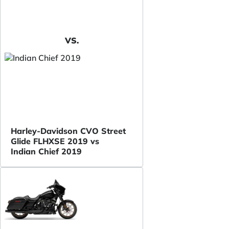
VS.
Harley-Davidson CVO Street
Glide FLHXSE 2019 vs
Indian Chief 2019