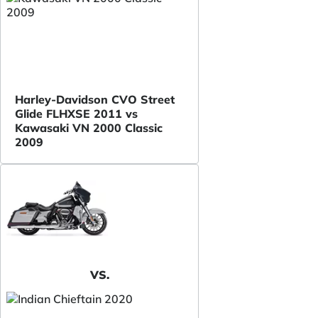
Harley-Davidson CVO Street
Glide FLHXSE 2011 vs
Kawasaki VN 2000 Classic
2009
VS.