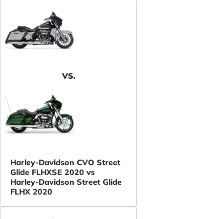
VS.
Harley-Davidson CVO Street
Glide FLHXSE 2020 vs
Harley-Davidson Street Glide
FLHX 2020