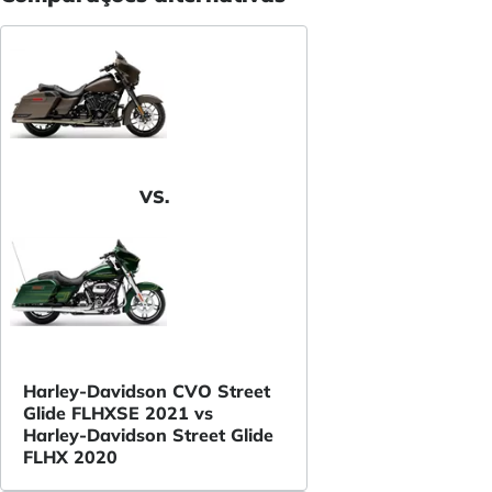
VS.
Harley-Davidson CVO Street
Glide FLHXSE 2021 vs
Harley-Davidson Street Glide
FLHX 2020