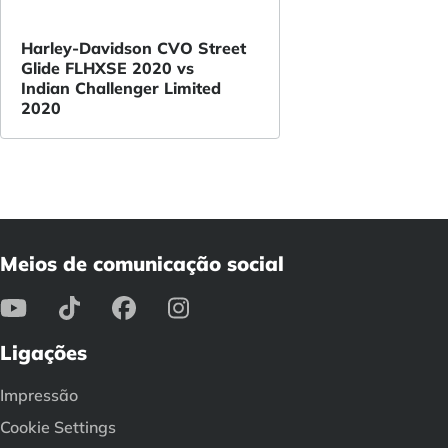
Harley-Davidson CVO Street
Glide FLHXSE 2020 vs
Indian Challenger Limited
2020
Meios de comunicação social
Ligações
Impressão
Cookie Settings