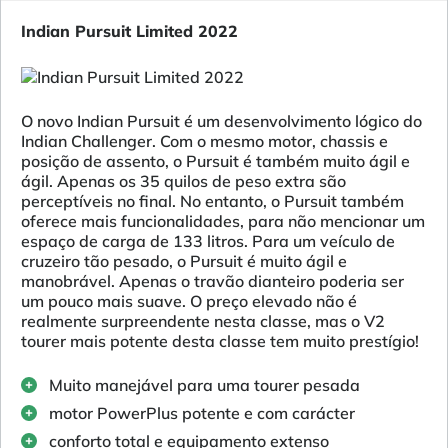
Indian Pursuit Limited 2022
O novo Indian Pursuit é um desenvolvimento lógico do
Indian Challenger. Com o mesmo motor, chassis e
posição de assento, o Pursuit é também muito ágil e
ágil. Apenas os 35 quilos de peso extra são
perceptíveis no final. No entanto, o Pursuit também
oferece mais funcionalidades, para não mencionar um
espaço de carga de 133 litros. Para um veículo de
cruzeiro tão pesado, o Pursuit é muito ágil e
manobrável. Apenas o travão dianteiro poderia ser
um pouco mais suave. O preço elevado não é
realmente surpreendente nesta classe, mas o V2
tourer mais potente desta classe tem muito prestígio!
Muito manejável para uma tourer pesada
motor PowerPlus potente e com carácter
conforto total e equipamento extenso