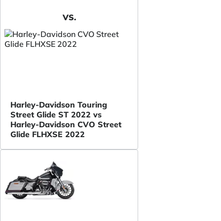
VS.
Harley-Davidson Touring
Street Glide ST 2022 vs
Harley-Davidson CVO Street
Glide FLHXSE 2022