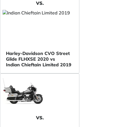
VS.
Harley-Davidson CVO Street
Glide FLHXSE 2020 vs
Indian Chieftain Limited 2019
VS.