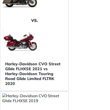
VS.
Harley-Davidson CVO Street
Glide FLHXSE 2021 vs
Harley-Davidson Touring
Road Glide Limited FLTRK
2020