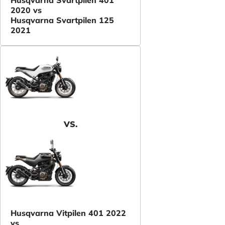
2020 vs
Husqvarna Svartpilen 125
2021
VS.
Husqvarna Vitpilen 401 2022
vs