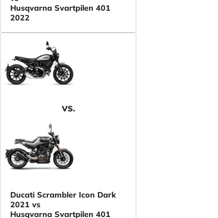
Husqvarna Svartpilen 401
2022
VS.
Ducati Scrambler Icon Dark
2021 vs
Husqvarna Svartpilen 401