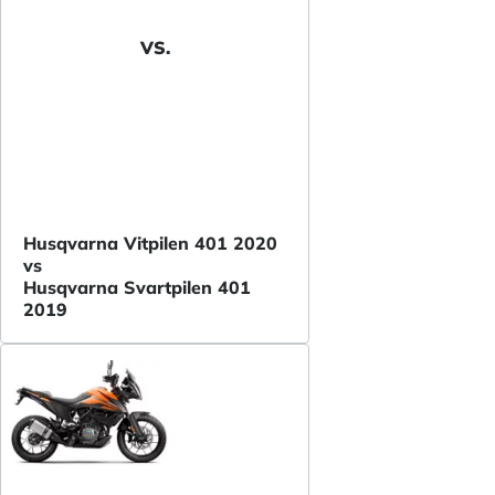
VS.
Husqvarna Vitpilen 401 2020
vs
Husqvarna Svartpilen 401
2019