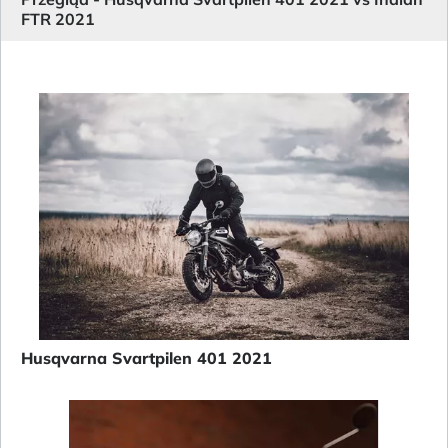
FTR 2021
Husqvarna Svartpilen 401 2021