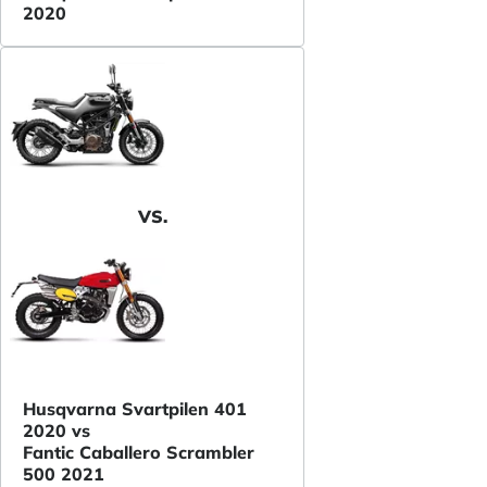
2020
VS.
Husqvarna Svartpilen 401
2020 vs
Fantic Caballero Scrambler
500 2021