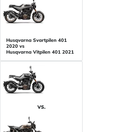
Husqvarna Svartpilen 401
2020 vs
Husqvarna Vitpilen 401 2021
VS.