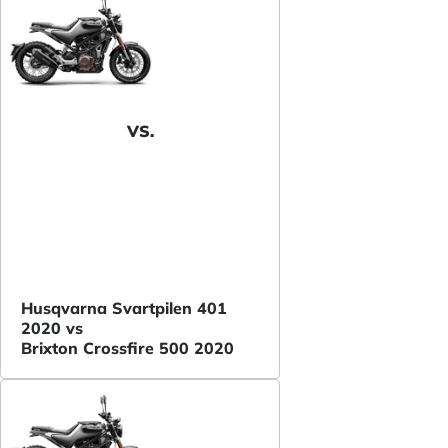
VS.
Husqvarna Svartpilen 401
2020 vs
Brixton Crossfire 500 2020