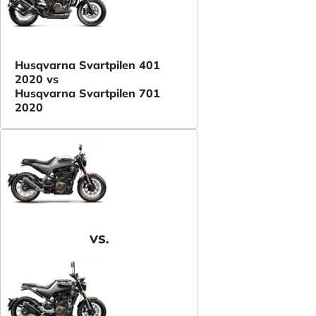
Husqvarna Svartpilen 401
2020 vs
Husqvarna Svartpilen 701
2020
VS.