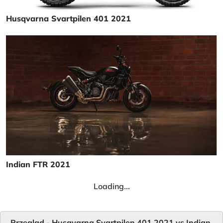
Husqvarna Svartpilen 401 2021
Indian FTR 2021
Loading...
Przegląd - Husqvarna Svartpilen 401 2021 vs Indian