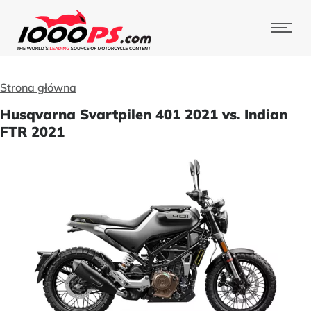
Strona główna
Husqvarna Svartpilen 401 2021 vs. Indian
FTR 2021