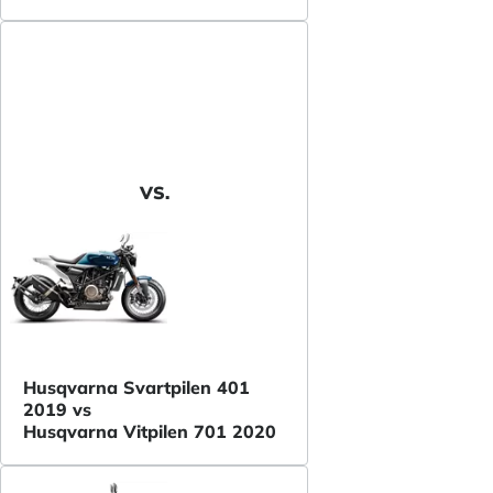
VS.
Husqvarna Svartpilen 401
2019 vs
Husqvarna Vitpilen 701 2020