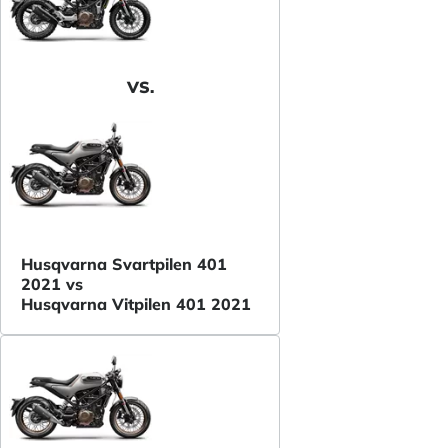
VS.
Husqvarna Svartpilen 401
2021 vs
Husqvarna Vitpilen 401 2021