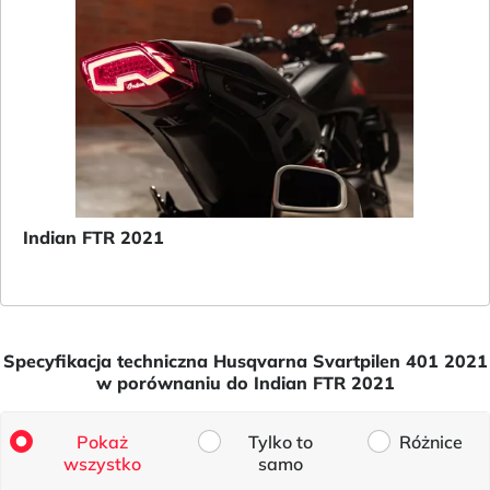
Indian FTR 2021
Specyfikacja techniczna Husqvarna Svartpilen 401 2021
w porównaniu do Indian FTR 2021
Pokaż
Tylko to
Różnice
wszystko
samo