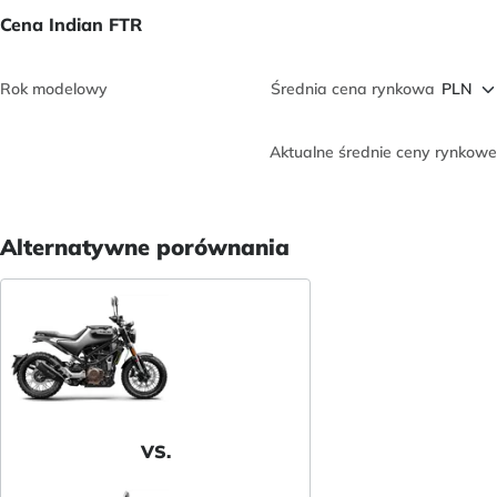
Cena Indian FTR
Rok modelowy
Średnia cena rynkowa
Aktualne średnie ceny rynkowe
Alternatywne porównania
VS.