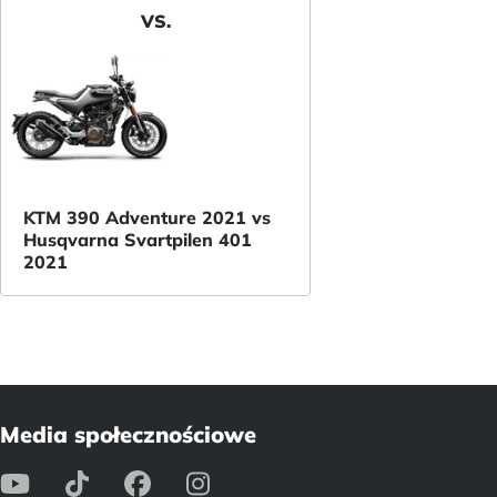
VS.
KTM 390 Adventure 2021 vs
Husqvarna Svartpilen 401
2021
Media społecznościowe