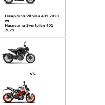
Husqvarna Vitpilen 401 2020
vs
Husqvarna Svartpilen 401
2021
VS.