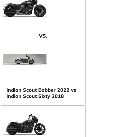
VS.
Indian Scout Bobber 2022 vs
Indian Scout Sixty 2018