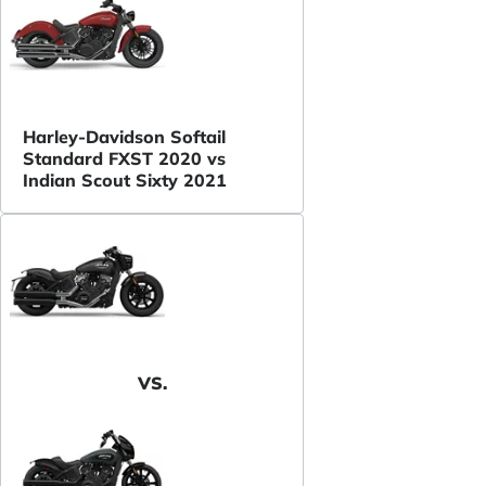
Harley-Davidson Softail
Standard FXST 2020 vs
Indian Scout Sixty 2021
VS.