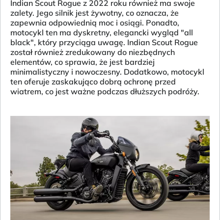
Indian Scout Rogue z 2022 roku również ma swoje
zalety. Jego silnik jest żywotny, co oznacza, że
zapewnia odpowiednią moc i osiągi. Ponadto,
motocykl ten ma dyskretny, elegancki wygląd "all
black", który przyciąga uwagę. Indian Scout Rogue
został również zredukowany do niezbędnych
elementów, co sprawia, że jest bardziej
minimalistyczny i nowoczesny. Dodatkowo, motocykl
ten oferuje zaskakująco dobrą ochronę przed
wiatrem, co jest ważne podczas dłuższych podróży.