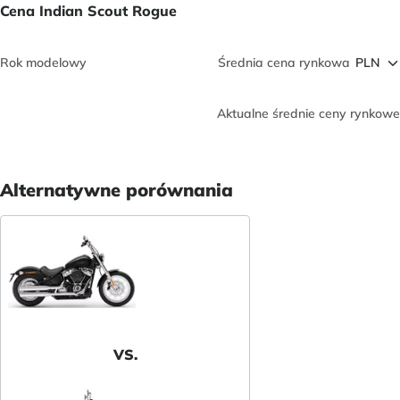
Cena Indian Scout Rogue
Rok modelowy
Średnia cena rynkowa
Aktualne średnie ceny rynkowe
Alternatywne porównania
VS.