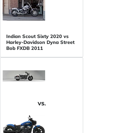
Indian Scout Sixty 2020 vs
Harley-Davidson Dyna Street
Bob FXDB 2011
VS.