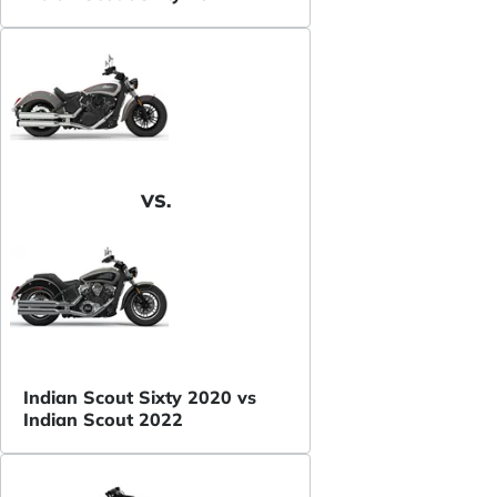
VS.
Indian Scout Sixty 2020 vs
Indian Scout 2022