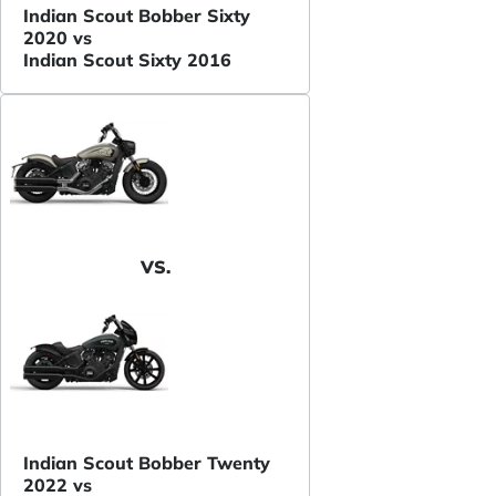
Indian Scout Bobber Sixty
2020 vs
Indian Scout Sixty 2016
VS.
Indian Scout Bobber Twenty
2022 vs