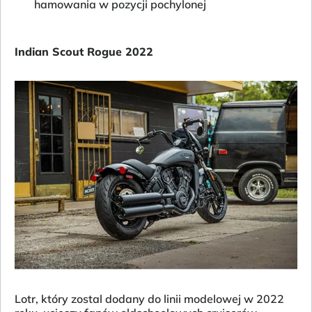
hamowania w pozycji pochylonej
Indian Scout Rogue 2022
Lotr, który zostal dodany do linii modelowej w 2022