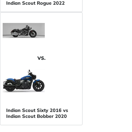
Indian Scout Rogue 2022
VS.
Indian Scout Sixty 2016 vs
Indian Scout Bobber 2020