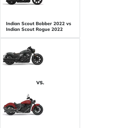
Indian Scout Bobber 2022 vs
Indian Scout Rogue 2022
VS.