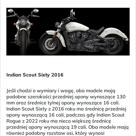
Indian Scout Sixty 2016
Jeśli chodzi o wymiary i wagę, oba modele mają
podobne szerokości przedniej opony wynoszące 130
mm oraz średnice tylnej opony wynoszące 16 cali.
Indian Scout Sixty z 2016 roku ma średnicę przedniej
opony wynoszącą 16 cali, podczas gdy Indian Scout
Rogue z 2022 roku ma nieco większą średnicę
przedniej opony wynoszącą 19 cali. Oba modele mają
również podobny rozstaw osi, który wynosi