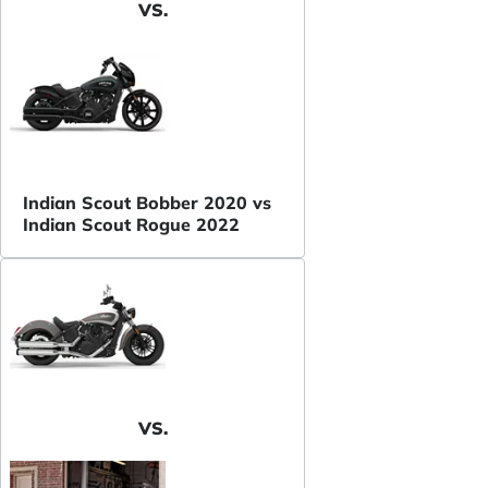
VS.
Indian Scout Bobber 2020 vs
Indian Scout Rogue 2022
VS.