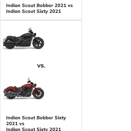
Indian Scout Bobber 2021 vs
Indian Scout Sixty 2021
VS.
Indian Scout Bobber Sixty
2021 vs
Indian Scout Sixty 2021