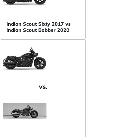
Indian Scout Sixty 2017 vs
Indian Scout Bobber 2020
VS.