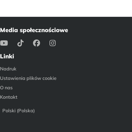
Media społecznościowe
Linki
Nadruk
Ustawienia plików cookie
O nas
Kontakt
Polski (Polska)