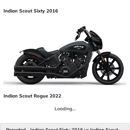
Indian Scout Sixty 2016
Indian Scout Rogue 2022
Loading...
Przegląd - Indian Scout Sixty 2016 vs Indian Scout