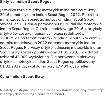
Sixty vs Indian Scout Rogue
Jest kilka różnic między motocyklem Indian Scout Sixty
2016 a motocyklem Indian Scout Rogue 2022. Potrzeba
mniej czasu, by sprzedać motocykl Indian Scout Sixty.
Wynosi on 111 dni w porównaniu z 126 dni dla motocykla
Indian Scout Rogue. Od roku modelowego 2016 4 artykuly
artykułów zostało napisanych przez redaktorów
1000PS.de na temat motocykla Indian Scout Sixty oraz 5
od roku modelowego 2022 na temat motocykla Indian
Scout Rogue. Pierwszy artykuł odnośnie motocykla Indian
Scout Sixty został opublikowany 31.01.2016 i jak dotąd
uzbierał 43 900 wyświetleń. Dla porównania pierwszy
artykuł o motocyklu Indian Scout Rogue opublikowany
01.02.2022 uzyskał do tej pory 17 400 wyświetleń.
Cena Indian Scout Sixty
Niestety, dostępne nam dane nie są wystarczające, aby dostarczyć
znaczących informacji o cenie tego modelu.