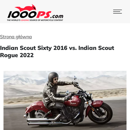
Strona główna
Indian Scout Sixty 2016 vs. Indian Scout
Rogue 2022