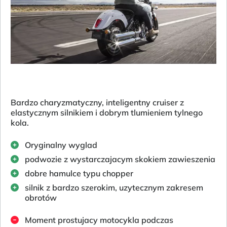
Bardzo charyzmatyczny, inteligentny cruiser z
elastycznym silnikiem i dobrym tlumieniem tylnego
kola.
Oryginalny wyglad
podwozie z wystarczajacym skokiem zawieszenia
dobre hamulce typu chopper
silnik z bardzo szerokim, uzytecznym zakresem
obrotów
Moment prostujacy motocykla podczas