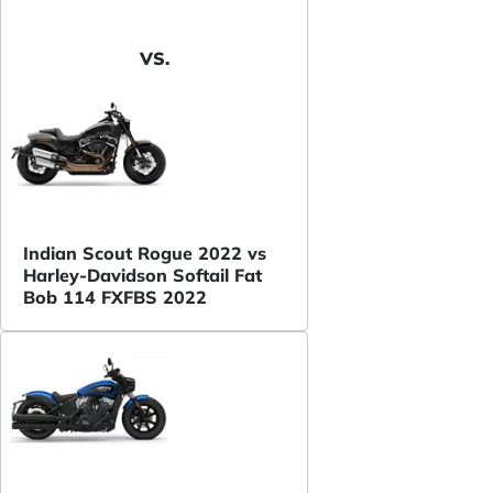
VS.
Indian Scout Rogue 2022 vs
Harley-Davidson Softail Fat
Bob 114 FXFBS 2022