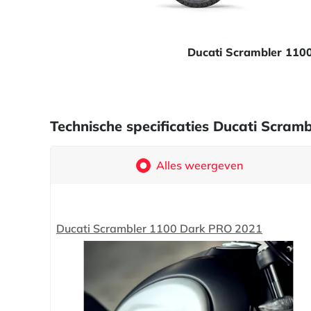
Ducati Scrambler 110
Technische specificaties Ducati Scra
Alles weergeven
Ducati Scrambler 1100 Dark PRO 2021