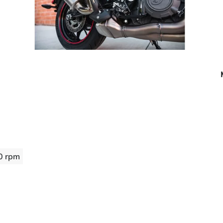
0 rpm