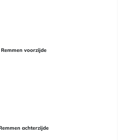
Remmen voorzijde
Remmen achterzijde