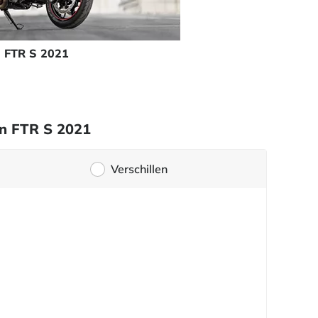
n FTR S 2021
an FTR S 2021
Verschillen