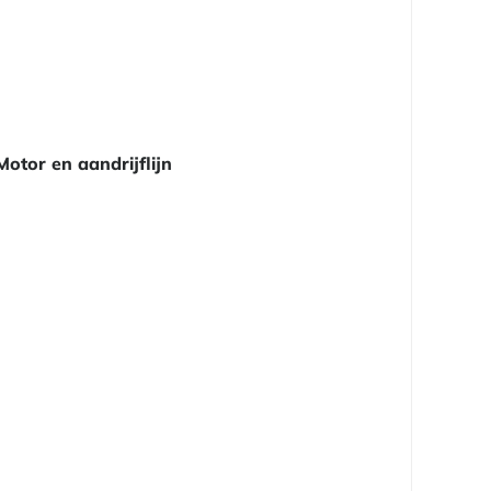
Motor en aandrijflijn