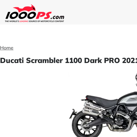
Home
Ducati Scrambler 1100 Dark PRO 2021