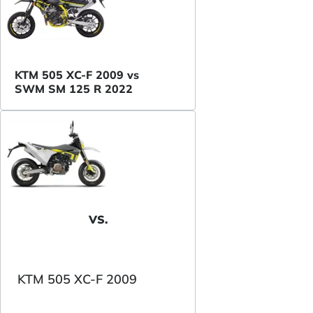
KTM 505 XC-F 2009 vs
SWM SM 125 R 2022
VS.
KTM 505 XC-F 2009