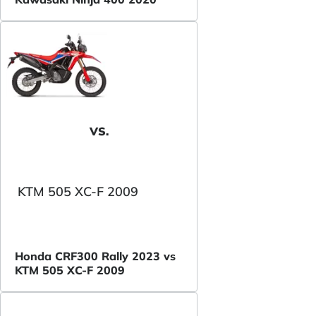
VS.
KTM 505 XC-F 2009
Honda CRF300 Rally 2023 vs
KTM 505 XC-F 2009