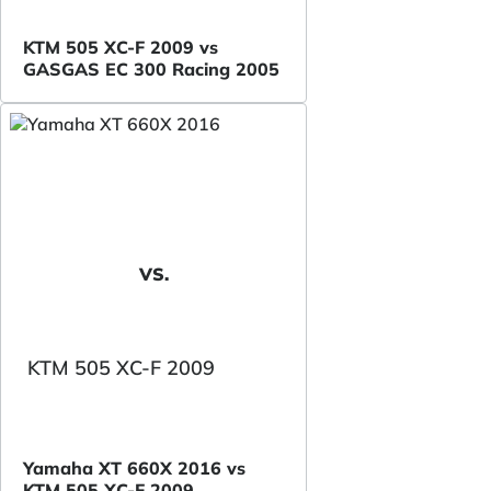
KTM 505 XC-F 2009 vs
GASGAS EC 300 Racing 2005
VS.
KTM 505 XC-F 2009
Yamaha XT 660X 2016 vs
KTM 505 XC-F 2009