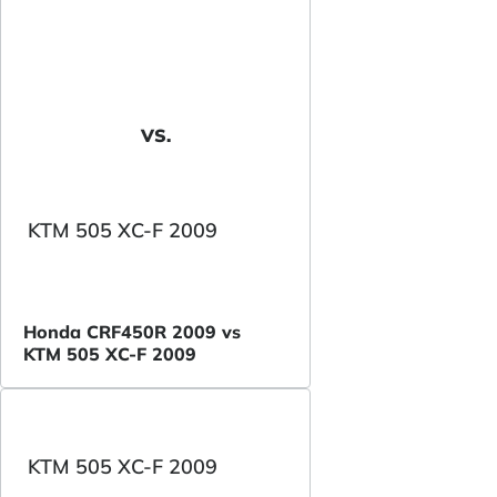
VS.
KTM 505 XC-F 2009
Honda CRF450R 2009 vs
KTM 505 XC-F 2009
KTM 505 XC-F 2009