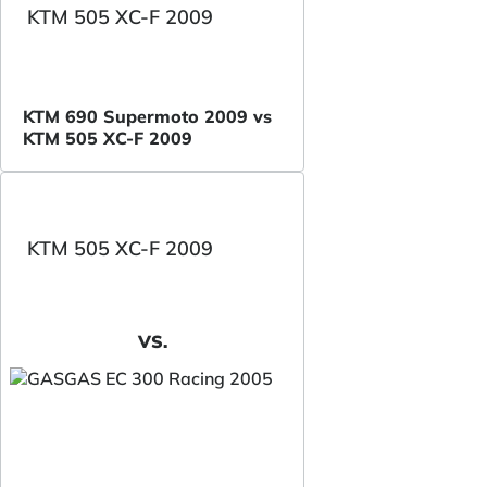
KTM 505 XC-F 2009
KTM 690 Supermoto 2009 vs
KTM 505 XC-F 2009
KTM 505 XC-F 2009
VS.