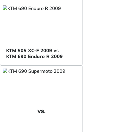
KTM 505 XC-F 2009 vs
KTM 690 Enduro R 2009
VS.