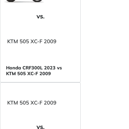
VS.
KTM 505 XC-F 2009
Honda CRF300L 2023 vs
KTM 505 XC-F 2009
KTM 505 XC-F 2009
VS.