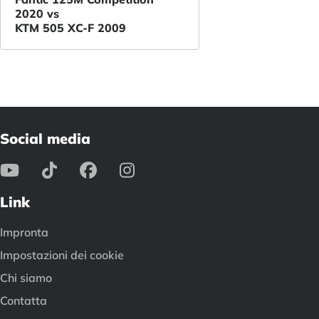
2020 vs
KTM 505 XC-F 2009
Social media
Link
Impronta
Impostazioni dei cookie
Chi siamo
Contatta