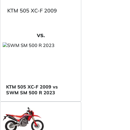
KTM 505 XC-F 2009
VS.
KTM 505 XC-F 2009 vs
SWM SM 500 R 2023