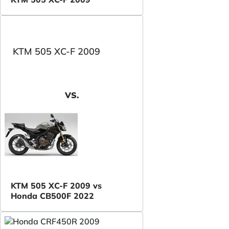
KTM 505 XC-F 2009
VS.
KTM 505 XC-F 2009 vs
Honda CB500F 2022