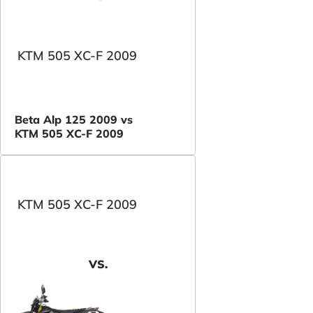
KTM 505 XC-F 2009
Beta Alp 125 2009 vs
KTM 505 XC-F 2009
KTM 505 XC-F 2009
VS.