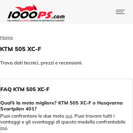
Home
KTM 505 XC-F
Trova dati tecnici, prezzi e recensioni.
FAQ KTM 505 XC-F
Qual’è la moto migliore? KTM 505 XC-F o Husqvarna
Svartpilen 401?
Puoi confrontare le due moto
qui
. Puoi trovare tutti i
vantaggi e gli svantaggi di questo modello confrontabile
qui
.