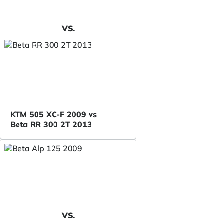
VS.
KTM 505 XC-F 2009 vs
Beta RR 300 2T 2013
VS.