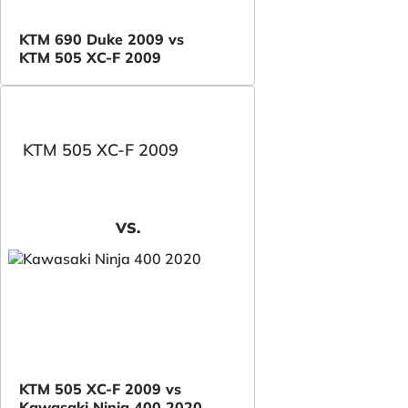
KTM 690 Duke 2009 vs
KTM 505 XC-F 2009
KTM 505 XC-F 2009
VS.
KTM 505 XC-F 2009 vs
Kawasaki Ninja 400 2020