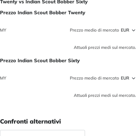
Twenty vs Indian Scout Bobber Sixty
Prezzo Indian Scout Bobber Twenty
MY
Prezzo medio di mercato
Attuali prezzi medi sul mercato.
Prezzo Indian Scout Bobber Sixty
MY
Prezzo medio di mercato
Attuali prezzi medi sul mercato.
Confronti alternativi