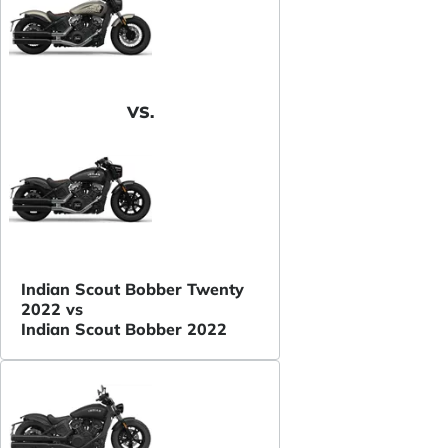
VS.
Indian Scout Bobber Twenty
2022 vs
Indian Scout Bobber 2022