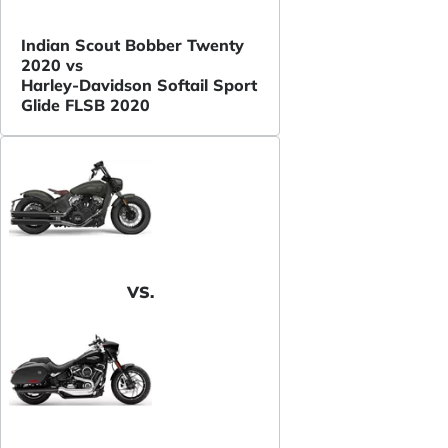
Indian Scout Bobber Twenty
2020 vs
Harley-Davidson Softail Sport
Glide FLSB 2020
VS.