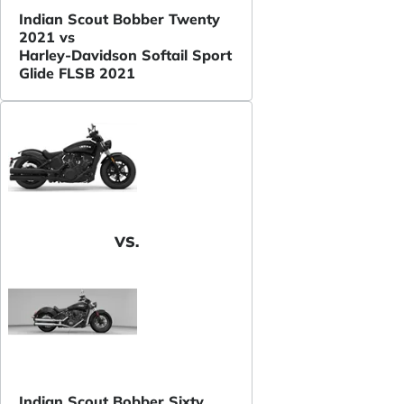
Indian Scout Bobber Twenty
2021 vs
Harley-Davidson Softail Sport
Glide FLSB 2021
VS.
Indian Scout Bobber Sixty