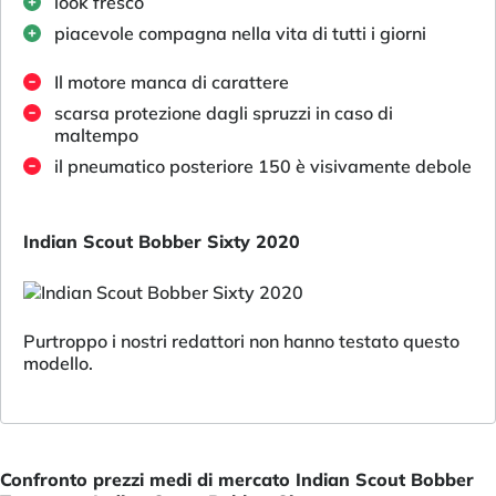
look fresco
piacevole compagna nella vita di tutti i giorni
Il motore manca di carattere
scarsa protezione dagli spruzzi in caso di
maltempo
il pneumatico posteriore 150 è visivamente debole
Indian Scout Bobber Sixty 2020
Purtroppo i nostri redattori non hanno testato questo
modello.
Confronto prezzi medi di mercato Indian Scout Bobber