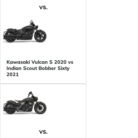
VS.
Kawasaki Vulcan S 2020 vs
Indian Scout Bobber Sixty
2021
VS.