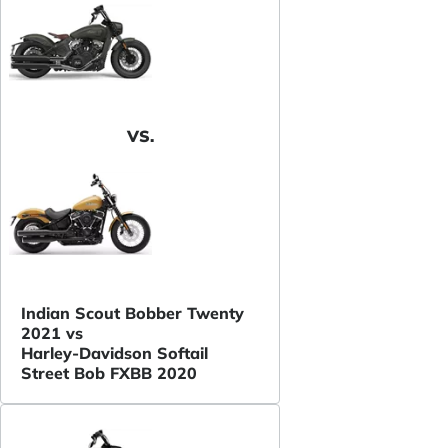
VS.
Indian Scout Bobber Twenty
2021 vs
Harley-Davidson Softail
Street Bob FXBB 2020