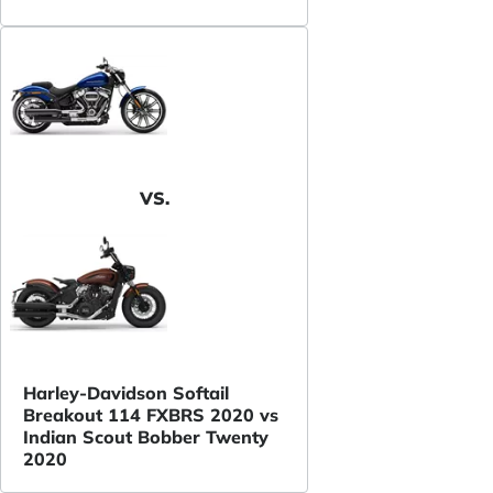
VS.
Harley-Davidson Softail
Breakout 114 FXBRS 2020 vs
Indian Scout Bobber Twenty
2020