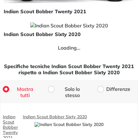
Indian Scout Bobber Twenty 2021
Indian Scout Bobber Sixty 2020
Loading...
Specifiche tecniche Indian Scout Bobber Twenty 2021
rispetto a Indian Scout Bobber Sixty 2020
Mostra
Solo lo
Differenze
tutti
stesso
Indian
Indian Scout Bobber Sixty 2020
Scout
Bobber
Twenty
2021