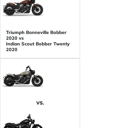
Triumph Bonneville Bobber
2020 vs
Indian Scout Bobber Twenty
2020
VS.