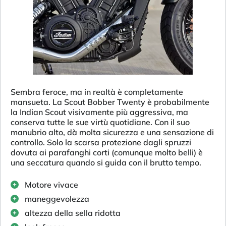
Sembra feroce, ma in realtà è completamente
mansueta. La Scout Bobber Twenty è probabilmente
la Indian Scout visivamente più aggressiva, ma
conserva tutte le sue virtù quotidiane. Con il suo
manubrio alto, dà molta sicurezza e una sensazione di
controllo. Solo la scarsa protezione dagli spruzzi
dovuta ai parafanghi corti (comunque molto belli) è
una seccatura quando si guida con il brutto tempo.
Motore vivace
maneggevolezza
altezza della sella ridotta