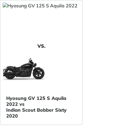
VS.
Hyosung GV 125 S Aquila
2022 vs
Indian Scout Bobber Sixty
2020