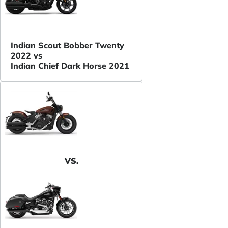
Indian Scout Bobber Twenty
2022 vs
Indian Chief Dark Horse 2021
VS.