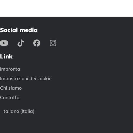
Social media
Link
Impronta
Impostazioni dei cookie
Chi siamo
Contatta
Italiano (Italia)