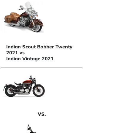
Indian Scout Bobber Twenty
2021 vs
Indian Vintage 2021
VS.