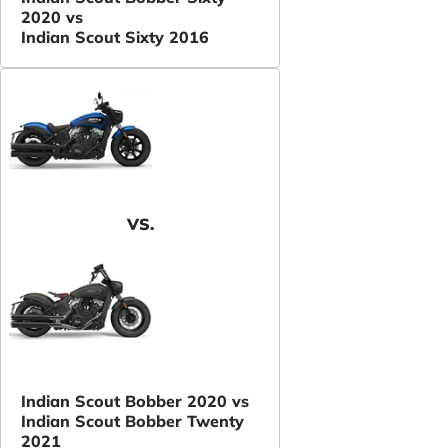
2020 vs
Indian Scout Sixty 2016
VS.
Indian Scout Bobber 2020 vs
Indian Scout Bobber Twenty
2021