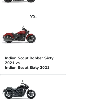
VS.
Indian Scout Bobber Sixty
2021 vs
Indian Scout Sixty 2021