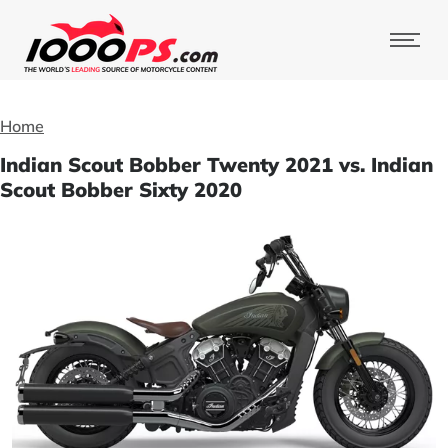
Home
Indian Scout Bobber Twenty 2021 vs. Indian
Scout Bobber Sixty 2020