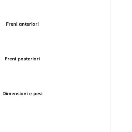
Freni anteriori
Freni posteriori
Dimensioni e pesi