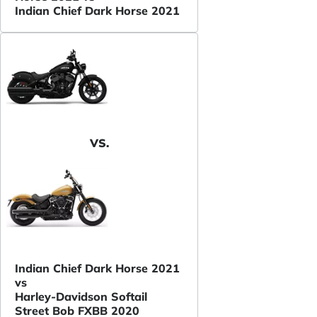
Indian Chief Dark Horse 2021
VS.
Indian Chief Dark Horse 2021
vs
Harley-Davidson Softail
Street Bob FXBB 2020