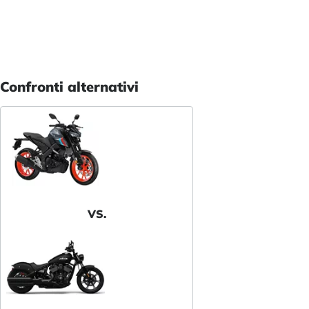
Confronti alternativi
VS.