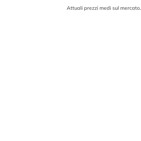
Attuali prezzi medi sul mercato.