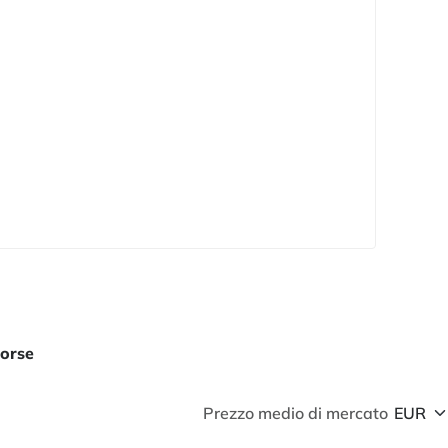
Horse
Prezzo medio di mercato