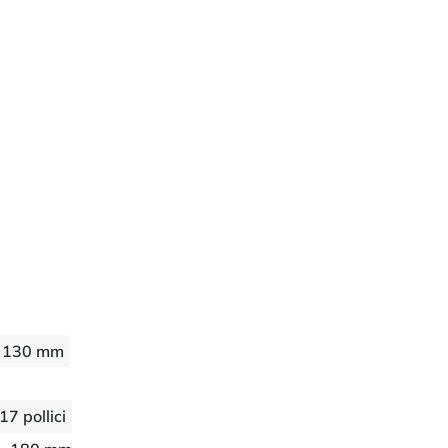
130 mm
17 pollici