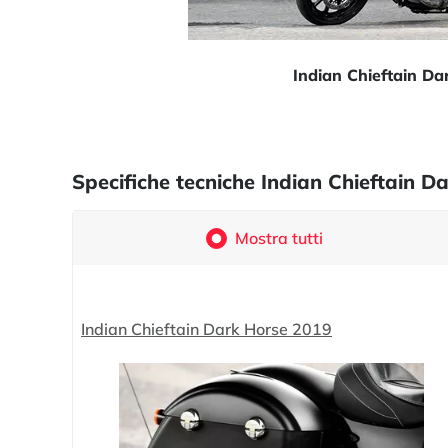
Indian Chieftain D
Specifiche tecniche Indian Chieftain D
Mostra tutti
Indian Chieftain Dark Horse 2019