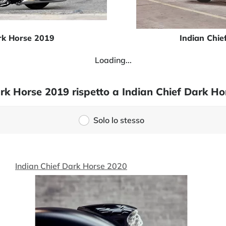
ark Horse 2019
Indian Chie
Loading...
ark Horse 2019 rispetto a Indian Chief Dark H
Solo lo stesso
Indian Chief Dark Horse 2020