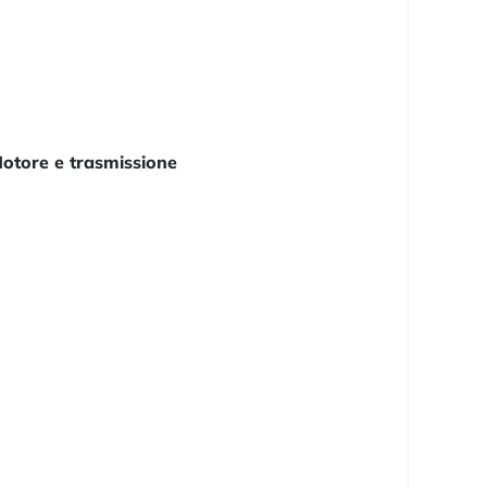
otore e trasmissione