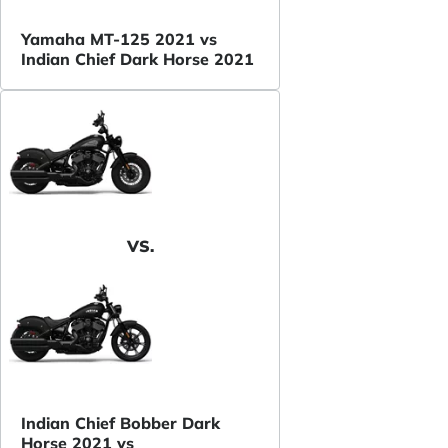
Yamaha MT-125 2021 vs
Indian Chief Dark Horse 2021
VS.
Indian Chief Bobber Dark
Horse 2021 vs