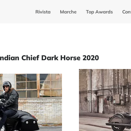
Rivista
Marche
Top Awards
Con
Indian Chief Dark Horse 2020