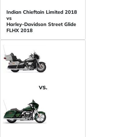
Indian Chieftain Limited 2018
vs
Harley-Davidson Street Glide
FLHX 2018
VS.