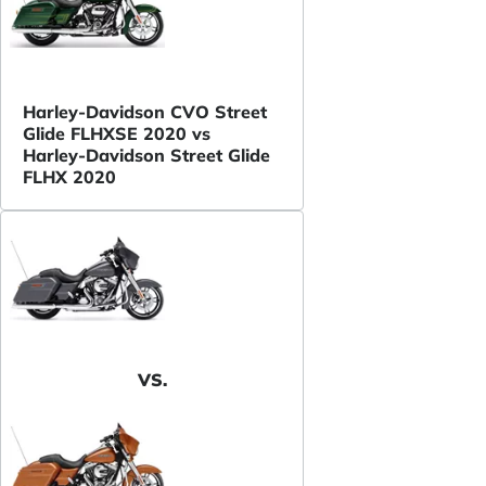
Harley-Davidson CVO Street
Glide FLHXSE 2020 vs
Harley-Davidson Street Glide
FLHX 2020
VS.