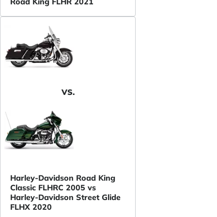
Road King FLHR 2021
VS.
Harley-Davidson Road King
Classic FLHRC 2005 vs
Harley-Davidson Street Glide
FLHX 2020