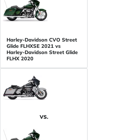
Harley-Davidson CVO Street
Glide FLHXSE 2021 vs
Harley-Davidson Street Glide
FLHX 2020
VS.