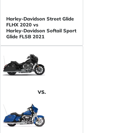
Harley-Davidson Street Glide
FLHX 2020 vs
Harley-Davidson Softail Sport
Glide FLSB 2021
VS.