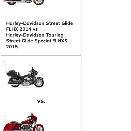
Harley-Davidson Street Glide
FLHX 2014 vs
Harley-Davidson Touring
Street Glide Special FLHXS
2015
VS.