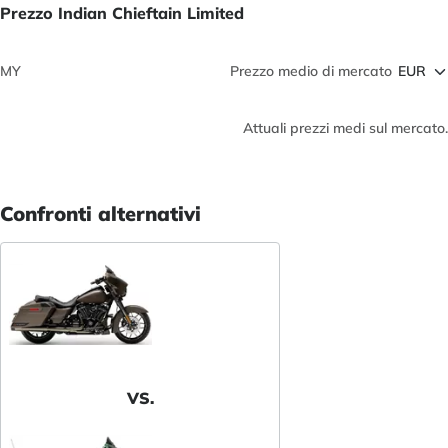
Prezzo Indian Chieftain Limited
MY
Prezzo medio di mercato
Attuali prezzi medi sul mercato.
Confronti alternativi
VS.