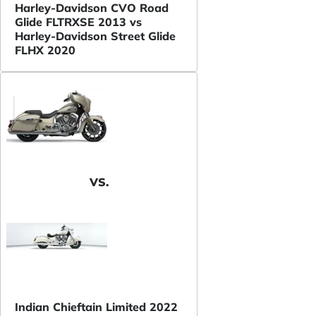
Harley-Davidson CVO Road
Glide FLTRXSE 2013 vs
Harley-Davidson Street Glide
FLHX 2020
VS.
Indian Chieftain Limited 2022