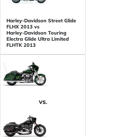
Harley-Davidson Street Glide
FLHX 2013 vs
Harley-Davidson Touring
Electra Glide Ultra Limited
FLHTK 2013
VS.