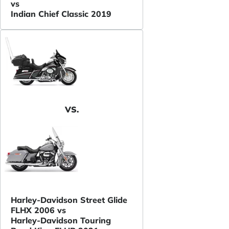
vs
Indian Chief Classic 2019
VS.
Harley-Davidson Street Glide
FLHX 2006 vs
Harley-Davidson Touring