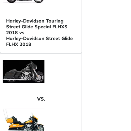
Harley-Davidson Touring
Street Glide Special FLHXS
2018 vs
Harley-Davidson Street Glide
FLHX 2018
VS.