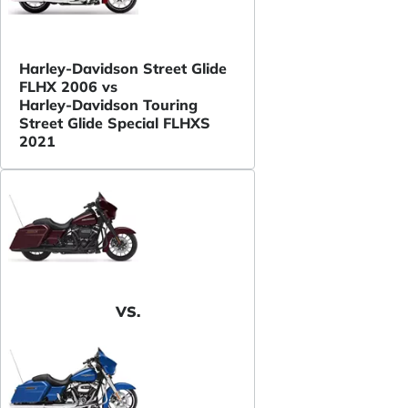
Harley-Davidson Street Glide
FLHX 2006 vs
Harley-Davidson Touring
Street Glide Special FLHXS
2021
VS.