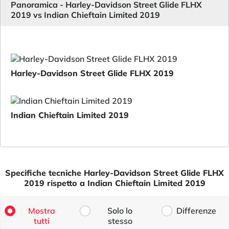
Panoramica - Harley-Davidson Street Glide FLHX
2019 vs Indian Chieftain Limited 2019
Harley-Davidson Street Glide FLHX 2019
Indian Chieftain Limited 2019
Specifiche tecniche Harley-Davidson Street Glide FLHX
2019 rispetto a Indian Chieftain Limited 2019
Mostra
Solo lo
Differenze
tutti
stesso