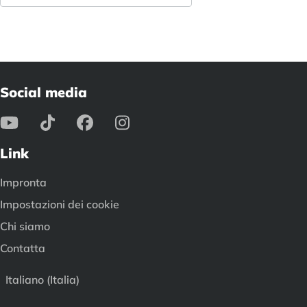
Social media
Link
Impronta
Impostazioni dei cookie
Chi siamo
Contatta
Italiano (Italia)