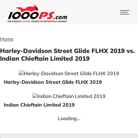
Home
Harley-Davidson Street Glide FLHX 2019 vs.
Indian Chieftain Limited 2019
Harley-Davidson Street Glide FLHX 2019
Indian Chieftain Limited 2019
Loading...