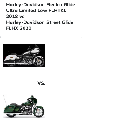
Harley-Davidson Electra Glide
Ultra Limited Low FLHTKL
2018 vs
Harley-Davidson Street Glide
FLHX 2020
VS.