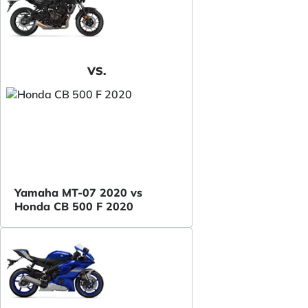
VS.
Yamaha MT-07 2020 vs
Honda CB 500 F 2020