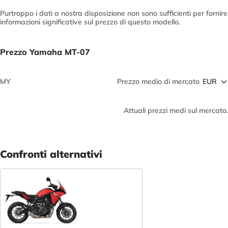
Purtroppo i dati a nostra disposizione non sono sufficienti per fornire
informazioni significative sul prezzo di questo modello.
Prezzo Yamaha MT-07
MY
Prezzo medio di mercato
Attuali prezzi medi sul mercato.
Confronti alternativi