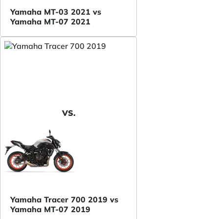
Yamaha MT-03 2021 vs
Yamaha MT-07 2021
VS.
Yamaha Tracer 700 2019 vs
Yamaha MT-07 2019