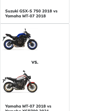
Suzuki GSX-S 750 2018 vs
Yamaha MT-07 2018
VS.
Yamaha MT-07 2018 vs