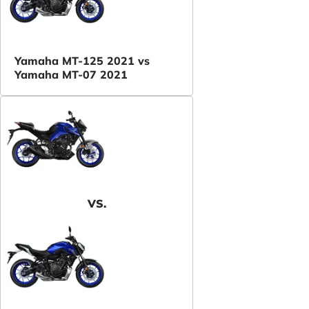
Yamaha MT-125 2021 vs
Yamaha MT-07 2021
VS.