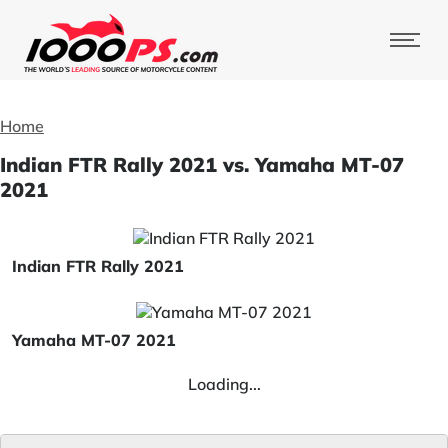
Home
Indian FTR Rally 2021 vs. Yamaha MT-07
2021
Indian FTR Rally 2021
Yamaha MT-07 2021
Loading...