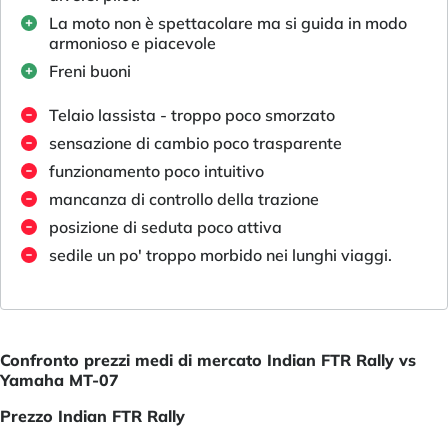
La moto non è spettacolare ma si guida in modo
armonioso e piacevole
Freni buoni
Telaio lassista - troppo poco smorzato
sensazione di cambio poco trasparente
funzionamento poco intuitivo
mancanza di controllo della trazione
posizione di seduta poco attiva
sedile un po' troppo morbido nei lunghi viaggi.
Confronto prezzi medi di mercato Indian FTR Rally vs
Yamaha MT-07
Prezzo Indian FTR Rally