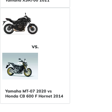
Yamaha XSR700 2021
VS.
Yamaha MT-07 2020 vs
Honda CB 600 F Hornet 2014