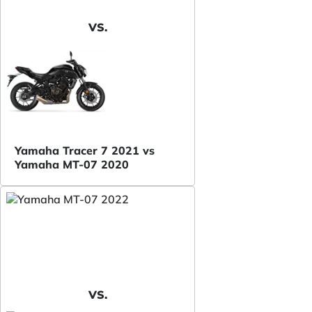
VS.
Yamaha Tracer 7 2021 vs
Yamaha MT-07 2020
VS.