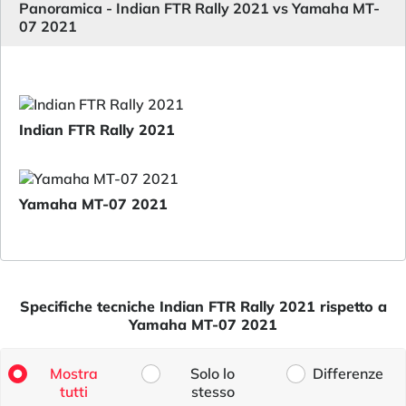
Panoramica - Indian FTR Rally 2021 vs Yamaha MT-
07 2021
Indian FTR Rally 2021
Yamaha MT-07 2021
Specifiche tecniche Indian FTR Rally 2021 rispetto a
Yamaha MT-07 2021
Mostra
Solo lo
Differenze
tutti
stesso