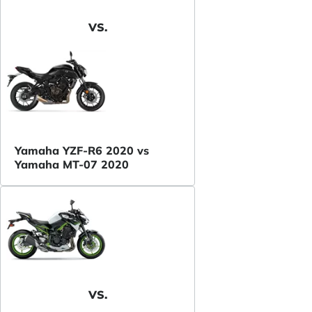
VS.
Yamaha YZF-R6 2020 vs
Yamaha MT-07 2020
VS.