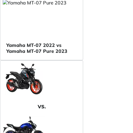
Yamaha MT-07 2022 vs
Yamaha MT-07 Pure 2023
VS.