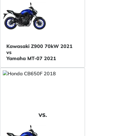
Kawasaki Z900 70kW 2021
vs
Yamaha MT-07 2021
VS.