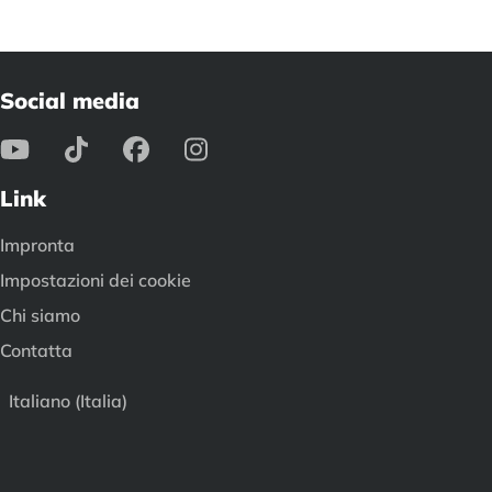
Social media
Link
Impronta
Impostazioni dei cookie
Chi siamo
Contatta
Italiano (Italia)