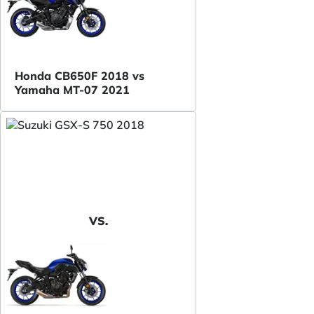
Honda CB650F 2018 vs
Yamaha MT-07 2021
VS.