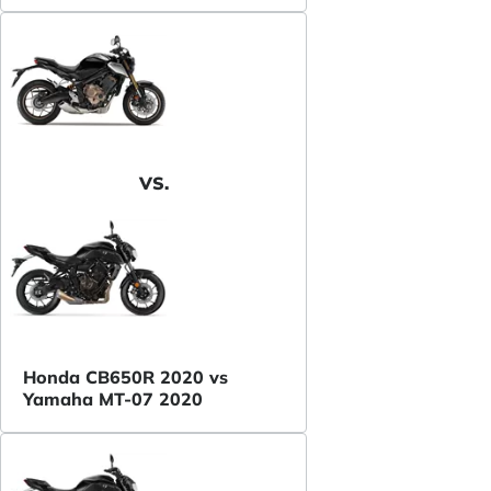
VS.
Honda CB650R 2020 vs
Yamaha MT-07 2020