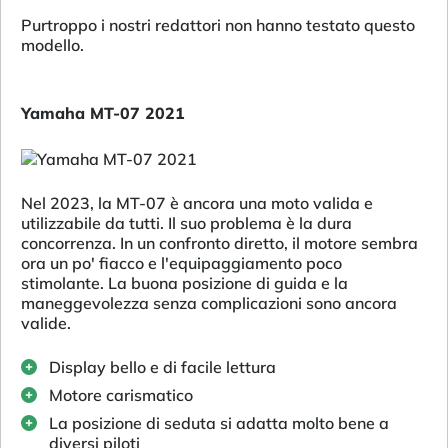
Purtroppo i nostri redattori non hanno testato questo
modello.
Yamaha MT-07 2021
Nel 2023, la MT-07 è ancora una moto valida e
utilizzabile da tutti. Il suo problema è la dura
concorrenza. In un confronto diretto, il motore sembra
ora un po' fiacco e l'equipaggiamento poco
stimolante. La buona posizione di guida e la
maneggevolezza senza complicazioni sono ancora
valide.
Display bello e di facile lettura
Motore carismatico
La posizione di seduta si adatta molto bene a
diversi piloti