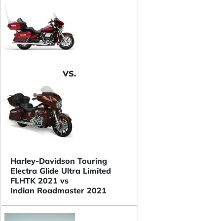
VS.
Harley-Davidson Touring
Electra Glide Ultra Limited
FLHTK 2021 vs
Indian Roadmaster 2021