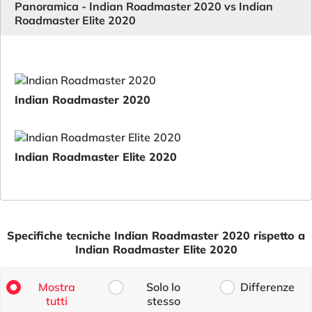
Panoramica - Indian Roadmaster 2020 vs Indian
Roadmaster Elite 2020
Indian Roadmaster 2020
Indian Roadmaster Elite 2020
Specifiche tecniche Indian Roadmaster 2020 rispetto a
Indian Roadmaster Elite 2020
Mostra
Solo lo
Differenze
tutti
stesso