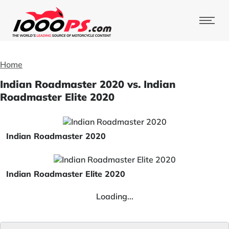
Home
Indian Roadmaster 2020 vs. Indian
Roadmaster Elite 2020
Indian Roadmaster 2020
Indian Roadmaster Elite 2020
Loading...