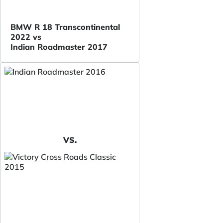
BMW R 18 Transcontinental
2022 vs
Indian Roadmaster 2017
VS.