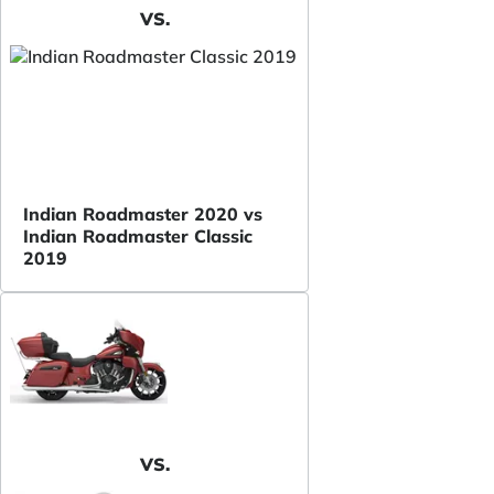
VS.
Indian Roadmaster 2020 vs
Indian Roadmaster Classic
2019
VS.