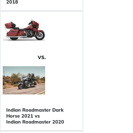
2018
VS.
Indian Roadmaster Dark
Horse 2021 vs
Indian Roadmaster 2020