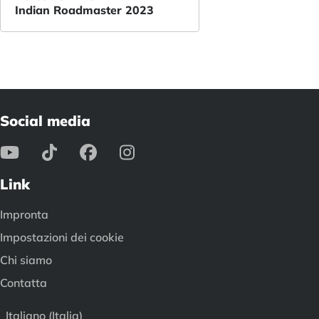
Indian Roadmaster 2023
Social media
Link
Impronta
Impostazioni dei cookie
Chi siamo
Contatta
Italiano (Italia)