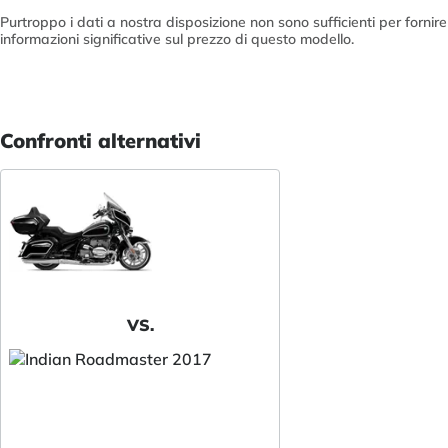
Purtroppo i dati a nostra disposizione non sono sufficienti per fornire
informazioni significative sul prezzo di questo modello.
Confronti alternativi
VS.