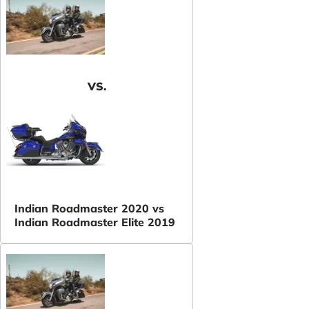
VS.
Indian Roadmaster 2020 vs
Indian Roadmaster Elite 2019