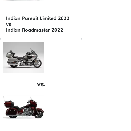
Indian Pursuit Limited 2022
vs
Indian Roadmaster 2022
VS.