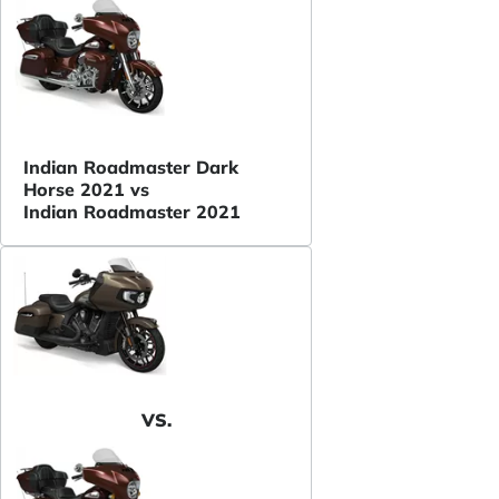
Indian Roadmaster Dark
Horse 2021 vs
Indian Roadmaster 2021
VS.