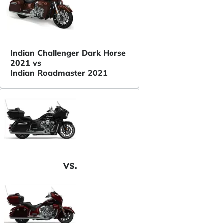
Indian Challenger Dark Horse
2021 vs
Indian Roadmaster 2021
VS.