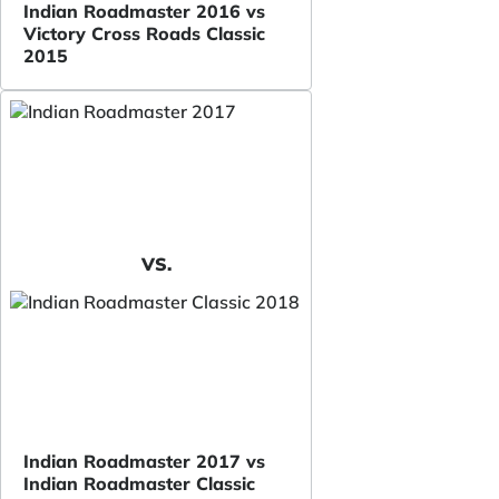
Indian Roadmaster 2016 vs
Victory Cross Roads Classic
2015
VS.
Indian Roadmaster 2017 vs
Indian Roadmaster Classic