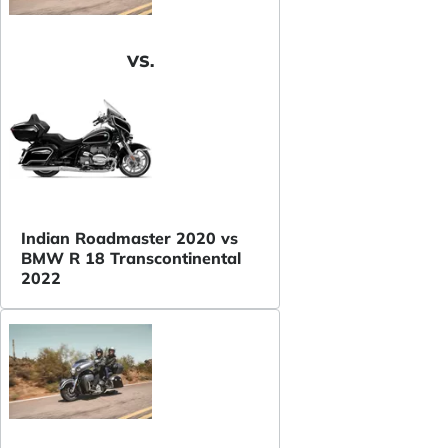
VS.
Indian Roadmaster 2020 vs
BMW R 18 Transcontinental
2022