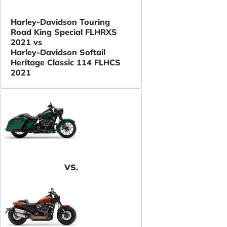
Harley-Davidson Touring
Road King Special FLHRXS
2021 vs
Harley-Davidson Softail
Heritage Classic 114 FLHCS
2021
VS.