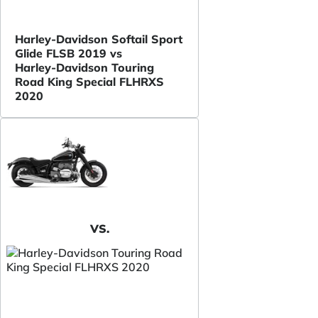
Harley-Davidson Softail Sport
Glide FLSB 2019 vs
Harley-Davidson Touring
Road King Special FLHRXS
2020
VS.