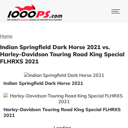
Home
Indian Springfield Dark Horse 2021 vs.
Harley-Davidson Touring Road King Special
FLHRXS 2021
Indian Springfield Dark Horse 2021
Harley-Davidson Touring Road King Special FLHRXS
2021
Loading...