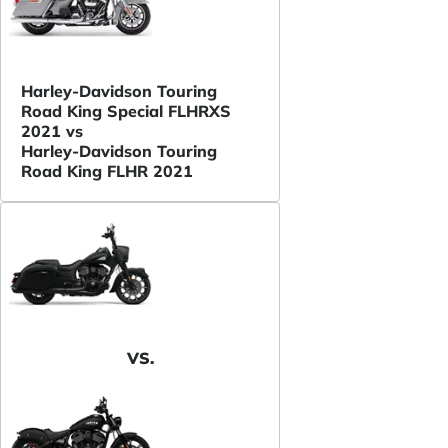
Harley-Davidson Touring
Road King Special FLHRXS
2021 vs
Harley-Davidson Touring
Road King FLHR 2021
VS.