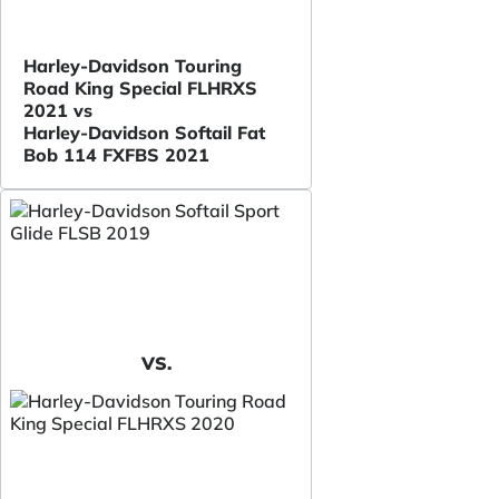
Harley-Davidson Touring
Road King Special FLHRXS
2021 vs
Harley-Davidson Softail Fat
Bob 114 FXFBS 2021
VS.