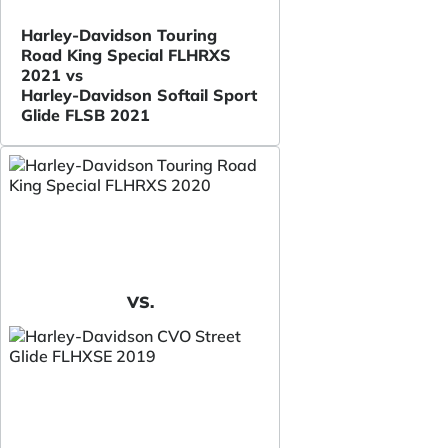
Harley-Davidson Touring
Road King Special FLHRXS
2021 vs
Harley-Davidson Softail Sport
Glide FLSB 2021
VS.