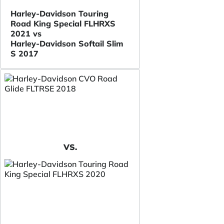
Harley-Davidson Touring
Road King Special FLHRXS
2021 vs
Harley-Davidson Softail Slim
S 2017
VS.