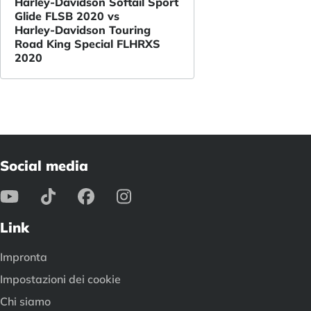
Harley-Davidson Softail Sport
Glide FLSB 2020 vs
Harley-Davidson Touring
Road King Special FLHRXS
2020
Social media
Link
Impronta
Impostazioni dei cookie
Chi siamo