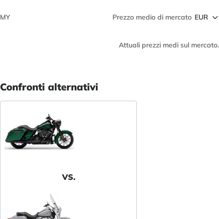
MY
Prezzo medio di mercato
Attuali prezzi medi sul mercato.
Confronti alternativi
VS.