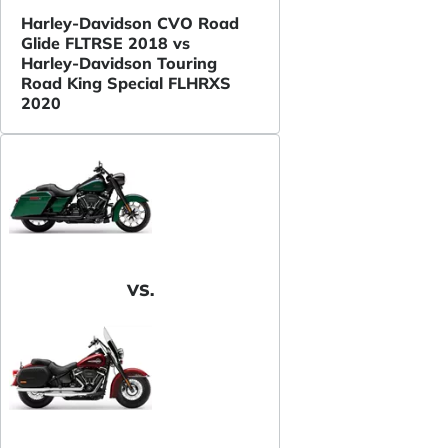
Harley-Davidson CVO Road
Glide FLTRSE 2018 vs
Harley-Davidson Touring
Road King Special FLHRXS
2020
VS.