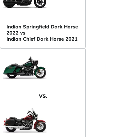
Indian Springfield Dark Horse
2022 vs
Indian Chief Dark Horse 2021
VS.