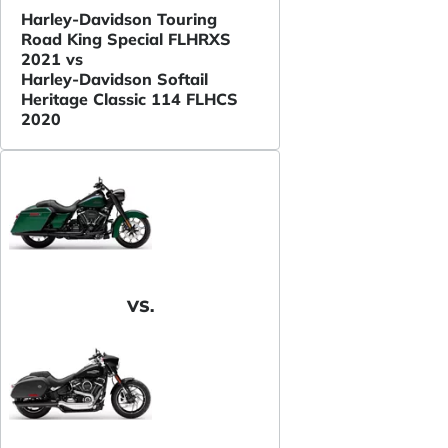
Harley-Davidson Touring
Road King Special FLHRXS
2021 vs
Harley-Davidson Softail
Heritage Classic 114 FLHCS
2020
VS.