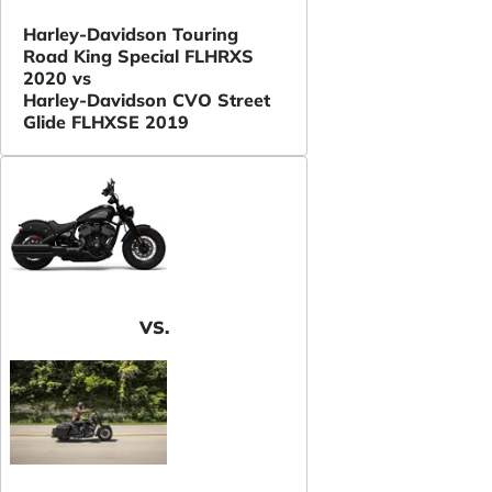
Harley-Davidson Touring
Road King Special FLHRXS
2020 vs
Harley-Davidson CVO Street
Glide FLHXSE 2019
VS.