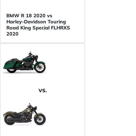
BMW R 18 2020 vs
Harley-Davidson Touring
Road King Special FLHRXS
2020
VS.