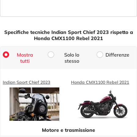
Specifiche tecniche Indian Sport Chief 2023 rispetto a
Honda CMX1100 Rebel 2021
Mostra
Solo lo
Differenze
tutti
stesso
Indian Sport Chief 2023
Honda CMX1100 Rebel 2021
Motore e trasmissione