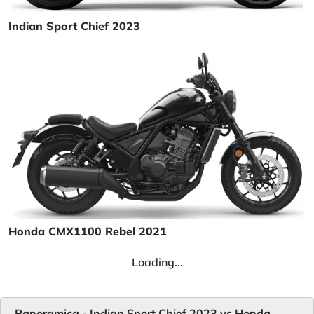
Indian Sport Chief 2023
Honda CMX1100 Rebel 2021
Loading...
Panoramica - Indian Sport Chief 2023 vs Honda