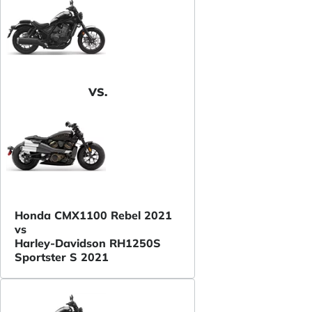
VS.
Honda CMX1100 Rebel 2021
vs
Harley-Davidson RH1250S
Sportster S 2021