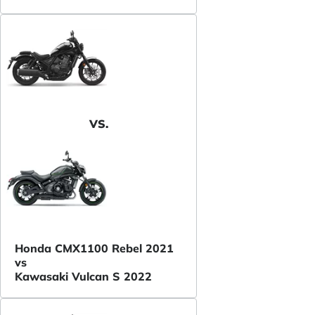
VS.
Honda CMX1100 Rebel 2021
vs
Kawasaki Vulcan S 2022