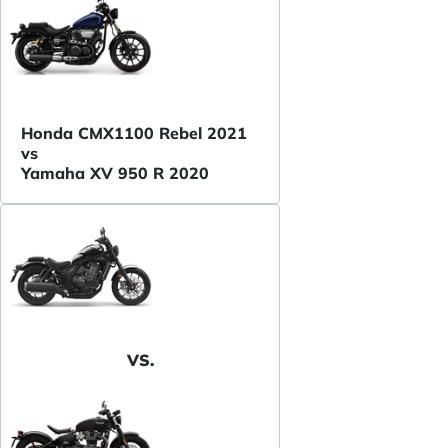
Honda CMX1100 Rebel 2021
vs
Yamaha XV 950 R 2020
VS.