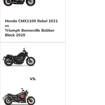
Honda CMX1100 Rebel 2021
vs
Triumph Bonneville Bobber
Black 2020
VS.