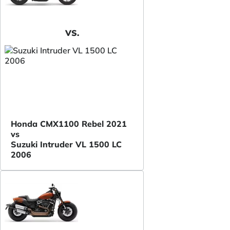
VS.
Honda CMX1100 Rebel 2021
vs
Suzuki Intruder VL 1500 LC
2006