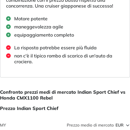
concorrenza. Una cruiser giapponese di successo!
Motore potente
maneggevolezza agile
equipaggiamento completo
La risposta potrebbe essere più fluida
non c'è il tipico rombo di scarico di un'auto da
crociera.
Confronto prezzi medi di mercato Indian Sport Chief vs
Honda CMX1100 Rebel
Prezzo Indian Sport Chief
MY
Prezzo medio di mercato