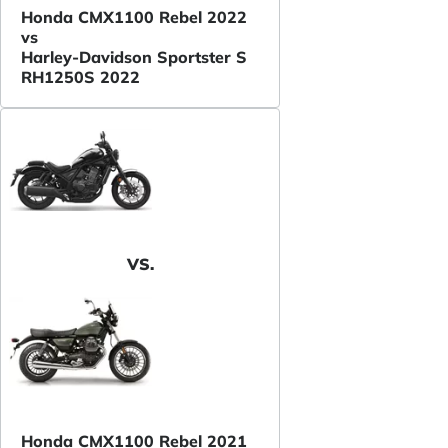
Honda CMX1100 Rebel 2022
vs
Harley-Davidson Sportster S
RH1250S 2022
VS.
Honda CMX1100 Rebel 2021