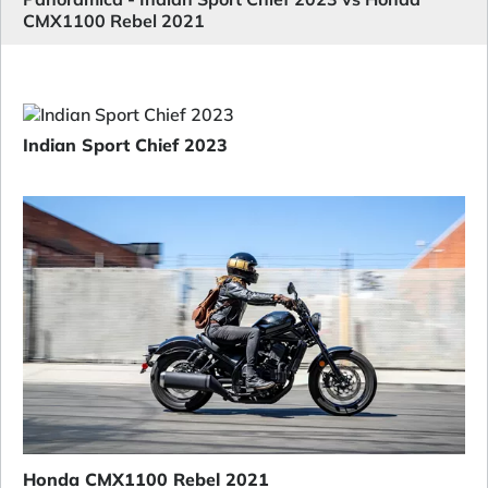
CMX1100 Rebel 2021
Indian Sport Chief 2023
Honda CMX1100 Rebel 2021