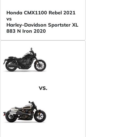
Honda CMX1100 Rebel 2021
vs
Harley-Davidson Sportster XL
883 N Iron 2020
VS.