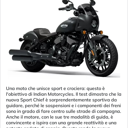
Una moto che unisce sport e crociera: questo è
l'obiettivo di Indian Motorcycles. Il test dimostra che la
nuova Sport Chief è sorprendentemente sportiva da
guidare, perché le sospensioni e i componenti dei freni
sono in grado di fare centro sulle strade di campagna.
Anche il motore, con le sue tre modalità di guida, è
convincente e ispira con una grande reattività e una