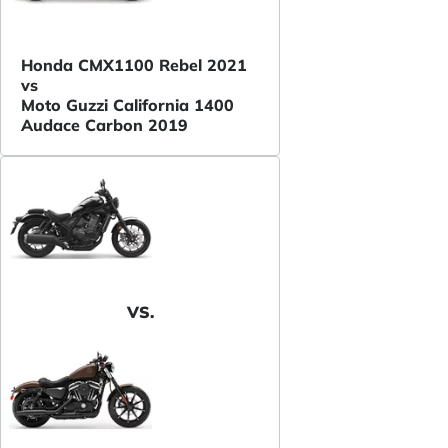
Honda CMX1100 Rebel 2021
vs
Moto Guzzi California 1400
Audace Carbon 2019
VS.