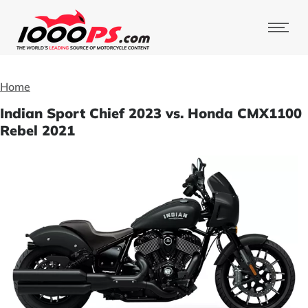
Home
Indian Sport Chief 2023 vs. Honda CMX1100
Rebel 2021