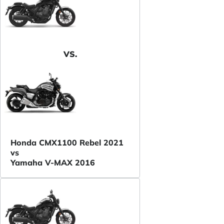
VS.
Honda CMX1100 Rebel 2021
vs
Yamaha V-MAX 2016