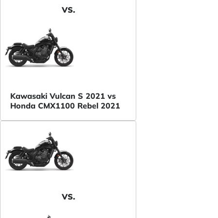
VS.
Kawasaki Vulcan S 2021 vs
Honda CMX1100 Rebel 2021
VS.