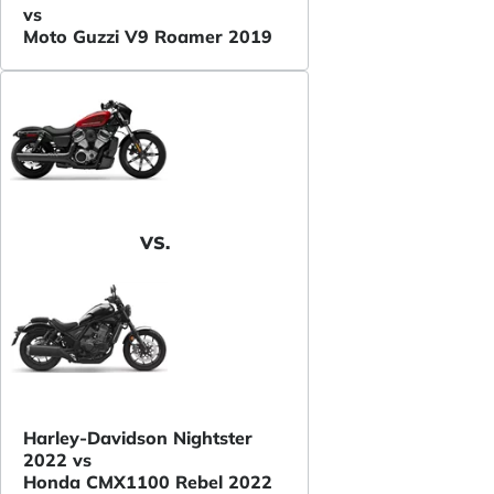
vs
Moto Guzzi V9 Roamer 2019
VS.
Harley-Davidson Nightster
2022 vs
Honda CMX1100 Rebel 2022