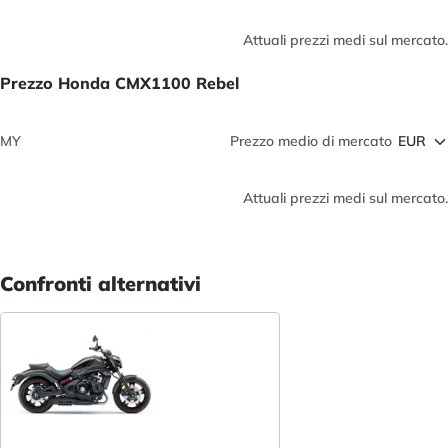
Attuali prezzi medi sul mercato.
Prezzo Honda CMX1100 Rebel
MY
Prezzo medio di mercato
Attuali prezzi medi sul mercato.
Confronti alternativi