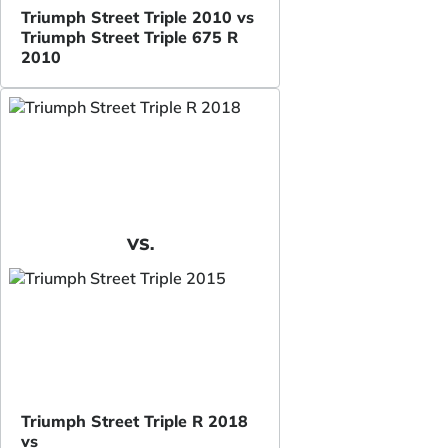
Triumph Street Triple 2010 vs
Triumph Street Triple 675 R
2010
VS.
Triumph Street Triple R 2018
vs