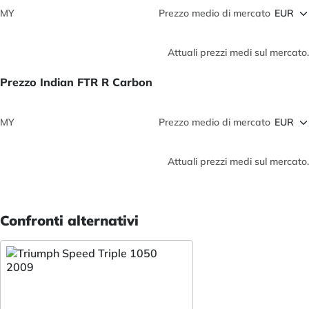
MY
Prezzo medio di mercato
Attuali prezzi medi sul mercato.
Prezzo Indian FTR R Carbon
MY
Prezzo medio di mercato
Attuali prezzi medi sul mercato.
Confronti alternativi