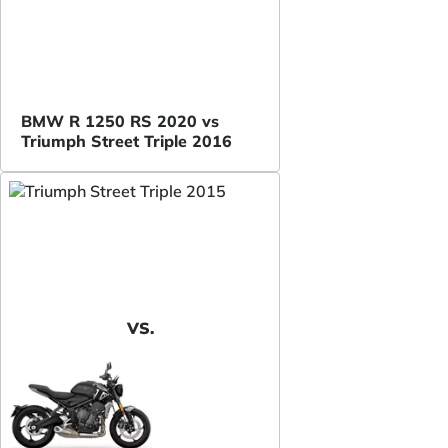
BMW R 1250 RS 2020 vs
Triumph Street Triple 2016
VS.