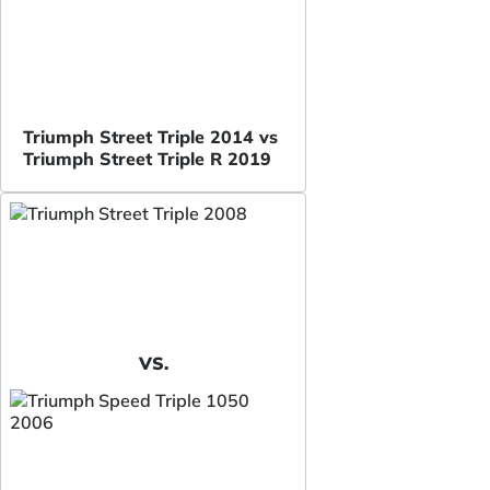
Triumph Street Triple 2014 vs
Triumph Street Triple R 2019
VS.