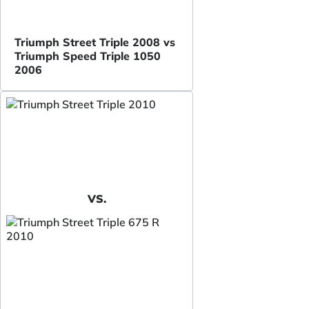
Triumph Street Triple 2008 vs
Triumph Speed Triple 1050
2006
VS.