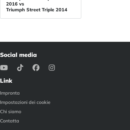
2016 vs
Triumph Street Triple 2014
Social media
Link
Impronta
Impostazioni dei cookie
Chi siamo
Contatta