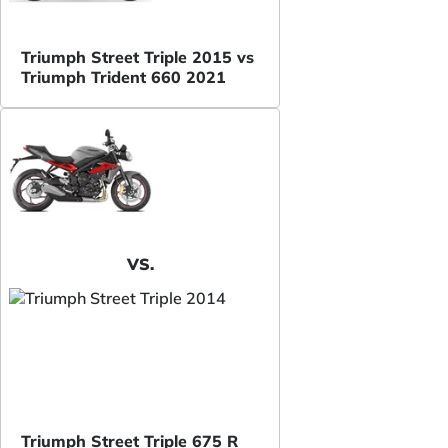
Triumph Street Triple 2015 vs
Triumph Trident 660 2021
VS.
Triumph Street Triple 675 R