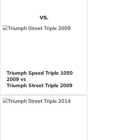
VS.
Triumph Speed Triple 1050
2009 vs
Triumph Street Triple 2009