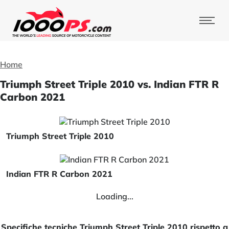
Home
Triumph Street Triple 2010 vs. Indian FTR R
Carbon 2021
Triumph Street Triple 2010
Indian FTR R Carbon 2021
Loading...
Specifiche tecniche Triumph Street Triple 2010 rispetto a