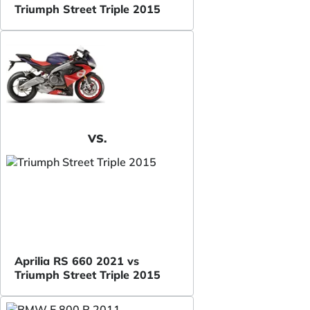
Triumph Street Triple 2015
VS.
Aprilia RS 660 2021 vs
Triumph Street Triple 2015