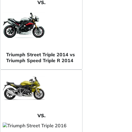
VS.
Triumph Street Triple 2014 vs
Triumph Speed Triple R 2014
VS.