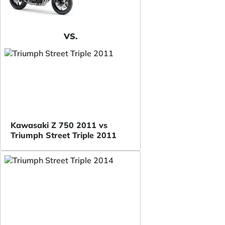
VS.
Kawasaki Z 750 2011 vs
Triumph Street Triple 2011