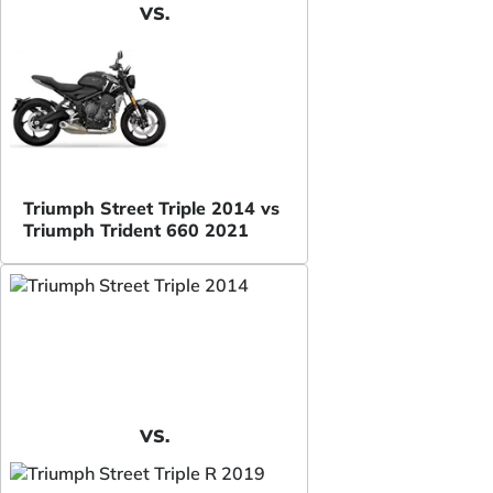
VS.
Triumph Street Triple 2014 vs
Triumph Trident 660 2021
VS.