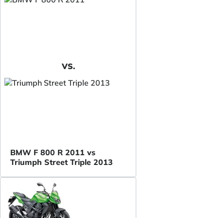
VS.
BMW F 800 R 2011 vs
Triumph Street Triple 2013