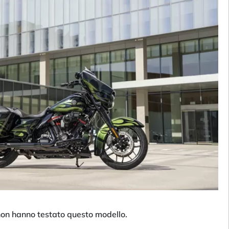
 non hanno testato questo modello.