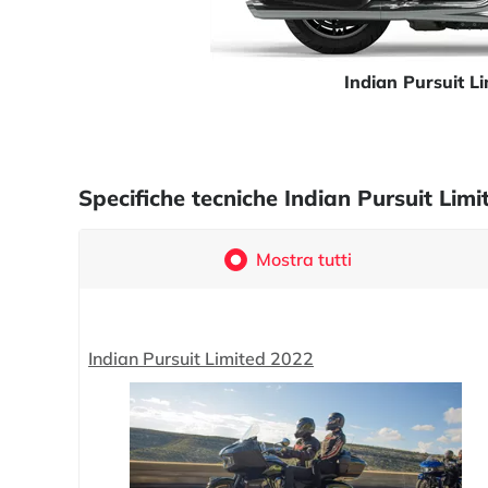
Indian Pursuit L
Specifiche tecniche Indian Pursuit Li
Mostra tutti
Indian Pursuit Limited 2022