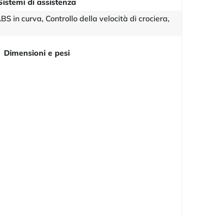
Sistemi di assistenza
S in curva, Controllo della velocità di crociera,
Dimensioni e pesi