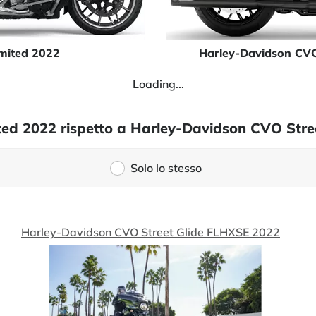
imited 2022
Harley-Davidson CVO
Loading...
mited 2022 rispetto a Harley-Davidson CVO Str
Solo lo stesso
Harley-Davidson CVO Street Glide FLHXSE 2022