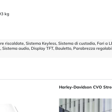
93 kg
e riscaldate, Sistema Keyless, Sistema di custodia, Fari a L
i, Sistema audio, Display TFT, Bauletto, Parabrezza regolabi
Harley-Davidson CVO Stre