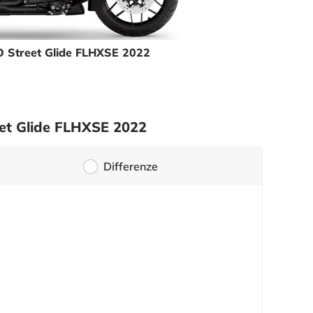
 Street Glide FLHXSE 2022
eet Glide FLHXSE 2022
Differenze