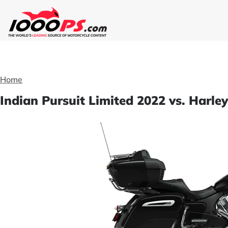
Home
Indian Pursuit Limited 2022 vs. Harl