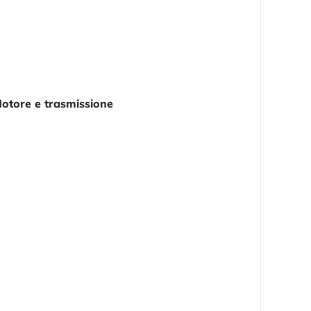
otore e trasmissione