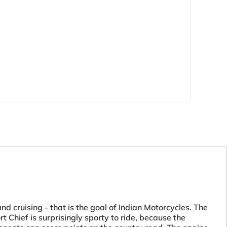
nd cruising - that is the goal of Indian Motorcycles. The
t Chief is surprisingly sporty to ride, because the