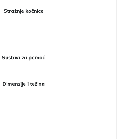
Stražnje kočnice
Sustavi za pomoć
Dimenzije i težina