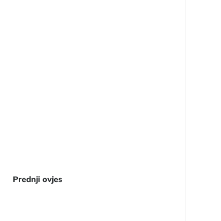
Prednji ovjes