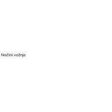
 Načini vožnje