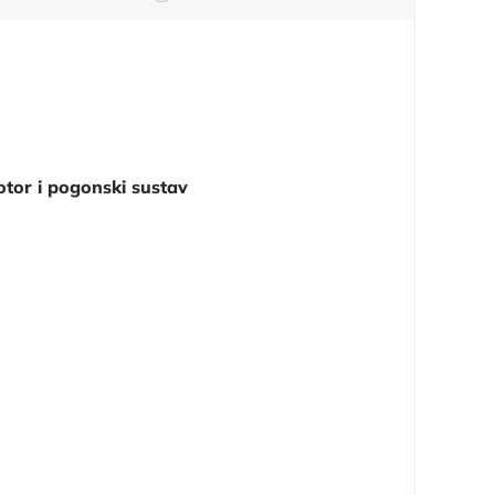
tor i pogonski sustav