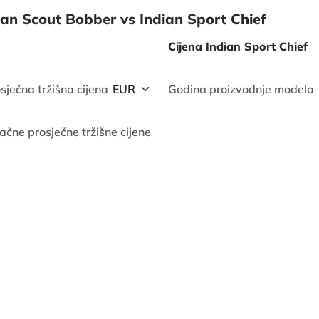
ian Scout Bobber vs Indian Sport Chief
Cijena Indian Sport Chief
sječna tržišna cijena
Godina proizvodnje modela
ačne prosječne tržišne cijene