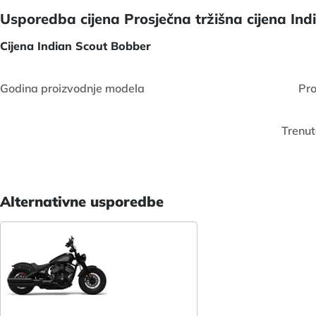
Usporedba cijena Prosječna tržišna cijena Ind
Cijena Indian Scout Bobber
Godina proizvodnje modela
Pro
Trenut
Alternativne usporedbe