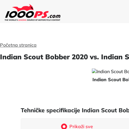
Početna stranica
Indian Scout Bobber 2020 vs. Indian 
Indian Scout B
Tehničke specifikacije Indian Scout B
Prikaži sve