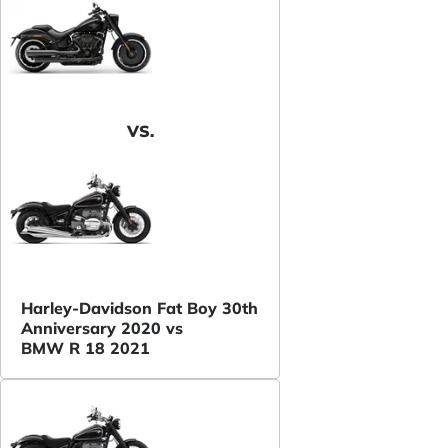
VS.
Harley-Davidson Fat Boy 30th
Anniversary 2020 vs
BMW R 18 2021