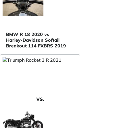
BMW R 18 2020 vs
Harley-Davidson Softail
Breakout 114 FXBRS 2019
VS.