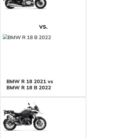
VS.
BMW R 18 2021 vs
BMW R 18 B 2022