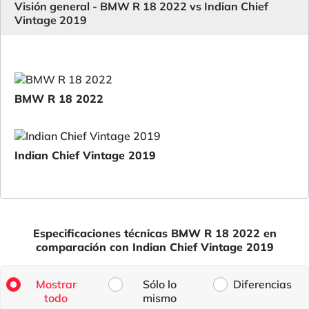
Visión general - BMW R 18 2022 vs Indian Chief
Vintage 2019
BMW R 18 2022
Indian Chief Vintage 2019
Especificaciones técnicas BMW R 18 2022 en
comparación con Indian Chief Vintage 2019
Mostrar
Sólo lo
Diferencias
todo
mismo