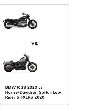
VS.
BMW R 18 2020 vs
Harley-Davidson Softail Low
Rider S FXLRS 2020