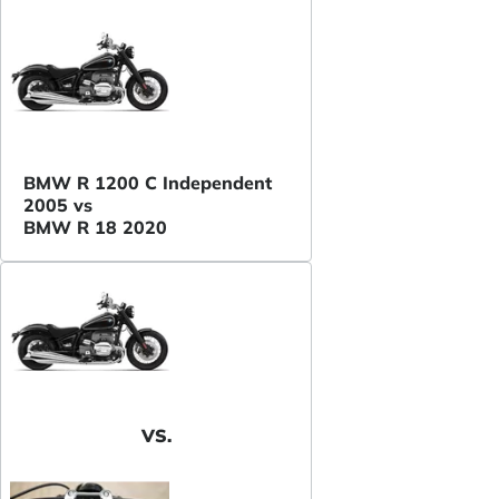
BMW R 1200 C Independent
2005 vs
BMW R 18 2020
VS.