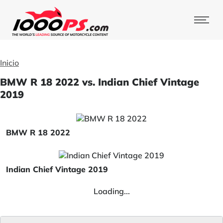
Inicio
BMW R 18 2022 vs. Indian Chief Vintage
2019
BMW R 18 2022
Indian Chief Vintage 2019
Loading...