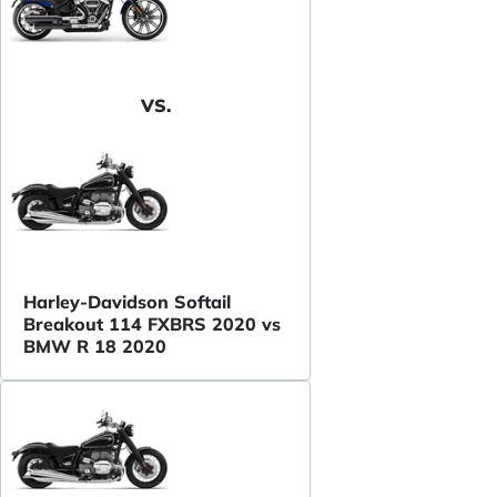
VS.
Harley-Davidson Softail
Breakout 114 FXBRS 2020 vs
BMW R 18 2020