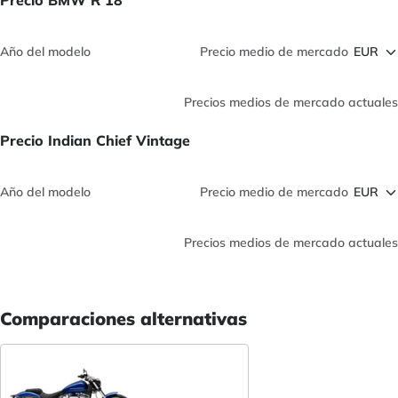
Precio BMW R 18
Año del modelo
Precio medio de mercado
Precios medios de mercado actuales
Precio Indian Chief Vintage
Año del modelo
Precio medio de mercado
Precios medios de mercado actuales
Comparaciones alternativas