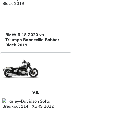
BMW R 18 2020 vs
Triumph Bonneville Bobber
Black 2019
VS.