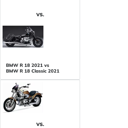
VS.
BMW R 18 2021 vs
BMW R 18 Classic 2021
VS.