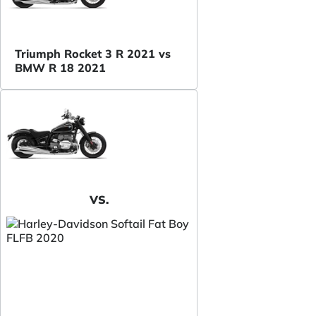
Triumph Rocket 3 R 2021 vs
BMW R 18 2021
VS.