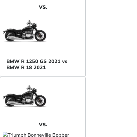
VS.
BMW R 1250 GS 2021 vs
BMW R 18 2021
VS.