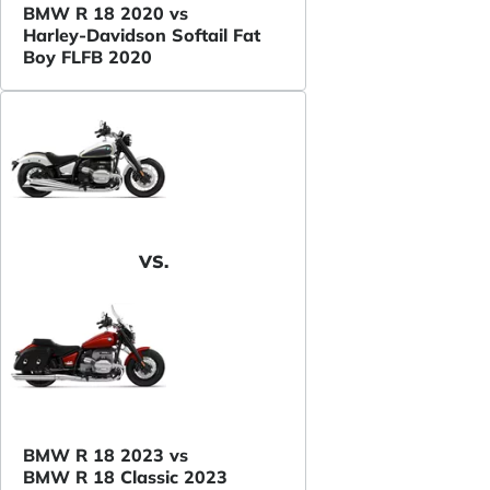
BMW R 18 2020 vs
Harley-Davidson Softail Fat
Boy FLFB 2020
VS.
BMW R 18 2023 vs
BMW R 18 Classic 2023