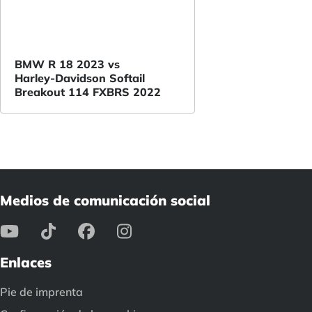
BMW R 18 2023 vs
Harley-Davidson Softail
Breakout 114 FXBRS 2022
Medios de comunicación social
Enlaces
Pie de imprenta