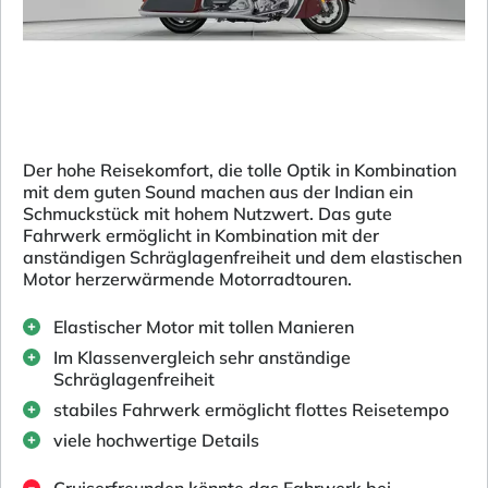
Der hohe Reisekomfort, die tolle Optik in Kombination
mit dem guten Sound machen aus der Indian ein
Schmuckstück mit hohem Nutzwert. Das gute
Fahrwerk ermöglicht in Kombination mit der
anständigen Schräglagenfreiheit und dem elastischen
Motor herzerwärmende Motorradtouren.
Elastischer Motor mit tollen Manieren
Im Klassenvergleich sehr anständige
Schräglagenfreiheit
stabiles Fahrwerk ermöglicht flottes Reisetempo
viele hochwertige Details
Cruiserfreunden könnte das Fahrwerk bei