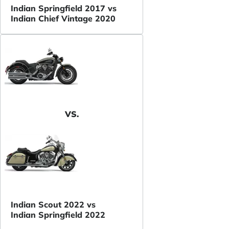
Indian Springfield 2017 vs
Indian Chief Vintage 2020
VS.
Indian Scout 2022 vs
Indian Springfield 2022