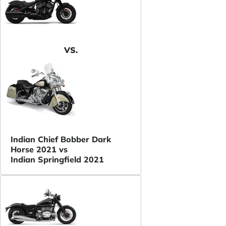
VS.
Indian Chief Bobber Dark
Horse 2021 vs
Indian Springfield 2021