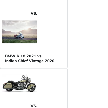
VS.
BMW R 18 2021 vs
Indian Chief Vintage 2020
VS.