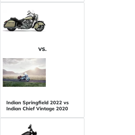
VS.
Indian Springfield 2022 vs
Indian Chief Vintage 2020