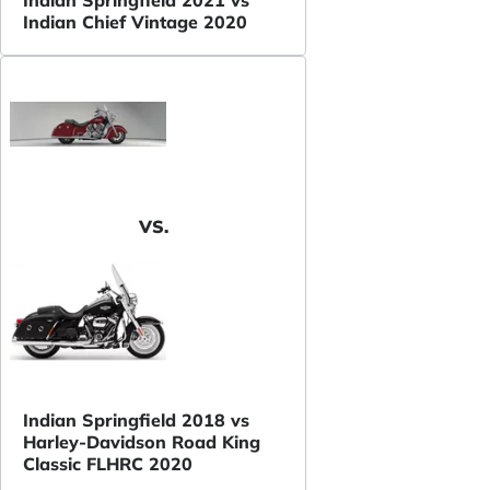
Indian Chief Vintage 2020
VS.
Indian Springfield 2018 vs
Harley-Davidson Road King
Classic FLHRC 2020