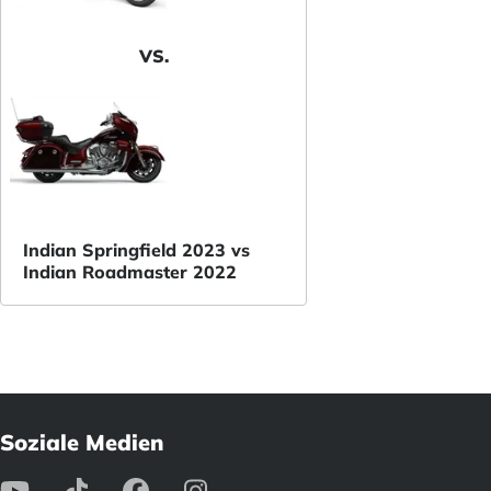
VS.
Indian Springfield 2023 vs
Indian Roadmaster 2022
Soziale Medien