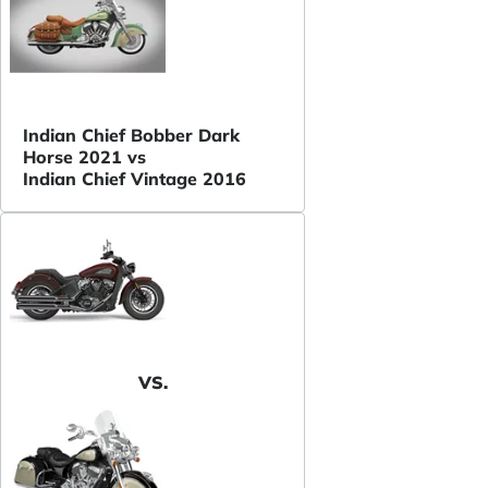
Indian Chief Bobber Dark
Horse 2021 vs
Indian Chief Vintage 2016
VS.