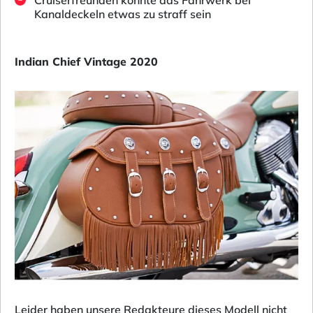
Kanaldeckeln etwas zu straff sein
Indian Chief Vintage 2020
Leider haben unsere Redakteure dieses Modell nicht