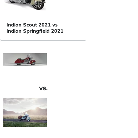
Indian Scout 2021 vs
Indian Springfield 2021
VS.