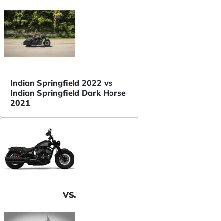
Indian Springfield 2022 vs
Indian Springfield Dark Horse
2021
VS.