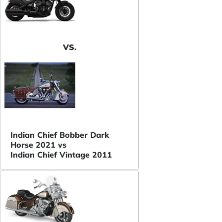
VS.
Indian Chief Bobber Dark
Horse 2021 vs
Indian Chief Vintage 2011