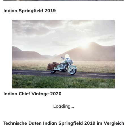
Indian Springfield 2019
Indian Chief Vintage 2020
Loading...
Technische Daten Indian Springfield 2019 im Vergleich