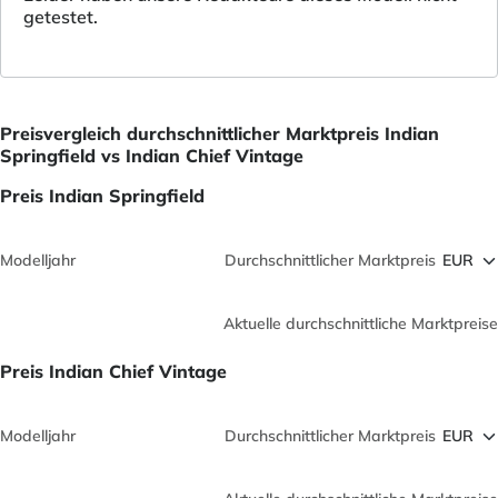
getestet.
Preisvergleich durchschnittlicher Marktpreis Indian
Springfield vs Indian Chief Vintage
Preis Indian Springfield
Modelljahr
Durchschnittlicher Marktpreis
Aktuelle durchschnittliche Marktpreise
Preis Indian Chief Vintage
Modelljahr
Durchschnittlicher Marktpreis