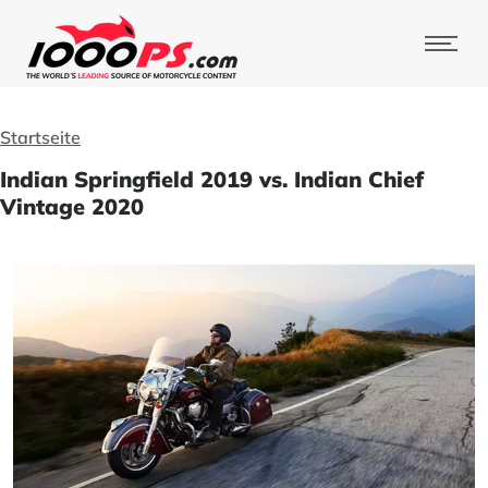
Startseite
Indian Springfield 2019 vs. Indian Chief
Vintage 2020