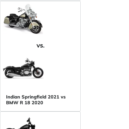
VS.
Indian Springfield 2021 vs
BMW R 18 2020