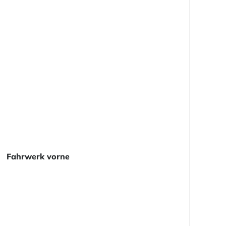
Fahrwerk vorne