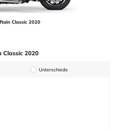
ftain Classic 2020
n Classic 2020
Unterschiede