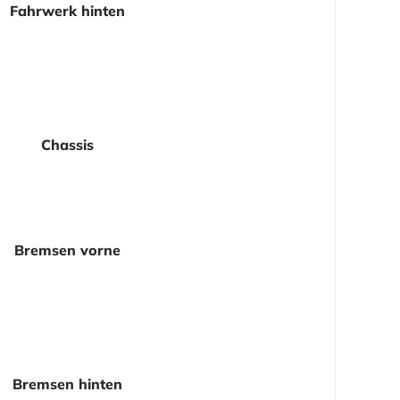
Fahrwerk hinten
Chassis
Bremsen vorne
Bremsen hinten