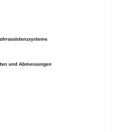
ahrassistenzsysteme
ten und Abmessungen