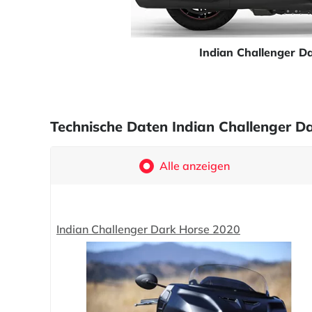
Indian Challenger D
Technische Daten Indian Challenger Da
Alle anzeigen
Indian Challenger Dark Horse 2020