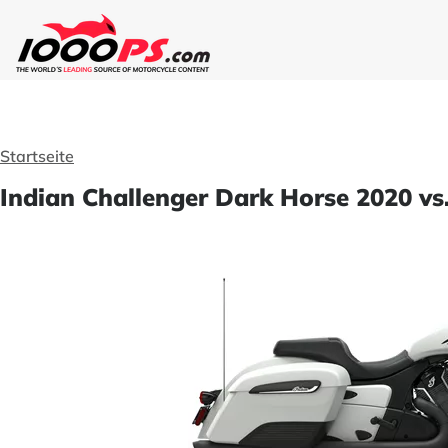
Startseite
Indian Challenger Dark Horse 2020 vs.