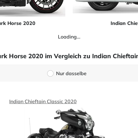
ark Horse 2020
Indian Chie
Loading...
rk Horse 2020 im Vergleich zu Indian Chieftai
Nur dasselbe
Indian Chieftain Classic 2020