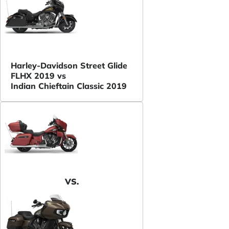
Harley-Davidson Street Glide
FLHX 2019 vs
Indian Chieftain Classic 2019
VS.