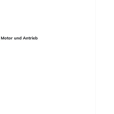
Motor und Antrieb