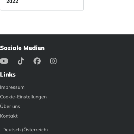
2022
Soziale Medien
Links
Impressum
Cookie-Einstellungen
Über uns
Kontakt
Deutsch (Österreich)