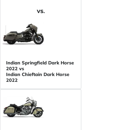
VS.
Indian Springfield Dark Horse
2022 vs
Indian Chieftain Dark Horse
2022