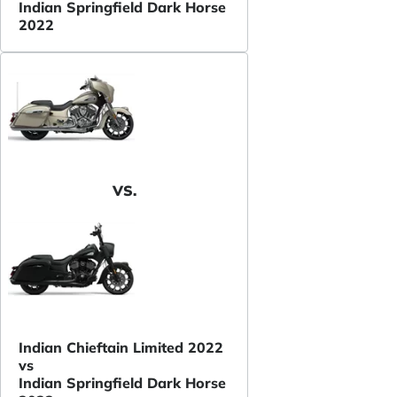
Indian Springfield Dark Horse
2022
VS.
Indian Chieftain Limited 2022
vs
Indian Springfield Dark Horse