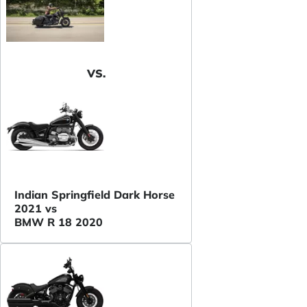
VS.
Indian Springfield Dark Horse
2021 vs
BMW R 18 2020