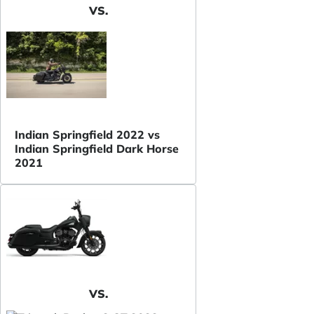
VS.
Indian Springfield 2022 vs
Indian Springfield Dark Horse
2021
VS.