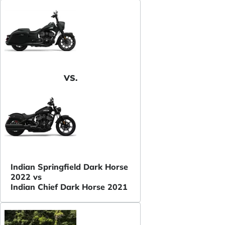
VS.
Indian Springfield Dark Horse
2022 vs
Indian Chief Dark Horse 2021