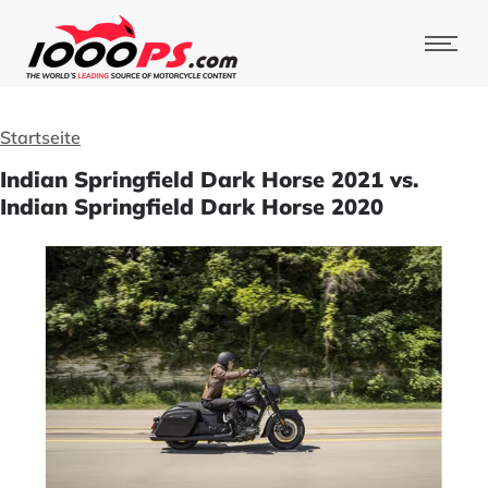
Startseite
Indian Springfield Dark Horse 2021 vs.
Indian Springfield Dark Horse 2020