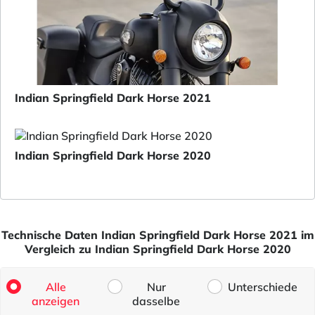
Indian Springfield Dark Horse 2021
Indian Springfield Dark Horse 2020
Technische Daten Indian Springfield Dark Horse 2021 im
Vergleich zu Indian Springfield Dark Horse 2020
Alle
Nur
Unterschiede
anzeigen
dasselbe