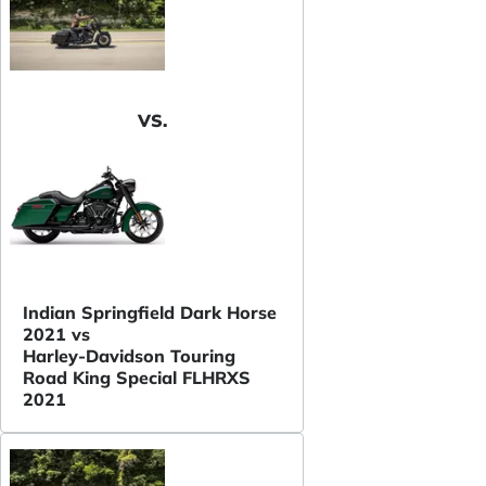
VS.
Indian Springfield Dark Horse
2021 vs
Harley-Davidson Touring
Road King Special FLHRXS
2021