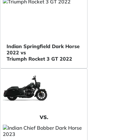
Indian Springfield Dark Horse
2022 vs
Triumph Rocket 3 GT 2022
VS.