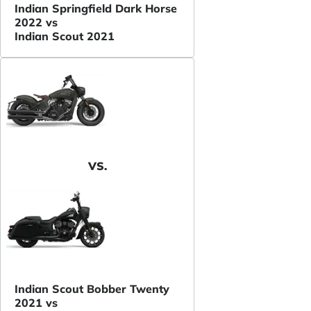
Indian Springfield Dark Horse
2022 vs
Indian Scout 2021
VS.
Indian Scout Bobber Twenty
2021 vs