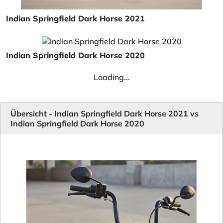
Indian Springfield Dark Horse 2021
Indian Springfield Dark Horse 2020
Loading...
Übersicht - Indian Springfield Dark Horse 2021 vs
Indian Springfield Dark Horse 2020