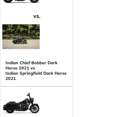
VS.
Indian Chief Bobber Dark
Horse 2021 vs
Indian Springfield Dark Horse
2021