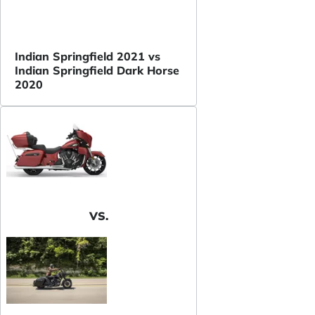
Indian Springfield 2021 vs
Indian Springfield Dark Horse
2020
VS.