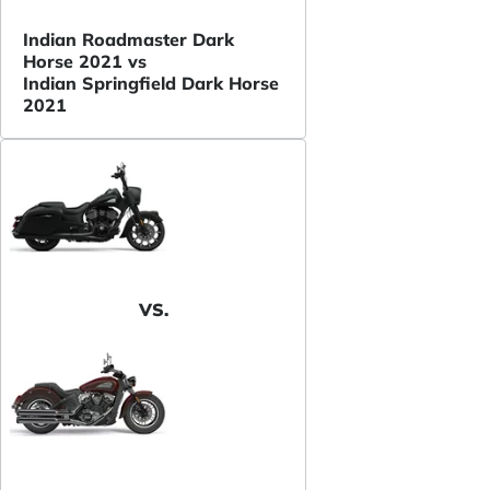
Indian Roadmaster Dark
Horse 2021 vs
Indian Springfield Dark Horse
2021
VS.