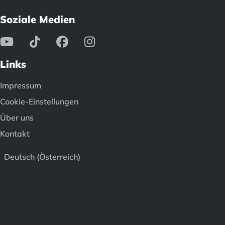
Soziale Medien
Links
Impressum
Cookie-Einstellungen
Über uns
Kontakt
Deutsch (Österreich)