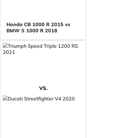
Honda CB 1000 R 2015 vs
BMW S 1000 R 2018
VS.