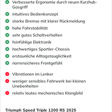
Verbesserte Ergonomie durch neuen Kurzhub-
Gasgriff
intuitives Bedienkonzept
starke Bremse mit klarer Rückmeldung
hohe Fahrstabilität
sehr gutes Schaltverhalten
feinfühlige Elektronik
hochwertiges Sportler-Chassis
erstaunliche Alltagstauglichkeit
narrensicheres Frontgefühl
Vibrationen im Lenker
weniger sensibles Fahrwerk bei kleinen
Unebenheiten
relativ lautes mechanisches Klangbild
Triumph Speed Triple 1200 RS 2025