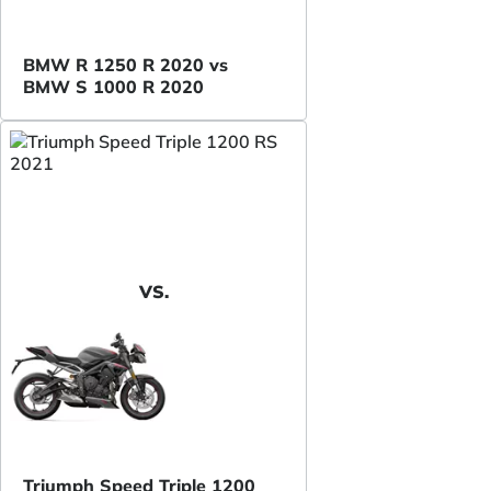
BMW R 1250 R 2020 vs
BMW S 1000 R 2020
VS.
Triumph Speed Triple 1200