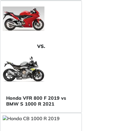
VS.
Honda VFR 800 F 2019 vs
BMW S 1000 R 2021