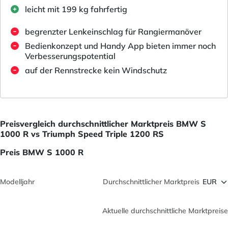
leicht mit 199 kg fahrfertig
begrenzter Lenkeinschlag für Rangiermanöver
Bedienkonzept und Handy App bieten immer noch
Verbesserungspotential
auf der Rennstrecke kein Windschutz
Preisvergleich durchschnittlicher Marktpreis BMW S
1000 R vs Triumph Speed Triple 1200 RS
Preis BMW S 1000 R
Modelljahr
Durchschnittlicher Marktpreis
Aktuelle durchschnittliche Marktpreise