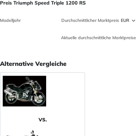
Preis Triumph Speed Triple 1200 RS
Modelljahr
Durchschnittlicher Marktpreis
Aktuelle durchschnittliche Marktpreise
Alternative Vergleiche
VS.