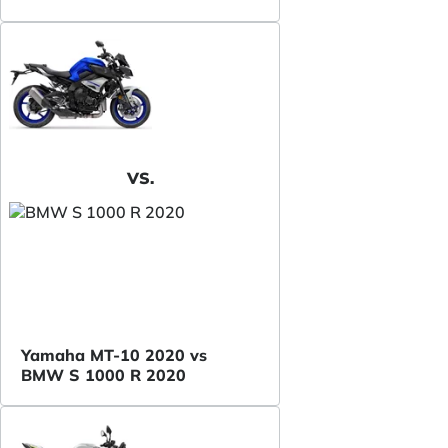
VS.
Yamaha MT-10 2020 vs
BMW S 1000 R 2020