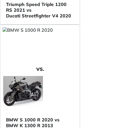
Triumph Speed Triple 1200
RS 2021 vs
Ducati Streetfighter V4 2020
VS.
BMW S 1000 R 2020 vs
BMW K 1300 R 2013