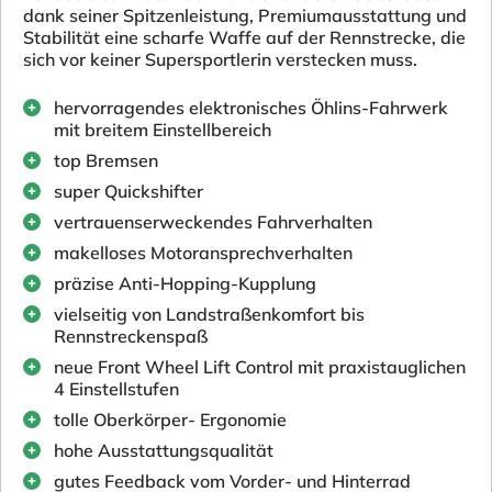
dank seiner Spitzenleistung, Premiumausstattung und
Stabilität eine scharfe Waffe auf der Rennstrecke, die
sich vor keiner Supersportlerin verstecken muss.
hervorragendes elektronisches Öhlins-Fahrwerk
mit breitem Einstellbereich
top Bremsen
super Quickshifter
vertrauenserweckendes Fahrverhalten
makelloses Motoransprechverhalten
präzise Anti-Hopping-Kupplung
vielseitig von Landstraßenkomfort bis
Rennstreckenspaß
neue Front Wheel Lift Control mit praxistauglichen
4 Einstellstufen
tolle Oberkörper- Ergonomie
hohe Ausstattungsqualität
gutes Feedback vom Vorder- und Hinterrad