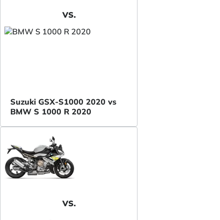
VS.
Suzuki GSX-S1000 2020 vs
BMW S 1000 R 2020
VS.