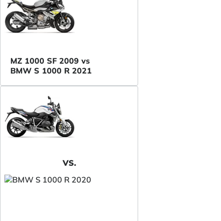
MZ 1000 SF 2009 vs
BMW S 1000 R 2021
VS.