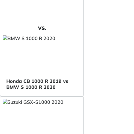
VS.
Honda CB 1000 R 2019 vs
BMW S 1000 R 2020