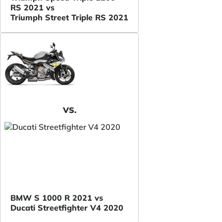
RS 2021 vs
Triumph Street Triple RS 2021
VS.
BMW S 1000 R 2021 vs
Ducati Streetfighter V4 2020