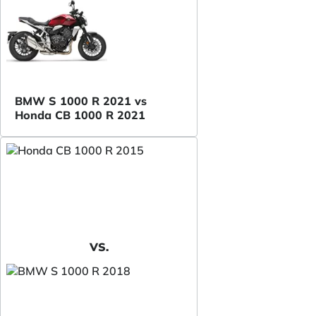
BMW S 1000 R 2021 vs
Honda CB 1000 R 2021
VS.