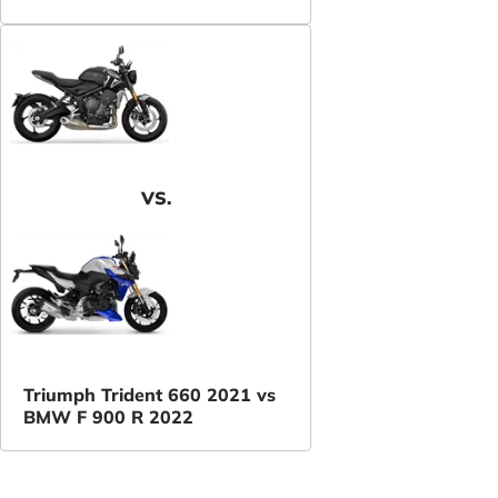
VS.
Triumph Trident 660 2021 vs
BMW F 900 R 2022