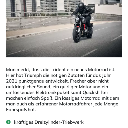
Man merkt, dass die Trident ein neues Motorrad ist.
Hier hat Triumph die nötigen Zutaten für das Jahr
2021 punktgenau entwickelt. Frecher aber nicht
aufdringlicher Sound, ein quirliger Motor und ein
umfassendes Elektronikpaket samt Quickshifter
machen einfach Spaß. Ein lässiges Motorrad mit dem
man auch als erfahrener Motorradfahrer jede Menge
Fahrspaß hat.
kräftiges Dreizylinder-Triebwerk