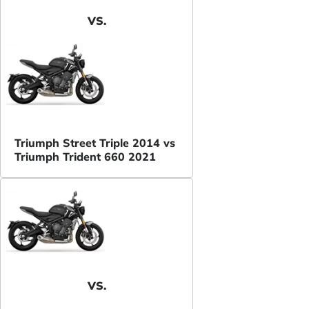
VS.
Triumph Street Triple 2014 vs
Triumph Trident 660 2021
VS.