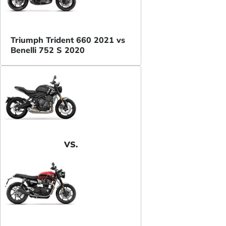
Triumph Trident 660 2021 vs
Benelli 752 S 2020
VS.