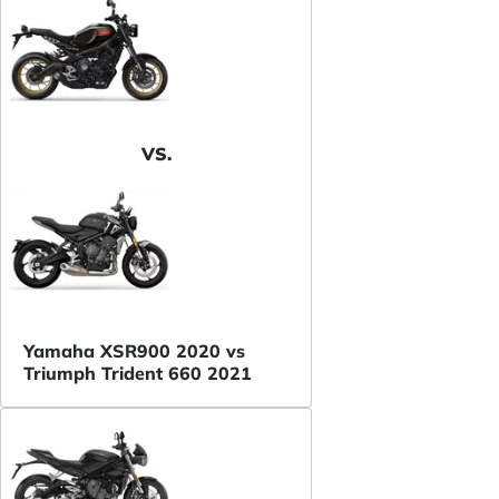
VS.
Yamaha XSR900 2020 vs
Triumph Trident 660 2021