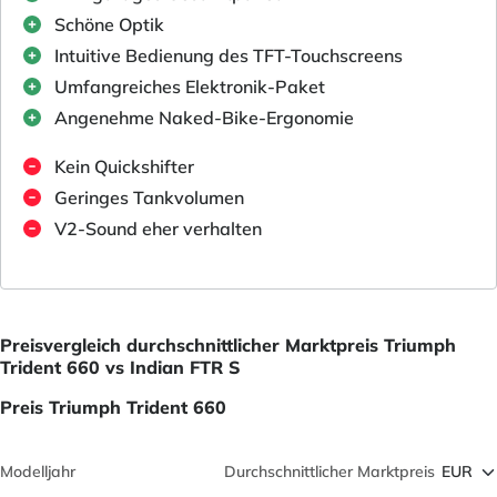
Schöne Optik
Intuitive Bedienung des TFT-Touchscreens
Umfangreiches Elektronik-Paket
Angenehme Naked-Bike-Ergonomie
Kein Quickshifter
Geringes Tankvolumen
V2-Sound eher verhalten
Preisvergleich durchschnittlicher Marktpreis Triumph
Trident 660 vs Indian FTR S
Preis Triumph Trident 660
Modelljahr
Durchschnittlicher Marktpreis