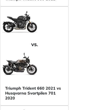
VS.
Triumph Trident 660 2021 vs
Husqvarna Svartpilen 701
2020