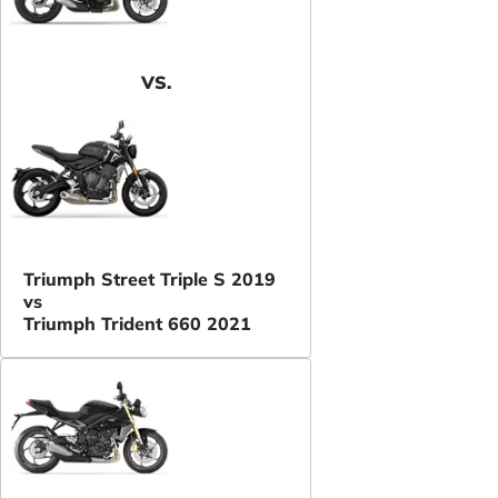
VS.
Triumph Street Triple S 2019
vs
Triumph Trident 660 2021