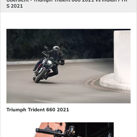
S 2021
Triumph Trident 660 2021