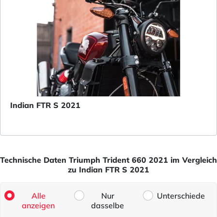
Indian FTR S 2021
Technische Daten Triumph Trident 660 2021 im Vergleich
zu Indian FTR S 2021
Alle
Nur
Unterschiede
anzeigen
dasselbe