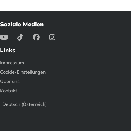
Soziale Medien
Links
Impressum
Cookie-Einstellungen
Über uns
Kontakt
Deutsch (Österreich)