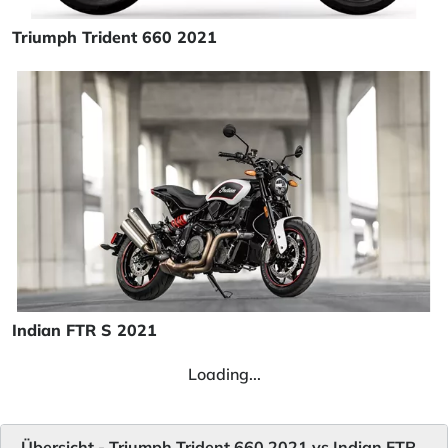
Triumph Trident 660 2021
Indian FTR S 2021
Loading...
Übersicht - Triumph Trident 660 2021 vs Indian FTR