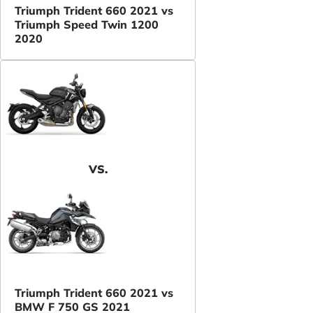
Triumph Trident 660 2021 vs
Triumph Speed Twin 1200
2020
VS.
Triumph Trident 660 2021 vs
BMW F 750 GS 2021