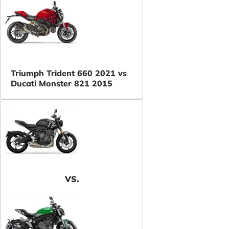
Triumph Trident 660 2021 vs
Ducati Monster 821 2015
VS.