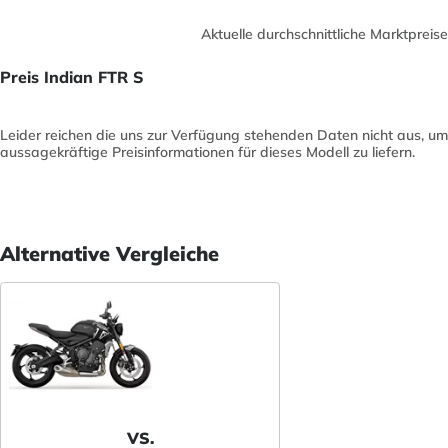
Aktuelle durchschnittliche Marktpreise
Preis Indian FTR S
Leider reichen die uns zur Verfügung stehenden Daten nicht aus, um
aussagekräftige Preisinformationen für dieses Modell zu liefern.
Alternative Vergleiche
VS.