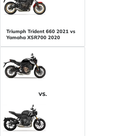
Triumph Trident 660 2021 vs
Yamaha XSR700 2020
VS.