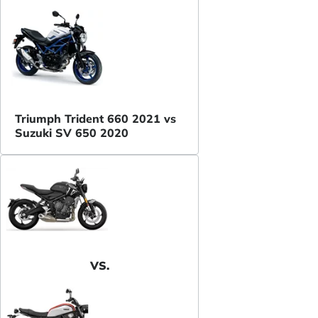
Triumph Trident 660 2021 vs
Suzuki SV 650 2020
VS.