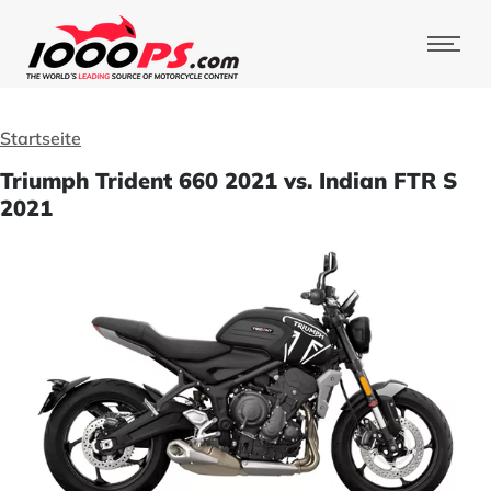
Startseite
Triumph Trident 660 2021 vs. Indian FTR S
2021