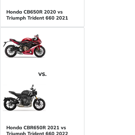
Honda CB650R 2020 vs
Triumph Trident 660 2021
VS.
Honda CBR650R 2021 vs
Triumph Trident 660 2022