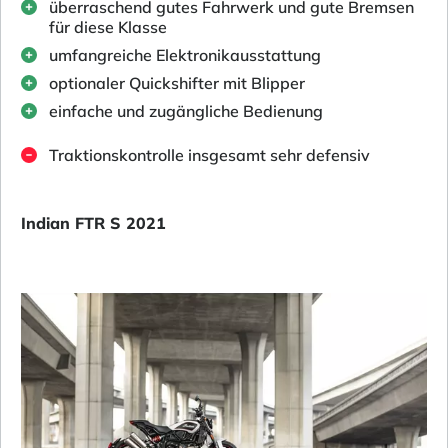
überraschend gutes Fahrwerk und gute Bremsen
für diese Klasse
umfangreiche Elektronikausstattung
optionaler Quickshifter mit Blipper
einfache und zugängliche Bedienung
Traktionskontrolle insgesamt sehr defensiv
Indian FTR S 2021