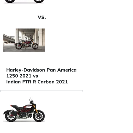
VS.
Harley-Davidson Pan America
1250 2021 vs
Indian FTR R Carbon 2021