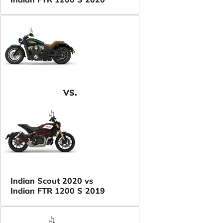
VS.
Indian Scout 2020 vs
Indian FTR 1200 S 2019