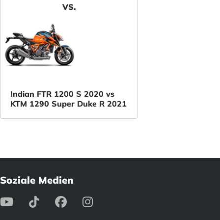
VS.
Indian FTR 1200 S 2020 vs
KTM 1290 Super Duke R 2021
Soziale Medien