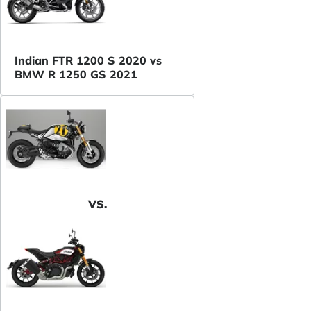
Indian FTR 1200 S 2020 vs
BMW R 1250 GS 2021
VS.