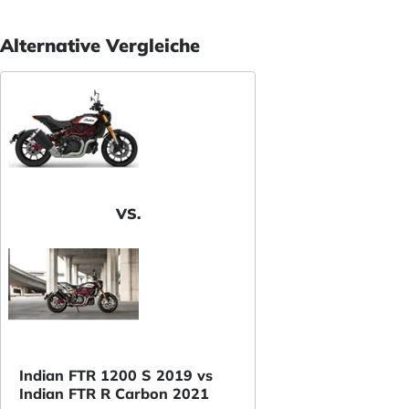
Alternative Vergleiche
VS.
Indian FTR 1200 S 2019 vs
Indian FTR R Carbon 2021