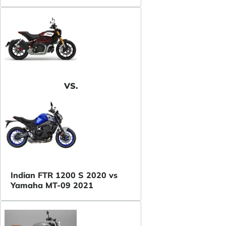
VS.
Indian FTR 1200 S 2020 vs
Yamaha MT-09 2021