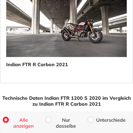
Indian FTR R Carbon 2021
Technische Daten Indian FTR 1200 S 2020 im Vergleich
zu Indian FTR R Carbon 2021
Alle
Nur
Unterschiede
anzeigen
dasselbe