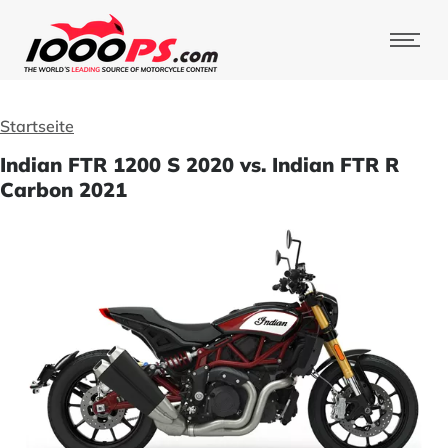
Startseite
Indian FTR 1200 S 2020 vs. Indian FTR R
Carbon 2021