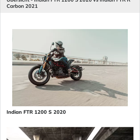
Carbon 2021
Indian FTR 1200 S 2020