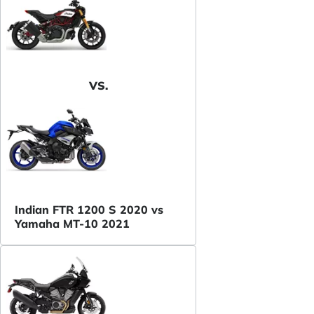
VS.
Indian FTR 1200 S 2020 vs
Yamaha MT-10 2021