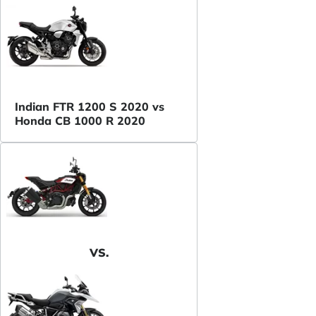
Indian FTR 1200 S 2020 vs
Honda CB 1000 R 2020
VS.