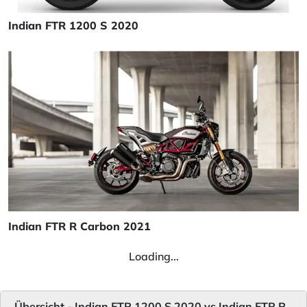
Indian FTR 1200 S 2020
Indian FTR R Carbon 2021
Loading...
Übersicht - Indian FTR 1200 S 2020 vs Indian FTR R