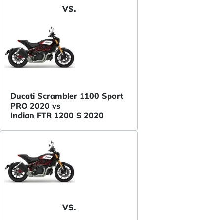
VS.
Ducati Scrambler 1100 Sport
PRO 2020 vs
Indian FTR 1200 S 2020
VS.