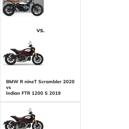
VS.
BMW R nineT Scrambler 2020
vs
Indian FTR 1200 S 2019