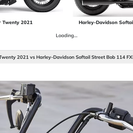
r Twenty 2021
Harley-Davidson Softa
Loading...
 Twenty 2021 vs Harley-Davidson Softail Street Bob 114 