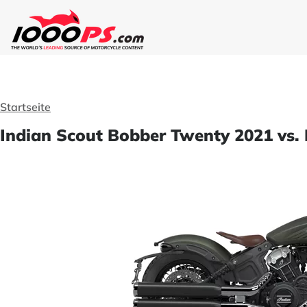
Startseite
Indian Scout Bobber Twenty 2021 vs.