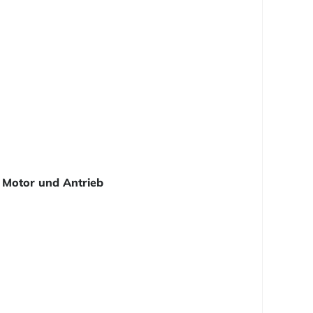
Motor und Antrieb