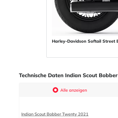
Harley-Davidson Softail Stree
Technische Daten Indian Scout Bobber
Alle anzeigen
Indian Scout Bobber Twenty 2021