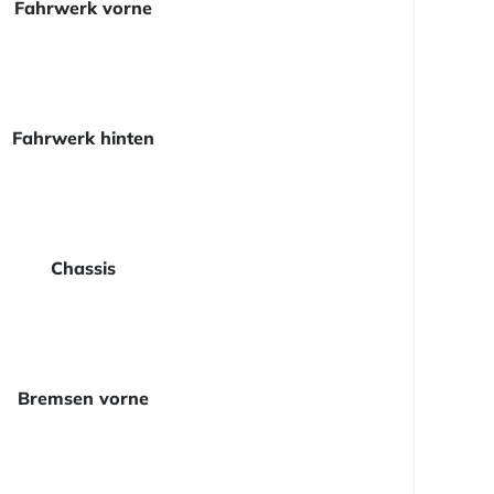
Fahrwerk vorne
Fahrwerk hinten
Chassis
Bremsen vorne