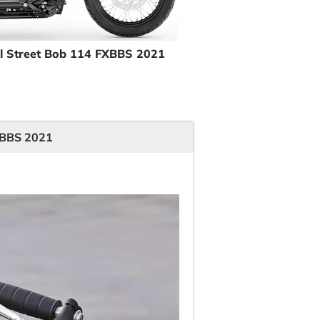
il Street Bob 114 FXBBS 2021
FXBBS 2021