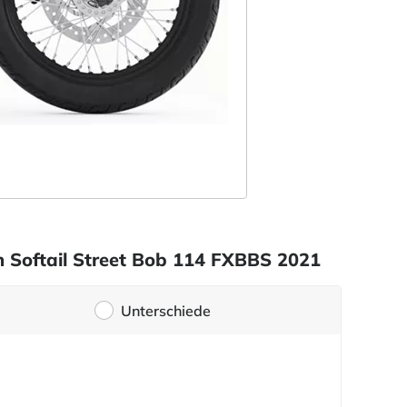
n Softail Street Bob 114 FXBBS 2021
Unterschiede