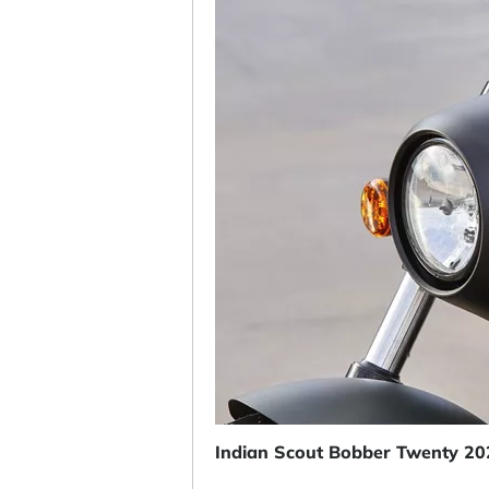
Indian Scout Bobber Twenty 20