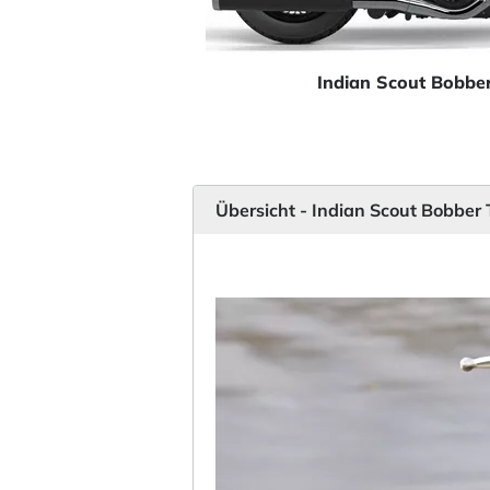
Indian Scout Bobbe
Übersicht - Indian Scout Bobber