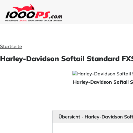
Startseite
Harley-Davidson Softail Standard FXS
Harley-Davidson Softail
Übersicht - Harley-Davidson Sof