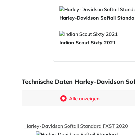
Harley-Davidson Softail Stand
Indian Scout Sixty 2021
Technische Daten Harley-Davidson Sof
Alle anzeigen
Harley-Davidson Softail Standard FXST 2020