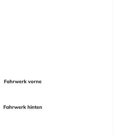
Fahrwerk vorne
Fahrwerk hinten