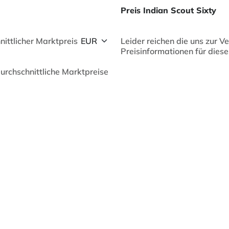
Preis Indian Scout Sixty
nittlicher Marktpreis
Leider reichen die uns zur 
Preisinformationen für dieses
durchschnittliche Marktpreise