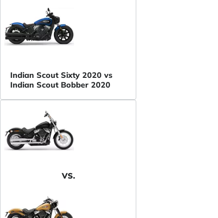
Indian Scout Sixty 2020 vs
Indian Scout Bobber 2020
VS.