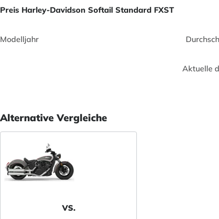
Preis Harley-Davidson Softail Standard FXST
Modelljahr
Durchsch
Aktuelle 
Alternative Vergleiche
VS.