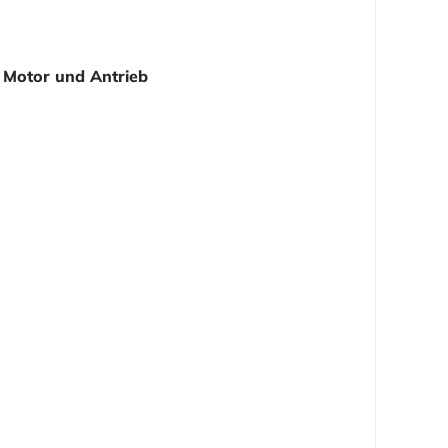
Motor und Antrieb