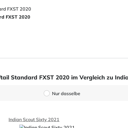
ard FXST 2020
tail Standard FXST 2020 im Vergleich zu Indi
Nur dasselbe
Indian Scout Sixty 2021