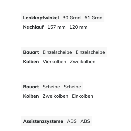
Lenkkopfwinkel
30 Grad
61 Grad
Nachlauf
157 mm
120 mm
Bauart
Einzelscheibe
Einzelscheibe
Kolben
Vierkolben
Zweikolben
Bauart
Scheibe
Scheibe
Kolben
Zweikolben
Einkolben
Assistenzsysteme
ABS
ABS