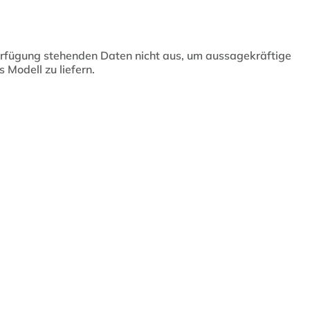
Verfügung stehenden Daten nicht aus, um aussagekräftige
 Modell zu liefern.