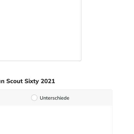
an Scout Sixty 2021
Unterschiede