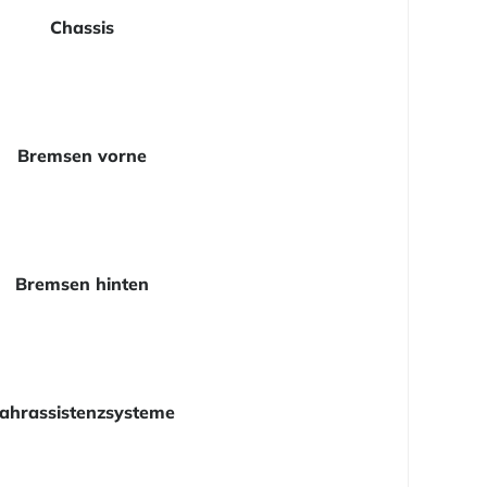
Chassis
Bremsen vorne
Bremsen hinten
ahrassistenzsysteme