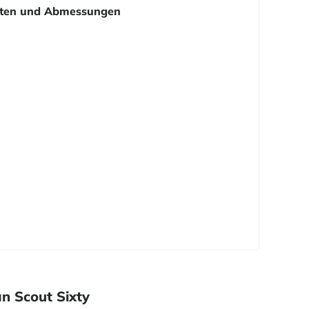
ten und Abmessungen
an Scout Sixty