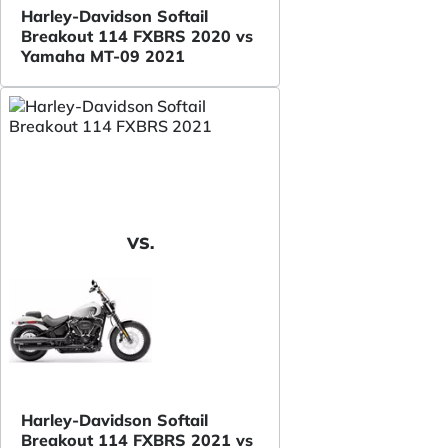
Harley-Davidson Softail
Breakout 114 FXBRS 2020 vs
Yamaha MT-09 2021
VS.
Harley-Davidson Softail
Breakout 114 FXBRS 2021 vs