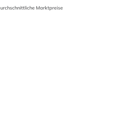
durchschnittliche Marktpreise