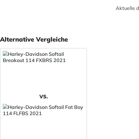
Aktuelle 
Alternative Vergleiche
VS.