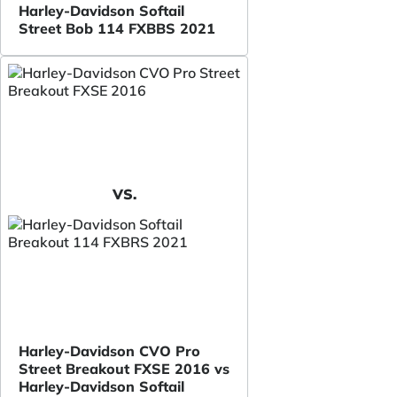
Harley-Davidson Softail
Street Bob 114 FXBBS 2021
VS.
Harley-Davidson CVO Pro
Street Breakout FXSE 2016 vs
Harley-Davidson Softail