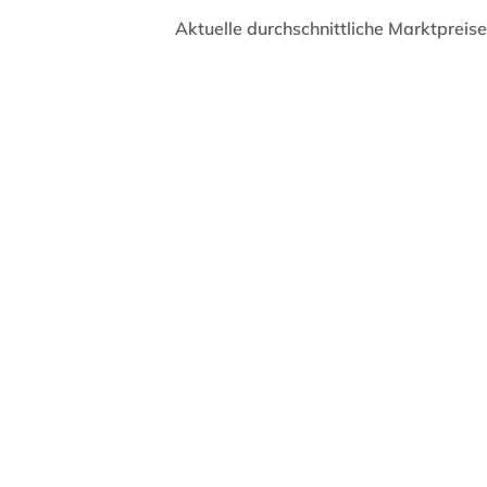
Aktuelle durchschnittliche Marktpreise