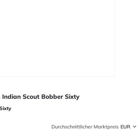
s Indian Scout Bobber Sixty
Sixty
Durchschnittlicher Marktpreis