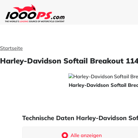
Startseite
Harley-Davidson Softail Breakout 114
Harley-Davidson Softail Br
Technische Daten Harley-Davidson Sof
Alle anzeigen