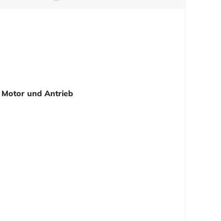
Motor und Antrieb