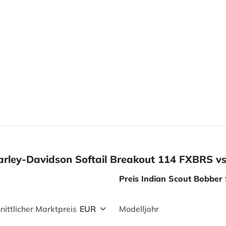
 Harley-Davidson Softail Breakout 114 FXBRS v
Preis Indian Scout Bobber 
nittlicher Marktpreis
Modelljahr