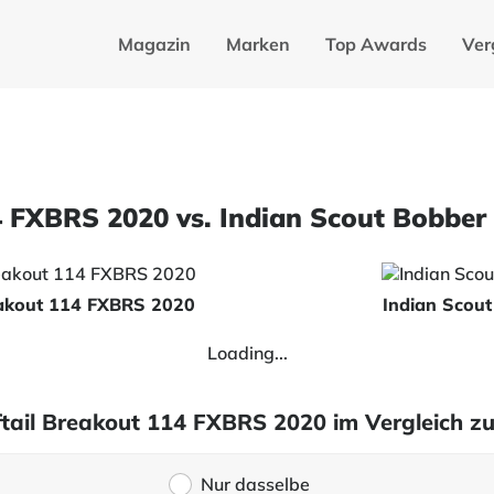
Magazin
Marken
Top Awards
Ver
 FXBRS 2020 vs. Indian Scout Bobber 
eakout 114 FXBRS 2020
Indian Scout
Loading...
tail Breakout 114 FXBRS 2020 im Vergleich zu
Nur dasselbe