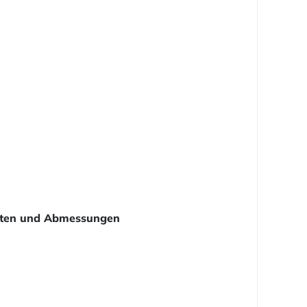
ten und Abmessungen