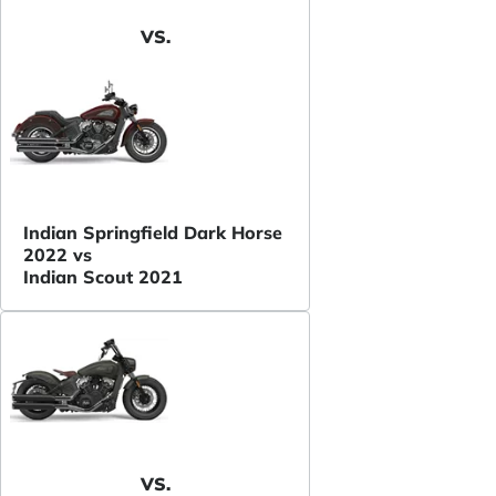
VS.
Indian Springfield Dark Horse
2022 vs
Indian Scout 2021
VS.