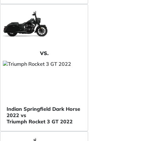
VS.
Indian Springfield Dark Horse
2022 vs
Triumph Rocket 3 GT 2022