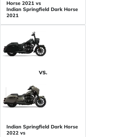
Horse 2021 vs
Indian Springfield Dark Horse
2021
VS.
Indian Springfield Dark Horse
2022 vs