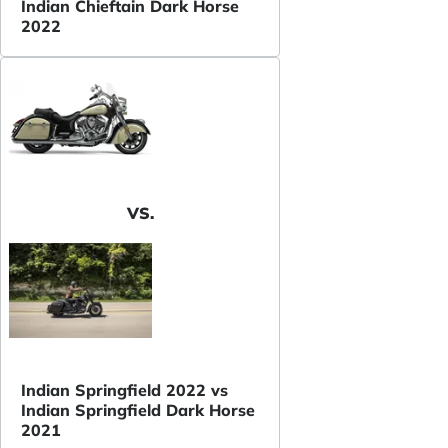
Indian Chieftain Dark Horse
2022
VS.
Indian Springfield 2022 vs
Indian Springfield Dark Horse
2021