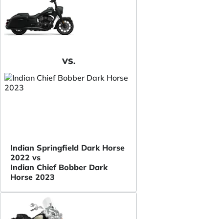
VS.
Indian Springfield Dark Horse
2022 vs
Indian Chief Bobber Dark
Horse 2023