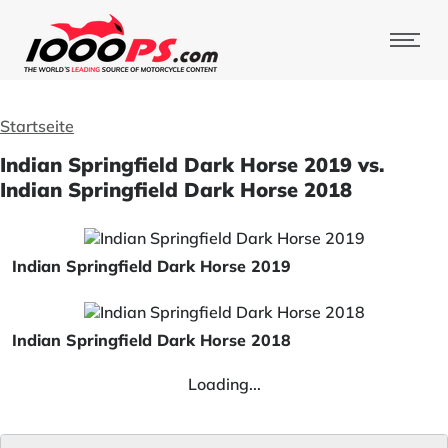
Startseite
Indian Springfield Dark Horse 2019 vs.
Indian Springfield Dark Horse 2018
Indian Springfield Dark Horse 2019
Indian Springfield Dark Horse 2018
Loading...