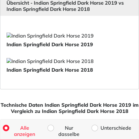
Übersicht - Indian Springfield Dark Horse 2019 vs
Indian Springfield Dark Horse 2018
Indian Springfield Dark Horse 2019
Indian Springfield Dark Horse 2018
Technische Daten Indian Springfield Dark Horse 2019 im
Vergleich zu Indian Springfield Dark Horse 2018
Alle
Nur
Unterschiede
anzeigen
dasselbe