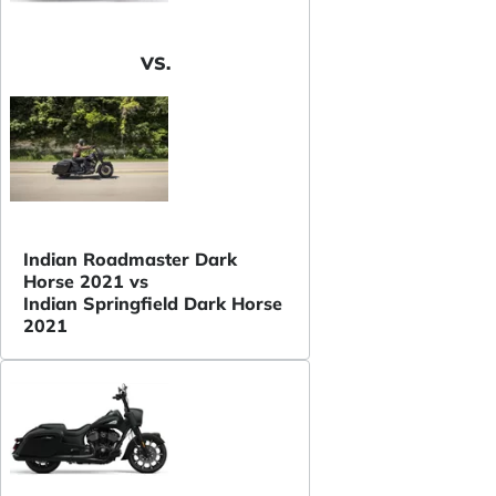
VS.
Indian Roadmaster Dark
Horse 2021 vs
Indian Springfield Dark Horse
2021