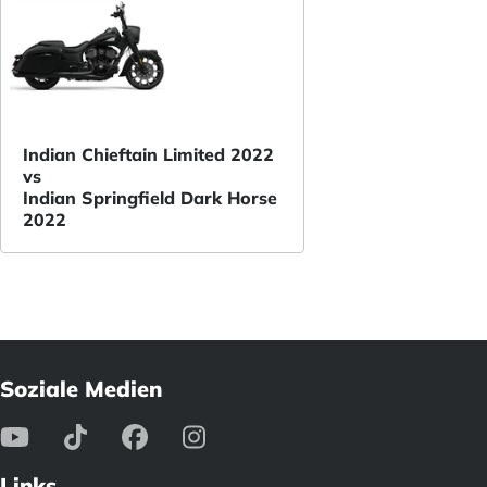
Indian Chieftain Limited 2022
vs
Indian Springfield Dark Horse
2022
Soziale Medien
Links