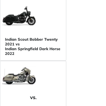
Indian Scout Bobber Twenty
2021 vs
Indian Springfield Dark Horse
2022
VS.