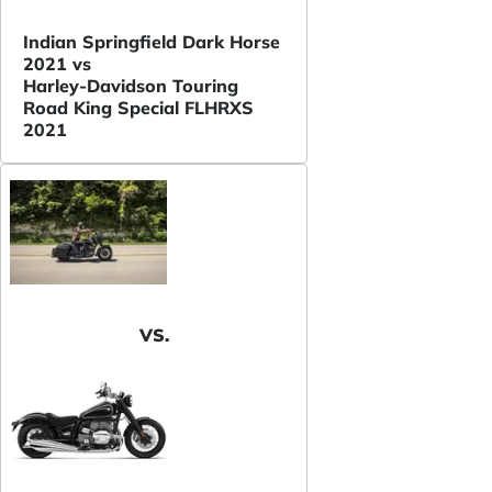
Indian Springfield Dark Horse
2021 vs
Harley-Davidson Touring
Road King Special FLHRXS
2021
VS.