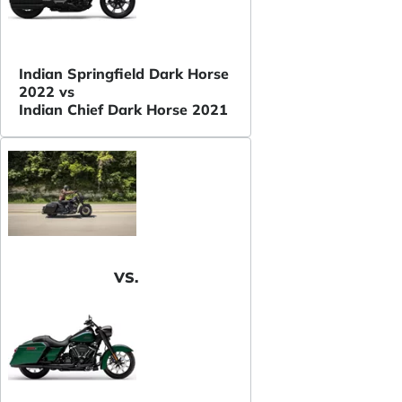
Indian Springfield Dark Horse
2022 vs
Indian Chief Dark Horse 2021
VS.