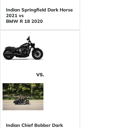
Indian Springfield Dark Horse
2021 vs
BMW R 18 2020
VS.
Indian Chief Bobber Dark