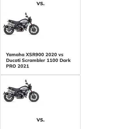
VS.
Yamaha XSR900 2020 vs
Ducati Scrambler 1100 Dark
PRO 2021
VS.