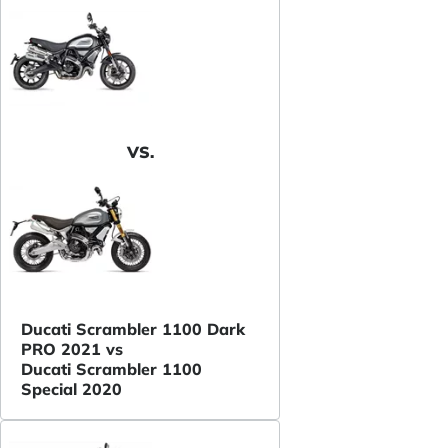
VS.
Ducati Scrambler 1100 Dark
PRO 2021 vs
Ducati Scrambler 1100
Special 2020