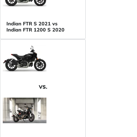
Indian FTR S 2021 vs
Indian FTR 1200 S 2020
VS.