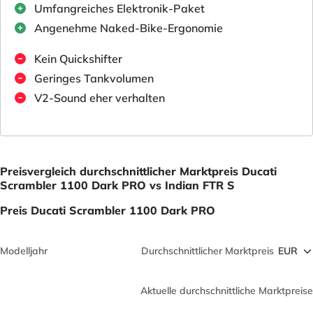
Umfangreiches Elektronik-Paket
Angenehme Naked-Bike-Ergonomie
Kein Quickshifter
Geringes Tankvolumen
V2-Sound eher verhalten
Preisvergleich durchschnittlicher Marktpreis Ducati
Scrambler 1100 Dark PRO vs Indian FTR S
Preis Ducati Scrambler 1100 Dark PRO
Modelljahr
Durchschnittlicher Marktpreis
Aktuelle durchschnittliche Marktpreise