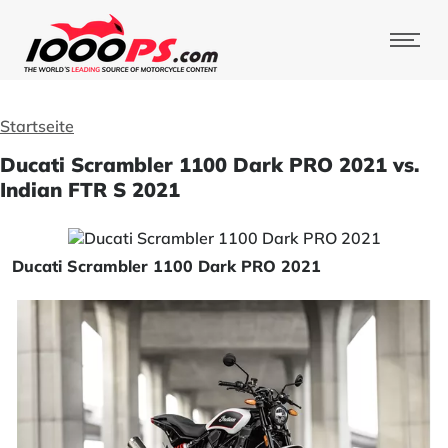
Startseite
Ducati Scrambler 1100 Dark PRO 2021 vs.
Indian FTR S 2021
Ducati Scrambler 1100 Dark PRO 2021