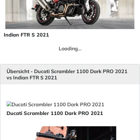
Indian FTR S 2021
Loading...
Übersicht - Ducati Scrambler 1100 Dark PRO 2021
vs Indian FTR S 2021
Ducati Scrambler 1100 Dark PRO 2021