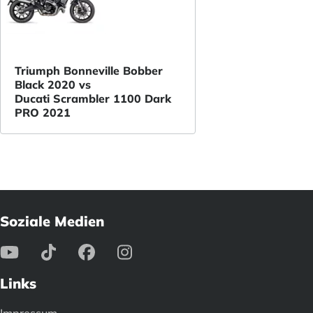
Triumph Bonneville Bobber
Black 2020 vs
Ducati Scrambler 1100 Dark
PRO 2021
Soziale Medien
Links