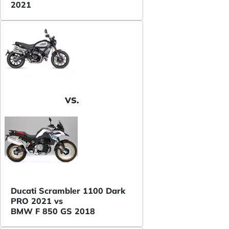
2021
VS.
Ducati Scrambler 1100 Dark
PRO 2021 vs
BMW F 850 GS 2018