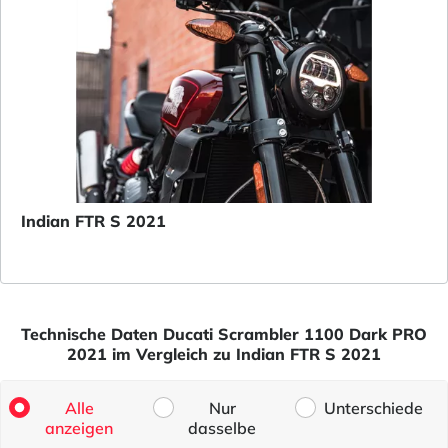
Indian FTR S 2021
Technische Daten Ducati Scrambler 1100 Dark PRO
2021 im Vergleich zu Indian FTR S 2021
Alle
Nur
Unterschiede
anzeigen
dasselbe