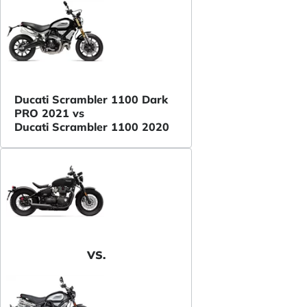
Ducati Scrambler 1100 Dark
PRO 2021 vs
Ducati Scrambler 1100 2020
VS.