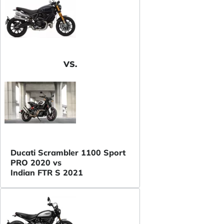
VS.
Ducati Scrambler 1100 Sport
PRO 2020 vs
Indian FTR S 2021