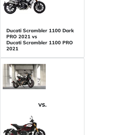
Ducati Scrambler 1100 Dark
PRO 2021 vs
Ducati Scrambler 1100 PRO
2021
VS.