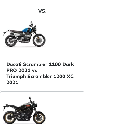
VS.
Ducati Scrambler 1100 Dark
PRO 2021 vs
Triumph Scrambler 1200 XC
2021