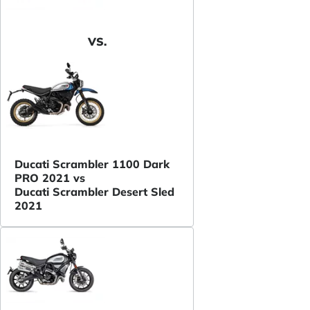
VS.
Ducati Scrambler 1100 Dark
PRO 2021 vs
Ducati Scrambler Desert Sled
2021