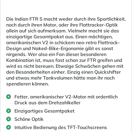
Die Indian FTR S macht weder durch ihre Sportlichkeit,
noch durch ihren Motor, oder ihre Flattracker-Optik
allein auf sich aufmerksam. Vielmehr macht sie das
einzigartige Gesamtpaket aus. Einen mächtigen,
amerikanischen V2 in schickem neo-retro Flattrack-
Design und Naked-Bike-Ergonomie gibt es sonst
nirgends. Wer also ein Fan dieser besonderen
Kombination ist, muss fast schon zur FTR greifen und
wird es nicht bereuen. Etwaige Schwächen gehen mit
den Besonderheiten einher. Einzig einen Quickshifter
und etwas mehr Tankvolumen hätte man ihr noch
spendieren können.
Fetter, amerikanischer V2-Motor mit ordentlich
Druck aus dem Drehzahlkeller
Einzigartiges Gesamtpaket
Schöne Optik
Intuitive Bedienung des TFT-Touchscreens