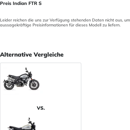
Preis Indian FTR S
Leider reichen die uns zur Verfügung stehenden Daten nicht aus, um
aussagekräftige Preisinformationen für dieses Modell zu liefern.
Alternative Vergleiche
VS.