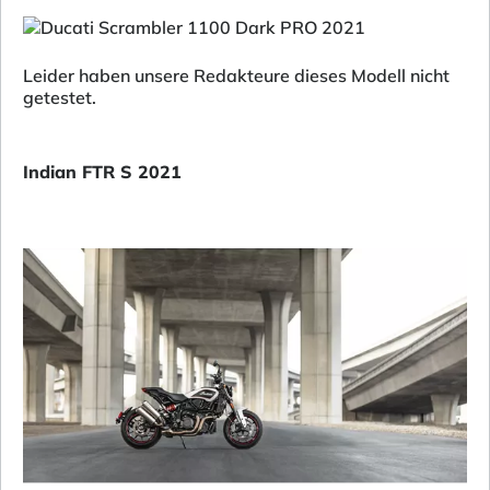
Leider haben unsere Redakteure dieses Modell nicht
getestet.
Indian FTR S 2021