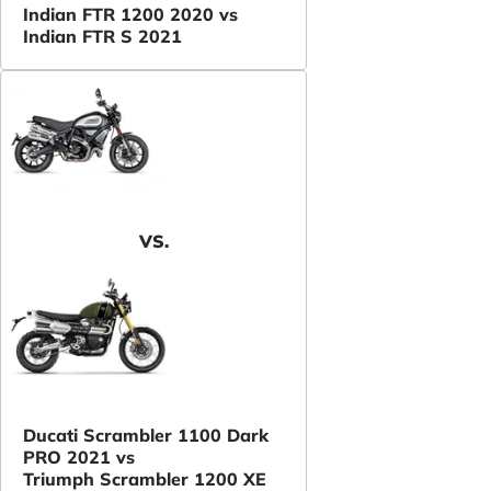
Indian FTR 1200 2020 vs
Indian FTR S 2021
VS.
Ducati Scrambler 1100 Dark
PRO 2021 vs
Triumph Scrambler 1200 XE