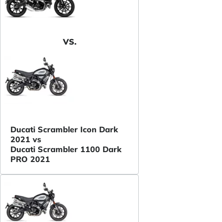
VS.
Ducati Scrambler Icon Dark
2021 vs
Ducati Scrambler 1100 Dark
PRO 2021