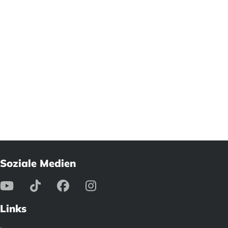
Soziale Medien
Links