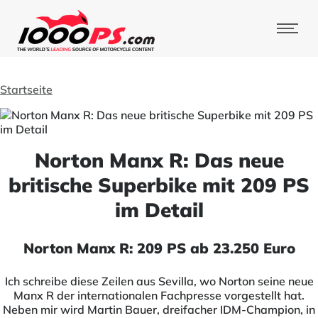
Startseite
Norton Manx R: Das neue
britische Superbike mit 209 PS
im Detail
Norton Manx R: 209 PS ab 23.250 Euro
Ich schreibe diese Zeilen aus Sevilla, wo Norton seine neue
Manx R der internationalen Fachpresse vorgestellt hat.
Neben mir wird Martin Bauer, dreifacher IDM-Champion, in