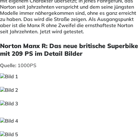
mit eigenem Charakter übersetzt; in jenes Fahrgefühl, das
Norton seit Jahrzehnten verspricht und dem seine jüngsten
Modelle immer nähergekommen sind, ohne es ganz erreicht
zu haben. Das wird die Straße zeigen. Als Ausgangspunkt
aber ist die Manx R ohne Zweifel die ernsthafteste Norton
seit Jahrzehnten. Jetzt wird getestet.
Norton Manx R: Das neue britische Superbike
mit 209 PS im Detail Bilder
Quelle:
1000PS