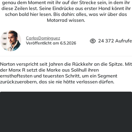
genau dem Moment mit ihr auf der Strecke sein, in dem ihr
diese Zeilen lest. Seine Eindrücke aus erster Hand könnt ihr
schon bald hier lesen. Bis dahin: alles, was wir über das
Motorrad wissen.
CarlosDominguez
24 372 Aufrufe
Veröffentlicht am 6.5.2026
Norton verspricht seit Jahren die Rückkehr an die Spitze. Mit
der Manx R setzt die Marke aus Solihull ihren
ernsthaftesten und teuersten Schritt, um ein Segment
zurückzuerobern, das sie nie hätte verlassen dürfen.